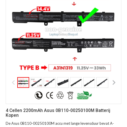
4 Cellen 2200mAh Asus 0B110-00250100M Batterij
Kopen
De Asus 0B110-00250100M accu met lange levensduur bevat A-