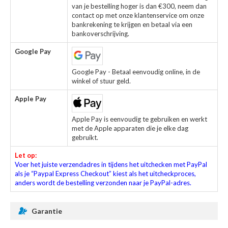
van je bestelling hoger is dan €300, neem dan
contact op met onze klantenservice om onze
bankrekening te krijgen en betaal via een
bankoverschrijving.
Google Pay
Google Pay - Betaal eenvoudig online, in de
winkel of stuur geld.
Apple Pay
Apple Pay is eenvoudig te gebruiken en werkt
met de Apple apparaten die je elke dag
gebruikt.
Let op:
Voer het juiste verzendadres in tijdens het uitchecken met PayPal
als je “Paypal Express Checkout” kiest als het uitcheckproces,
anders wordt de bestelling verzonden naar je PayPal-adres.
Garantie