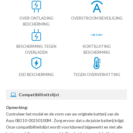
OVER ONTLADING
OVERSTROOM BEVEILIGING
BESCHERMING
BESCHERMING TEGEN
KORTSLUITING
OVERLADEN
BESCHERMING
ESD BESCHERMING
TEGEN OVERVERHITTING
Compatibiliteitslijst
Opmerking:
Controleer het model en de vorm van uw originele batterij van de
Asus 0B110-00250100M
. Zorg ervoor dat u de juiste batterij krijgt.
Onze compatibiliteitslijst wordt voortdurend bijgewerkt en niet alle