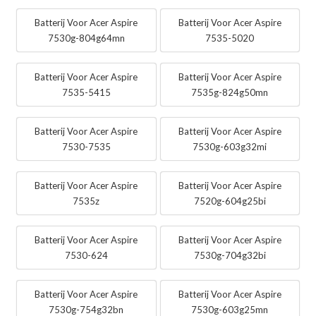
Batterij Voor Acer Aspire
Batterij Voor Acer Aspire
7530g-804g64mn
7535-5020
Batterij Voor Acer Aspire
Batterij Voor Acer Aspire
7535-5415
7535g-824g50mn
Batterij Voor Acer Aspire
Batterij Voor Acer Aspire
7530-7535
7530g-603g32mi
Batterij Voor Acer Aspire
Batterij Voor Acer Aspire
7535z
7520g-604g25bi
Batterij Voor Acer Aspire
Batterij Voor Acer Aspire
7530-624
7530g-704g32bi
Batterij Voor Acer Aspire
Batterij Voor Acer Aspire
7530g-754g32bn
7530g-603g25mn