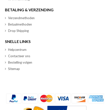
BETALING & VERZENDING
Verzendmethoden
Betaalmethoden
Drop Shipping
SNELLE LINKS
Helpcentrum
Contacteer ons
Bestelling volgen
Sitemap