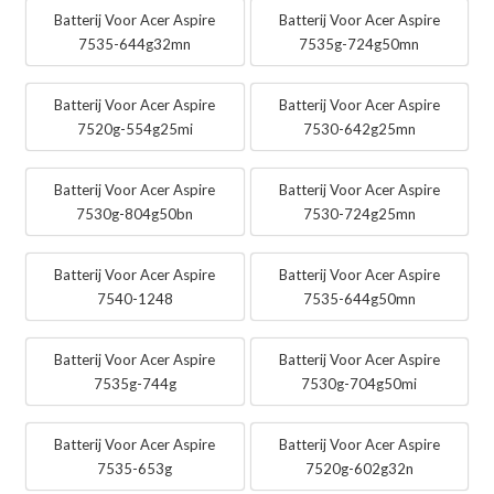
Batterij Voor Acer Aspire
Batterij Voor Acer Aspire
7535-644g32mn
7535g-724g50mn
Batterij Voor Acer Aspire
Batterij Voor Acer Aspire
7520g-554g25mi
7530-642g25mn
Batterij Voor Acer Aspire
Batterij Voor Acer Aspire
7530g-804g50bn
7530-724g25mn
Batterij Voor Acer Aspire
Batterij Voor Acer Aspire
7540-1248
7535-644g50mn
Batterij Voor Acer Aspire
Batterij Voor Acer Aspire
7535g-744g
7530g-704g50mi
Batterij Voor Acer Aspire
Batterij Voor Acer Aspire
7535-653g
7520g-602g32n