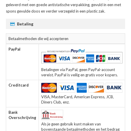
geleverd met een goede antistatische verpakking, gevuld in een met
spons gevulde doos en verder verzegeld in een plastic zak.
Betaling
Betaalmethoden die wij accepteren
PayPal
Betalingen via PayPal, geen PayPal-account
vereist. PayPal is veilig en gratis voor kopers.
Creditcard
VISA, MasterCard, American Express, JCB,
Diners Club, enz.
Bank
Overschrijving
Als je geen gebruik kunt maken van
bovenstaande betaalmethoden en het bedrag