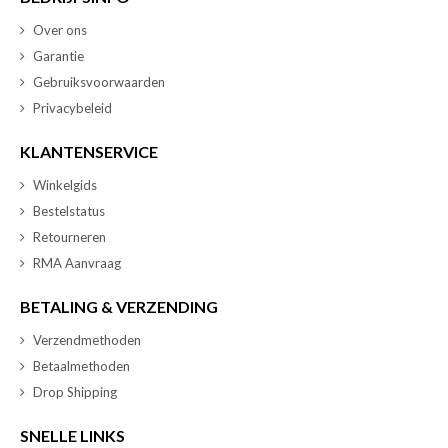
Over ons
Garantie
Gebruiksvoorwaarden
Privacybeleid
KLANTENSERVICE
Winkelgids
Bestelstatus
Retourneren
RMA Aanvraag
BETALING & VERZENDING
Verzendmethoden
Betaalmethoden
Drop Shipping
SNELLE LINKS