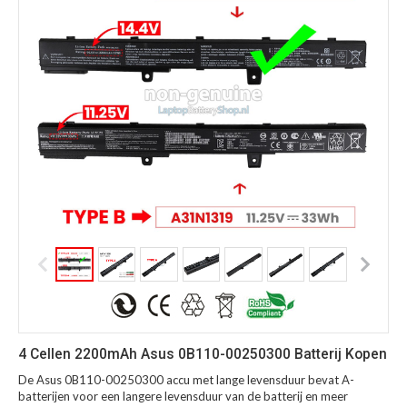
4 Cellen 2200mAh Asus 0B110-00250300 Batterij Kopen
De Asus 0B110-00250300 accu met lange levensduur bevat A-
batterijen voor een langere levensduur van de batterij en meer