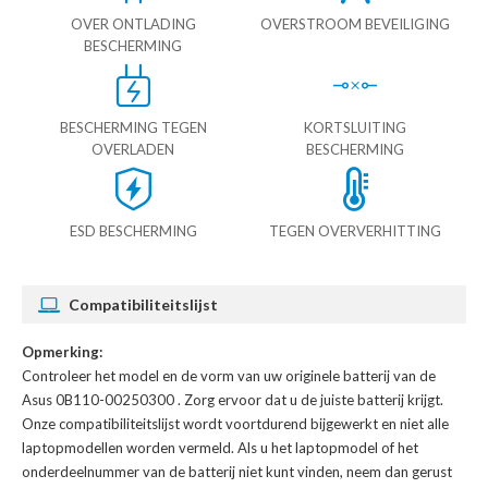
OVER ONTLADING
OVERSTROOM BEVEILIGING
BESCHERMING
BESCHERMING TEGEN
KORTSLUITING
OVERLADEN
BESCHERMING
ESD BESCHERMING
TEGEN OVERVERHITTING
Compatibiliteitslijst
Opmerking:
Controleer het model en de vorm van uw originele batterij van de
Asus 0B110-00250300
. Zorg ervoor dat u de juiste batterij krijgt.
Onze compatibiliteitslijst wordt voortdurend bijgewerkt en niet alle
laptopmodellen worden vermeld. Als u het laptopmodel of het
onderdeelnummer van de batterij niet kunt vinden, neem dan gerust