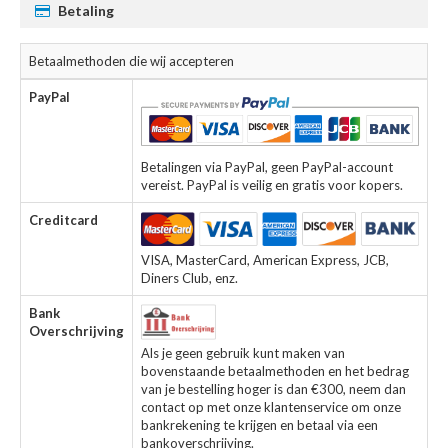
Betaling
Betaalmethoden die wij accepteren
PayPal
Betalingen via PayPal, geen PayPal-account
vereist. PayPal is veilig en gratis voor kopers.
Creditcard
VISA, MasterCard, American Express, JCB,
Diners Club, enz.
Bank
Overschrijving
Als je geen gebruik kunt maken van
bovenstaande betaalmethoden en het bedrag
van je bestelling hoger is dan €300, neem dan
contact op met onze klantenservice om onze
bankrekening te krijgen en betaal via een
bankoverschrijving.