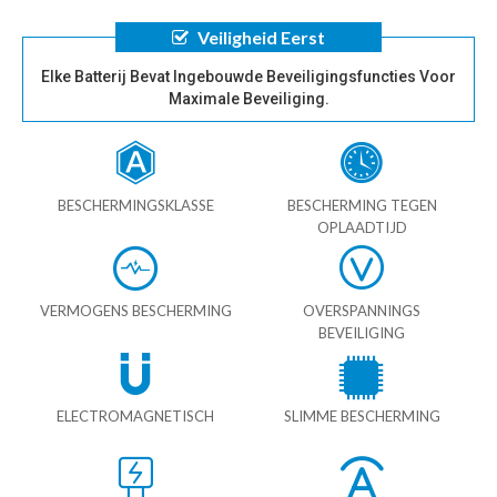
Veiligheid Eerst
Elke Batterij Bevat Ingebouwde Beveiligingsfuncties Voor
Maximale Beveiliging.
BESCHERMINGSKLASSE
BESCHERMING TEGEN
OPLAADTIJD
VERMOGENS BESCHERMING
OVERSPANNINGS
BEVEILIGING
ELECTROMAGNETISCH
SLIMME BESCHERMING