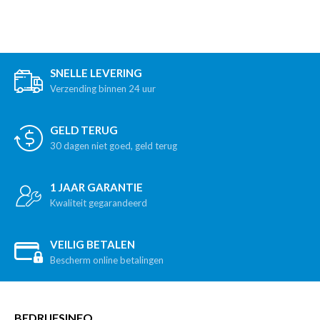
SNELLE LEVERING
Verzending binnen 24 uur
GELD TERUG
30 dagen niet goed, geld terug
1 JAAR GARANTIE
Kwaliteit gegarandeerd
VEILIG BETALEN
Bescherm online betalingen
BEDRIJFSINFO