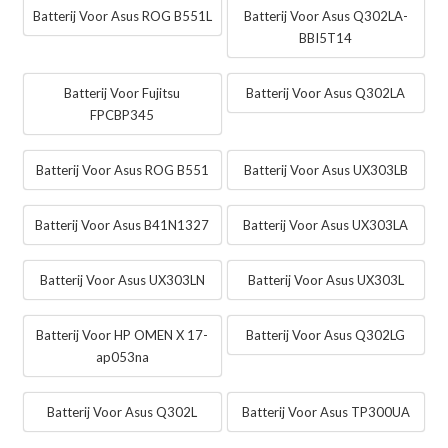
Batterij Voor Asus ROG B551L
Batterij Voor Asus Q302LA-
BBI5T14
Batterij Voor Fujitsu
Batterij Voor Asus Q302LA
FPCBP345
Batterij Voor Asus ROG B551
Batterij Voor Asus UX303LB
Batterij Voor Asus B41N1327
Batterij Voor Asus UX303LA
Batterij Voor Asus UX303LN
Batterij Voor Asus UX303L
Batterij Voor HP OMEN X 17-
Batterij Voor Asus Q302LG
ap053na
Batterij Voor Asus Q302L
Batterij Voor Asus TP300UA