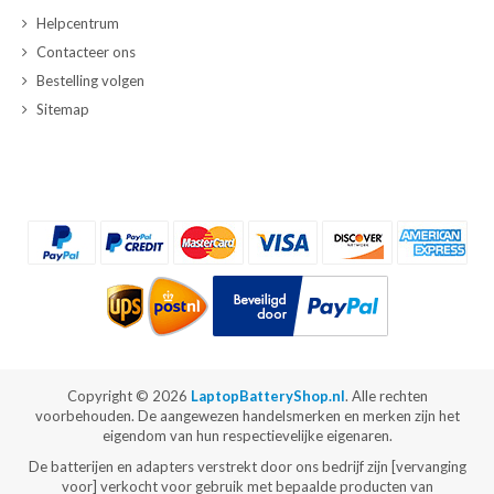
Helpcentrum
Contacteer ons
Bestelling volgen
Sitemap
Copyright ©
2026
LaptopBatteryShop.nl
. Alle rechten
voorbehouden. De aangewezen handelsmerken en merken zijn het
eigendom van hun respectievelijke eigenaren.
De batterijen en adapters verstrekt door ons bedrijf zijn [vervanging
voor] verkocht voor gebruik met bepaalde producten van