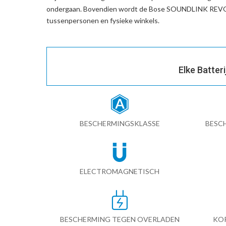
ondergaan. Bovendien wordt de
Bose SOUNDLINK REVOL
tussenpersonen en fysieke winkels.
Elke Batter
BESCHERMINGSKLASSE
BESC
ELECTROMAGNETISCH
BESCHERMING TEGEN OVERLADEN
KO