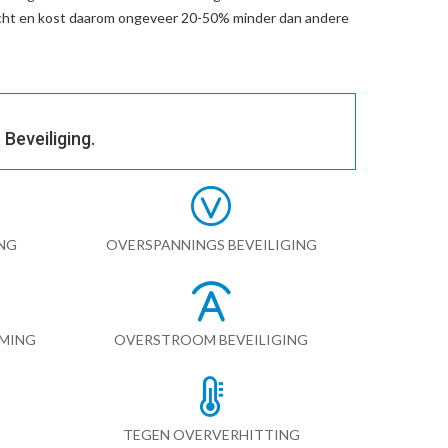
cht en kost daarom ongeveer 20-50% minder dan andere
Beveiliging.
NG
OVERSPANNINGS BEVEILIGING
RMING
OVERSTROOM BEVEILIGING
TEGEN OVERVERHITTING