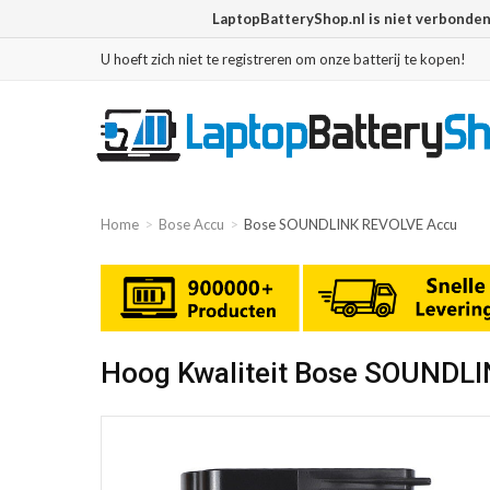
LaptopBatteryShop.nl is niet verbonde
U hoeft zich niet te registreren om onze batterij te kopen!
Home
Bose Accu
Bose SOUNDLINK REVOLVE Accu
Hoog Kwaliteit Bose SOUNDL