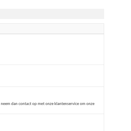
, neem dan contact op met onze klantenservice om onze