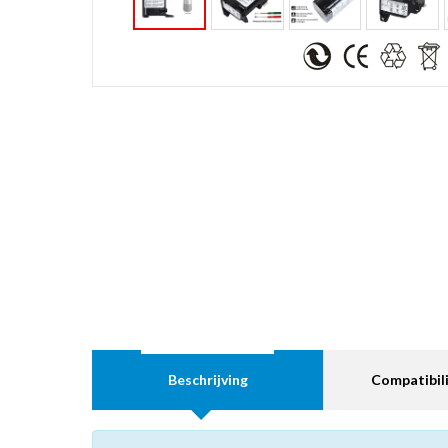
Beschrijving
Compatibili