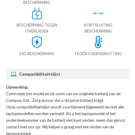
BESCHERMING
BESCHERMING TEGEN
KORTSLUITING
OVERLADEN
BESCHERMING
ESD BESCHERMING
TEGEN OVERVERHITTING
Compatibiliteitslijst
Opmerking:
Controleer het model en de vorm van uw originele batterij van de
Compaq 326
. Zorg ervoor dat u de juiste batterij krijgt.
Onze compatibiliteitslijst wordt voortdurend bijgewerkt en niet alle
laptopmodellen worden vermeld. Als u het laptopmodel of het
onderdeelnummer van de batterij niet kunt vinden, neem dan gerust
contact met ons op. Wij helpen u graag met het vinden van de
laptopbatterij.