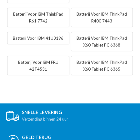
Batterij Voor IBM ThinkPad
Batterij Voor IBM ThinkPad
R61 7742
R400 7443
Batterij Voor IBM 41U3196
Batterij Voor IBM ThinkPad
X60 Tablet PC 6368
Batterij Voor IBM FRU
Batterij Voor IBM ThinkPad
42T4531
X60 Tablet PC 6365
SNELLE LEVERING
Verzending binnen 24 uur
GELD TERUG