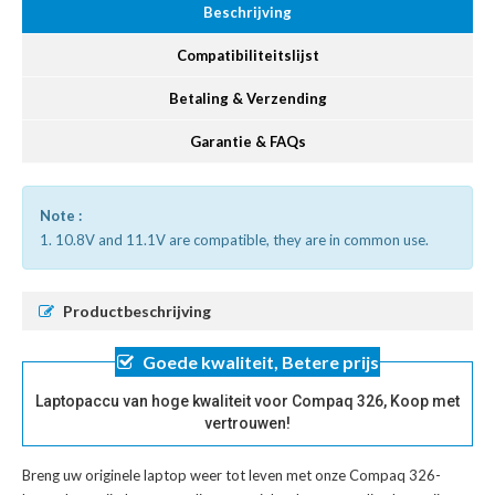
Beschrijving
Compatibiliteitslijst
Betaling & Verzending
Garantie & FAQs
Note :
1. 10.8V and 11.1V are compatible, they are in common use.
Productbeschrijving
Goede kwaliteit, Betere prijs
Laptopaccu van hoge kwaliteit voor Compaq 326, Koop met
vertrouwen!
Breng uw originele laptop weer tot leven met onze
Compaq 326-