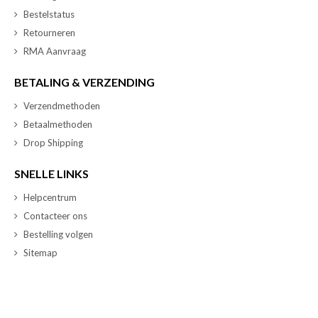
Bestelstatus
Retourneren
RMA Aanvraag
BETALING & VERZENDING
Verzendmethoden
Betaalmethoden
Drop Shipping
SNELLE LINKS
Helpcentrum
Contacteer ons
Bestelling volgen
Sitemap