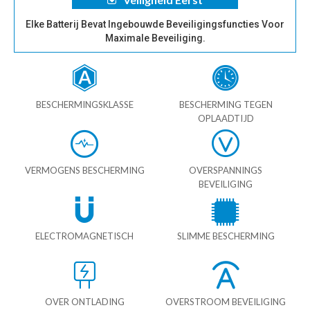
Elke Batterij Bevat Ingebouwde Beveiligingsfuncties Voor
Maximale Beveiliging.
BESCHERMINGSKLASSE
BESCHERMING TEGEN
OPLAADTIJD
VERMOGENS BESCHERMING
OVERSPANNINGS
BEVEILIGING
ELECTROMAGNETISCH
SLIMME BESCHERMING
OVER ONTLADING
OVERSTROOM BEVEILIGING