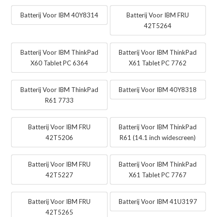
Batterij Voor IBM 40Y8314
Batterij Voor IBM FRU
42T5264
Batterij Voor IBM ThinkPad
Batterij Voor IBM ThinkPad
X60 Tablet PC 6364
X61 Tablet PC 7762
Batterij Voor IBM ThinkPad
Batterij Voor IBM 40Y8318
R61 7733
Batterij Voor IBM FRU
Batterij Voor IBM ThinkPad
42T5206
R61 (14.1 inch widescreen)
Batterij Voor IBM FRU
Batterij Voor IBM ThinkPad
42T5227
X61 Tablet PC 7767
Batterij Voor IBM FRU
Batterij Voor IBM 41U3197
42T5265