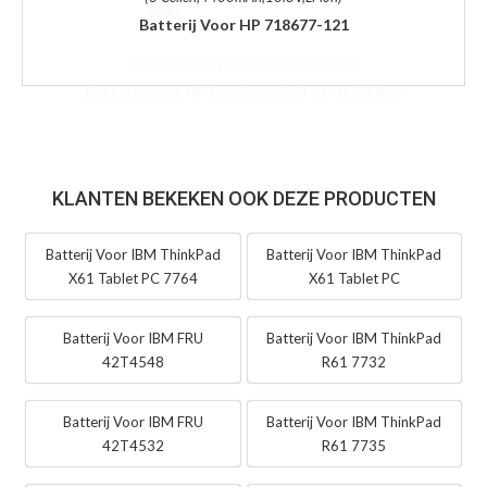
Batterij Voor HP 718677-121
KLANTEN BEKEKEN OOK DEZE PRODUCTEN
Batterij Voor IBM ThinkPad
Batterij Voor IBM ThinkPad
X61 Tablet PC 7764
X61 Tablet PC
Batterij Voor IBM FRU
Batterij Voor IBM ThinkPad
42T4548
R61 7732
Batterij Voor IBM FRU
Batterij Voor IBM ThinkPad
42T4532
R61 7735