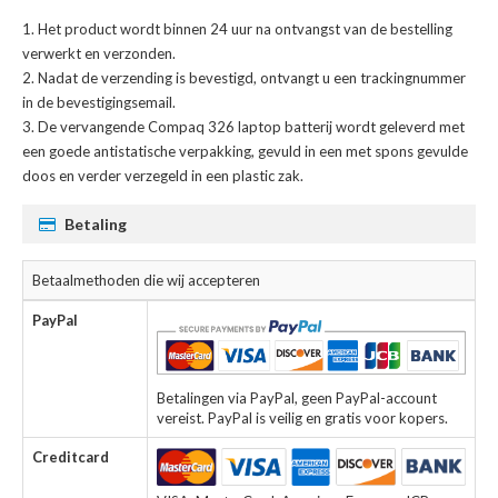
Het product wordt binnen 24 uur na ontvangst van de bestelling
verwerkt en verzonden.
Nadat de verzending is bevestigd, ontvangt u een trackingnummer
in de bevestigingsemail.
De
vervangende Compaq 326 laptop batterij
wordt geleverd met
een goede antistatische verpakking, gevuld in een met spons gevulde
doos en verder verzegeld in een plastic zak.
Betaling
Betaalmethoden die wij accepteren
PayPal
Betalingen via PayPal, geen PayPal-account
vereist. PayPal is veilig en gratis voor kopers.
Creditcard