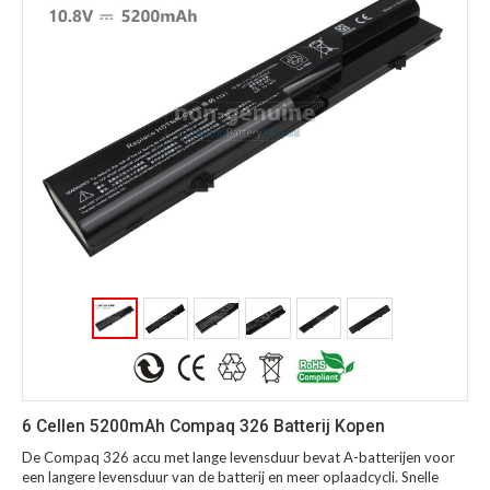
6 Cellen 5200mAh Compaq 326 Batterij Kopen
De Compaq 326 accu met lange levensduur bevat A-batterijen voor
een langere levensduur van de batterij en meer oplaadcycli. Snelle