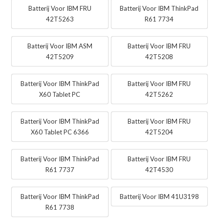
Batterij Voor IBM FRU
Batterij Voor IBM ThinkPad
42T5263
R61 7734
Batterij Voor IBM ASM
Batterij Voor IBM FRU
42T5209
42T5208
Batterij Voor IBM ThinkPad
Batterij Voor IBM FRU
X60 Tablet PC
42T5262
Batterij Voor IBM ThinkPad
Batterij Voor IBM FRU
X60 Tablet PC 6366
42T5204
Batterij Voor IBM ThinkPad
Batterij Voor IBM FRU
R61 7737
42T4530
Batterij Voor IBM ThinkPad
Batterij Voor IBM 41U3198
R61 7738