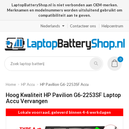
LaptopBatteryShop.nl is niet verbonden aan OEM-merken.
Merknamen en modelnummers worden uitsluitend gebruikt om
compatibiliteit aan te geven.
Nederlands
Contacteer ons
Helpcentrum
0
Home
HP Accu
HP Pavilion G6-2253SF Accu
Hoog Kwaliteit HP Pavilion G6-2253SF Laptop
Accu Vervangen
Lokale voorraad, geleverd binnen 4-6 werkdagen