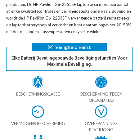
producten. De
HP Pavilion G6-2253SF laptop accu
moet een aantal
strenge kwaliteitscontroles en veiligheidstests ondergaan. Bovendien
wordt de
HP Pavilion G6-2253SF-vervangende batterij
rechtstreeks
op laptopbatteryshop.nl verkocht en kost daarom ongeveer 20-50%
minder dan andere tussenpersonen en fysieke winkels.
Veiligheid Eerst
Elke Batterij Bevat Ingebouwde Beveiligingsfuncties Voor
Maximale Beveiliging.
BESCHERMINGSKLASSE
BESCHERMING TEGEN
OPLAADTIJD
VERMOGENS BESCHERMING
OVERSPANNINGS
BEVEILIGING