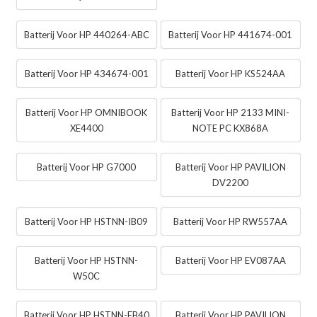
Batterij Voor HP 440264-ABC
Batterij Voor HP 441674-001
Batterij Voor HP 434674-001
Batterij Voor HP KS524AA
Batterij Voor HP OMNIBOOK
Batterij Voor HP 2133 MINI-
XE4400
NOTE PC KX868A
Batterij Voor HP G7000
Batterij Voor HP PAVILION
DV2200
Batterij Voor HP HSTNN-IB09
Batterij Voor HP RW557AA
Batterij Voor HP HSTNN-
Batterij Voor HP EV087AA
W50C
Batterij Voor HP HSTNN-FB40
Batterij Voor HP PAVILION