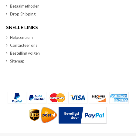
Betaalmethoden
Drop Shipping
SNELLE LINKS
Helpcentrum
Contacteer ons
Bestelling volgen
Sitemap