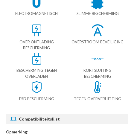
ELECTROMAGNETISCH
SLIMME BESCHERMING
OVER ONTLADING
OVERSTROOM BEVEILIGING
BESCHERMING
BESCHERMING TEGEN
KORTSLUITING
OVERLADEN
BESCHERMING
ESD BESCHERMING
TEGEN OVERVERHITTING
Compatibiliteitslijst
Opmerking: