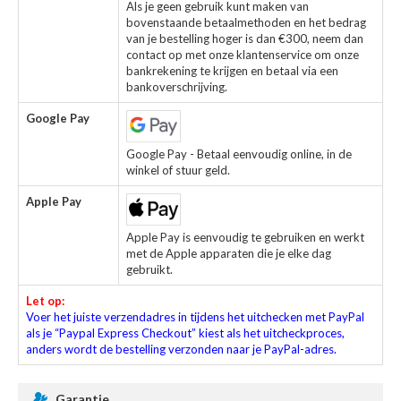
Als je geen gebruik kunt maken van
bovenstaande betaalmethoden en het bedrag
van je bestelling hoger is dan €300, neem dan
contact op met onze klantenservice om onze
bankrekening te krijgen en betaal via een
bankoverschrijving.
Google Pay
Google Pay - Betaal eenvoudig online, in de
winkel of stuur geld.
Apple Pay
Apple Pay is eenvoudig te gebruiken en werkt
met de Apple apparaten die je elke dag
gebruikt.
Let op:
Voer het juiste verzendadres in tijdens het uitchecken met PayPal
als je “Paypal Express Checkout” kiest als het uitcheckproces,
anders wordt de bestelling verzonden naar je PayPal-adres.
Garantie