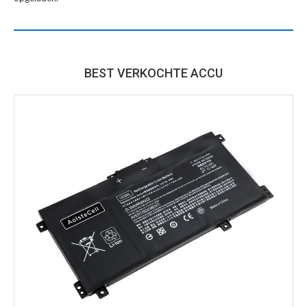
BEST VERKOCHTE ACCU