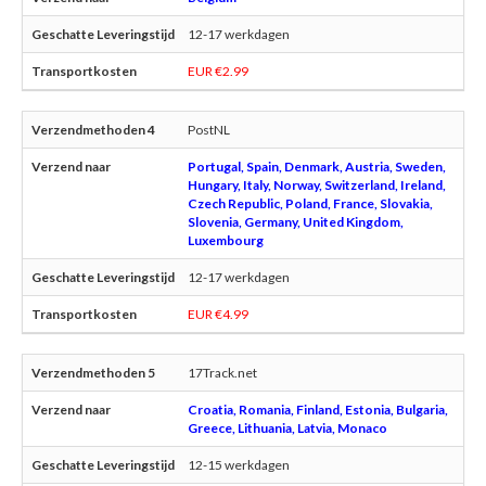
12-17 werkdagen
EUR €2.99
PostNL
Portugal, Spain, Denmark, Austria, Sweden,
Hungary, Italy, Norway, Switzerland, Ireland,
Czech Republic, Poland, France, Slovakia,
Slovenia, Germany, United Kingdom,
Luxembourg
12-17 werkdagen
EUR €4.99
17Track.net
Croatia, Romania, Finland, Estonia, Bulgaria,
Greece, Lithuania, Latvia, Monaco
12-15 werkdagen