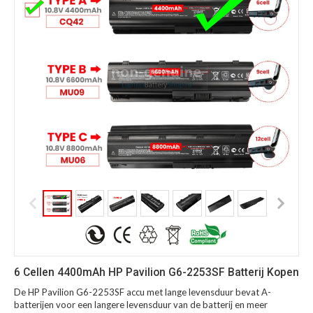
6 Cellen 4400mAh HP Pavilion G6-2253SF Batterij Kopen
De HP Pavilion G6-2253SF accu met lange levensduur bevat A-
batterijen voor een langere levensduur van de batterij en meer