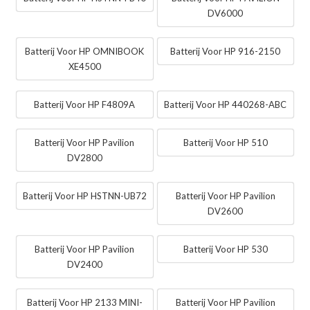
DV6000
Batterij Voor HP OMNIBOOK
Batterij Voor HP 916-2150
XE4500
Batterij Voor HP F4809A
Batterij Voor HP 440268-ABC
Batterij Voor HP Pavilion
Batterij Voor HP 510
DV2800
Batterij Voor HP HSTNN-UB72
Batterij Voor HP Pavilion
DV2600
Batterij Voor HP Pavilion
Batterij Voor HP 530
DV2400
Batterij Voor HP 2133 MINI-
Batterij Voor HP Pavilion