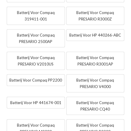
Batterij Voor Compaq
Batterij Voor Compaq
319411-001
PRESARIO R3000Z
Batterij Voor Compaq
Batterij Voor HP 440266-ABC
PRESARIO 2500AP
Batterij Voor Compaq
Batterij Voor Compaq
PRESARIO V2010US
PRESARIO R3001AP
Batterij Voor Compaq PP2200
Batterij Voor Compaq
PRESARIO V4000
Batterij Voor HP 441674-001
Batterij Voor Compaq
PRESARIO CQ40
Batterij Voor Compaq
Batterij Voor Compaq