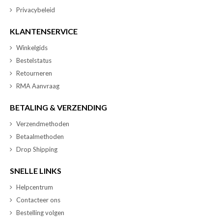
Privacybeleid
KLANTENSERVICE
Winkelgids
Bestelstatus
Retourneren
RMA Aanvraag
BETALING & VERZENDING
Verzendmethoden
Betaalmethoden
Drop Shipping
SNELLE LINKS
Helpcentrum
Contacteer ons
Bestelling volgen