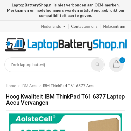
LaptopBatteryShop.nl is niet verbonden aan OEM-merken.
Merknamen en modelnummers worden uitsluitend gebruikt om
compatibiliteit aan te geven.
Nederlands
Contacteer ons
Helpcentrum
0
Home
IBM Accu
IBM ThinkPad T61 6377 Accu
Hoog Kwaliteit IBM ThinkPad T61 6377 Laptop
Accu Vervangen