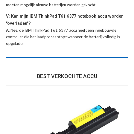
moeten mogelijk nieuwe batterijen worden gekocht.
V: Kan mijn IBM ThinkPad T61 6377 notebook accu worden
"overladen"?
A:
Nee, de IBM ThinkPad T61 6377 accu heeft een ingebouwde
controller die het laadproces stopt wanneer de batterij volledig is
opgeladen.
BEST VERKOCHTE ACCU