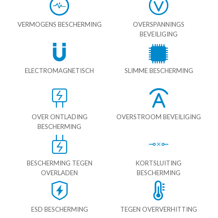
VERMOGENS BESCHERMING
OVERSPANNINGS
BEVEILIGING
ELECTROMAGNETISCH
SLIMME BESCHERMING
OVER ONTLADING
OVERSTROOM BEVEILIGING
BESCHERMING
BESCHERMING TEGEN
KORTSLUITING
OVERLADEN
BESCHERMING
ESD BESCHERMING
TEGEN OVERVERHITTING