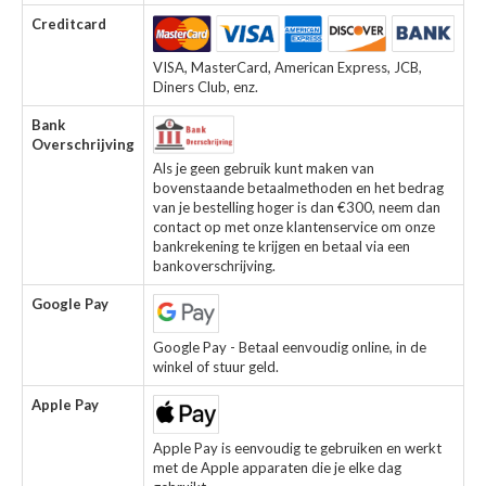
Creditcard
VISA, MasterCard, American Express, JCB,
Diners Club, enz.
Bank
Overschrijving
Als je geen gebruik kunt maken van
bovenstaande betaalmethoden en het bedrag
van je bestelling hoger is dan €300, neem dan
contact op met onze klantenservice om onze
bankrekening te krijgen en betaal via een
bankoverschrijving.
Google Pay
Google Pay - Betaal eenvoudig online, in de
winkel of stuur geld.
Apple Pay
Apple Pay is eenvoudig te gebruiken en werkt
met de Apple apparaten die je elke dag