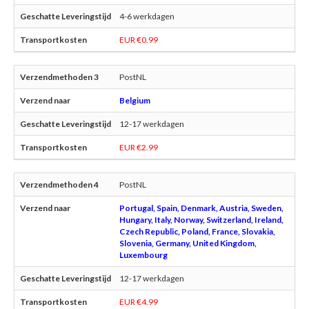
4-6 werkdagen
EUR €0.99
PostNL
Belgium
12-17 werkdagen
EUR €2.99
PostNL
Portugal, Spain, Denmark, Austria, Sweden,
Hungary, Italy, Norway, Switzerland, Ireland,
Czech Republic, Poland, France, Slovakia,
Slovenia, Germany, United Kingdom,
Luxembourg
12-17 werkdagen
EUR €4.99