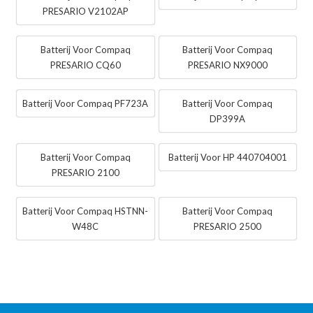
PRESARIO V2102AP
Batterij Voor Compaq
Batterij Voor Compaq
PRESARIO CQ60
PRESARIO NX9000
Batterij Voor Compaq PF723A
Batterij Voor Compaq
DP399A
Batterij Voor Compaq
Batterij Voor HP 440704001
PRESARIO 2100
Batterij Voor Compaq HSTNN-
Batterij Voor Compaq
W48C
PRESARIO 2500