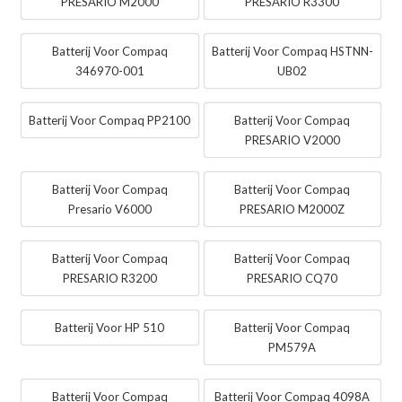
PRESARIO M2000
PRESARIO R3300
Batterij Voor Compaq
Batterij Voor Compaq HSTNN-
346970-001
UB02
Batterij Voor Compaq PP2100
Batterij Voor Compaq
PRESARIO V2000
Batterij Voor Compaq
Batterij Voor Compaq
Presario V6000
PRESARIO M2000Z
Batterij Voor Compaq
Batterij Voor Compaq
PRESARIO R3200
PRESARIO CQ70
Batterij Voor HP 510
Batterij Voor Compaq
PM579A
Batterij Voor Compaq
Batterij Voor Compaq 4098A