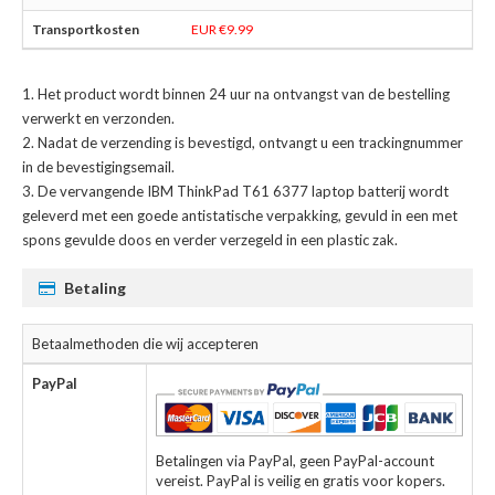
EUR €9.99
Het product wordt binnen 24 uur na ontvangst van de bestelling
verwerkt en verzonden.
Nadat de verzending is bevestigd, ontvangt u een trackingnummer
in de bevestigingsemail.
De
vervangende IBM ThinkPad T61 6377 laptop batterij
wordt
geleverd met een goede antistatische verpakking, gevuld in een met
spons gevulde doos en verder verzegeld in een plastic zak.
Betaling
Betaalmethoden die wij accepteren
PayPal
Betalingen via PayPal, geen PayPal-account
vereist. PayPal is veilig en gratis voor kopers.