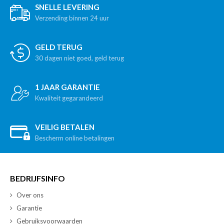
SNELLE LEVERING
Verzending binnen 24 uur
GELD TERUG
30 dagen niet goed, geld terug
1 JAAR GARANTIE
Kwaliteit gegarandeerd
VEILIG BETALEN
Bescherm online betalingen
BEDRIJFSINFO
Over ons
Garantie
Gebruiksvoorwaarden