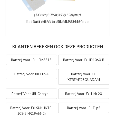
(1 Cellen,2.7Wh,3.7V,Li-Polymer)
Batterij Voor JBL MLP284154
KLANTEN BEKEKEN OOK DEZE PRODUCTEN
Batterij Voor JBL JEM3318
Batterij Voor JBL ID1060-B
Batterij Voor JBL Flip 4
Batterij Voor JBL
XTREME2SQUADAM
Batterij Voor JBL Charge 1
Batterij Voor JBL Link 20
Batterij Voor JBL SUN-INTE-
Batterij Voor JBL Flip5
103(2INR19/66-2)