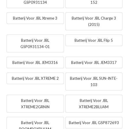
GSP0931134
152
Batterij Voor JBL Xtreme 3
Batterij Voor JBL Charge 3
(2015)
Batterij Voor JBL
Batterij Voor JBL Flip 5
GSP0931134-01
Batterij Voor JBL JEM3316
Batterij Voor JBL JEM3317
Batterij Voor JBL XTREME 2
Batterij Voor JBL SUN-INTE-
103
Batterij Voor JBL
Batterij Voor JBL
XTREME2GRNIN
XTREME2BLUAM
Batterij Voor JBL
Batterij Voor JBL GSP872693