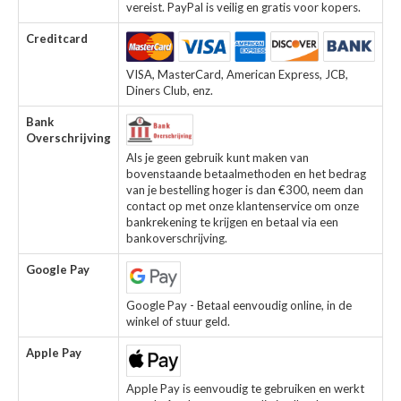
vereist. PayPal is veilig en gratis voor kopers.
Creditcard
VISA, MasterCard, American Express, JCB,
Diners Club, enz.
Bank
Overschrijving
Als je geen gebruik kunt maken van
bovenstaande betaalmethoden en het bedrag
van je bestelling hoger is dan €300, neem dan
contact op met onze klantenservice om onze
bankrekening te krijgen en betaal via een
bankoverschrijving.
Google Pay
Google Pay - Betaal eenvoudig online, in de
winkel of stuur geld.
Apple Pay
Apple Pay is eenvoudig te gebruiken en werkt