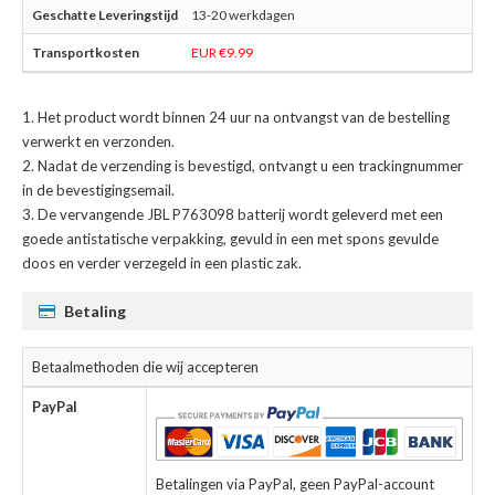
13-20 werkdagen
EUR €9.99
Het product wordt binnen 24 uur na ontvangst van de bestelling
verwerkt en verzonden.
Nadat de verzending is bevestigd, ontvangt u een trackingnummer
in de bevestigingsemail.
De
vervangende JBL P763098 batterij
wordt geleverd met een
goede antistatische verpakking, gevuld in een met spons gevulde
doos en verder verzegeld in een plastic zak.
Betaling
Betaalmethoden die wij accepteren
PayPal
Betalingen via PayPal, geen PayPal-account