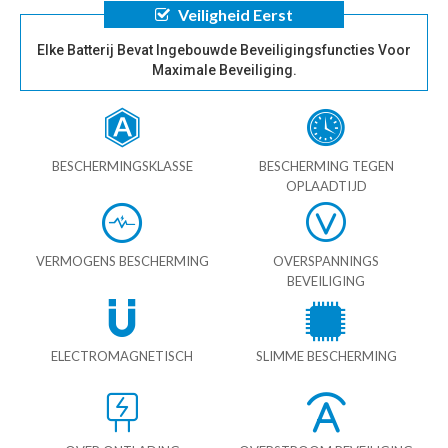
Veiligheid Eerst
Elke Batterij Bevat Ingebouwde Beveiligingsfuncties Voor
Maximale Beveiliging.
BESCHERMINGSKLASSE
BESCHERMING TEGEN
OPLAADTIJD
VERMOGENS BESCHERMING
OVERSPANNINGS
BEVEILIGING
ELECTROMAGNETISCH
SLIMME BESCHERMING