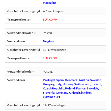
magazijn)
4-6 werkdagen
EUR €0.99
PostNL
Belgium
12-17 werkdagen
EUR €2.99
PostNL
Portugal, Spain, Denmark, Austria, Sweden,
Hungary, Italy, Norway, Switzerland, Ireland,
Czech Republic, Poland, France, Slovakia,
Slovenia, Germany, United Kingdom,
Luxembourg
12-17 werkdagen