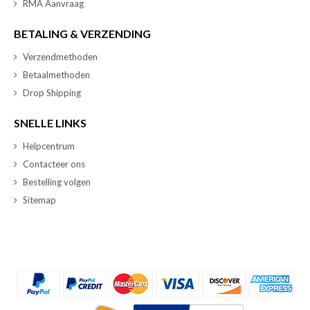
RMA Aanvraag
BETALING & VERZENDING
Verzendmethoden
Betaalmethoden
Drop Shipping
SNELLE LINKS
Helpcentrum
Contacteer ons
Bestelling volgen
Sitemap