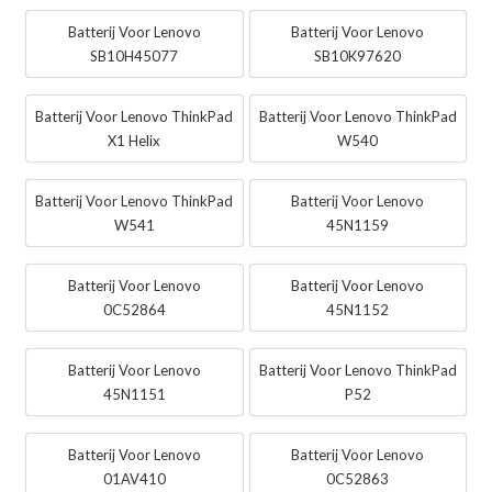
Batterij Voor Lenovo
Batterij Voor Lenovo
SB10H45077
SB10K97620
Batterij Voor Lenovo ThinkPad
Batterij Voor Lenovo ThinkPad
X1 Helix
W540
Batterij Voor Lenovo ThinkPad
Batterij Voor Lenovo
W541
45N1159
Batterij Voor Lenovo
Batterij Voor Lenovo
0C52864
45N1152
Batterij Voor Lenovo
Batterij Voor Lenovo ThinkPad
45N1151
P52
Batterij Voor Lenovo
Batterij Voor Lenovo
01AV410
0C52863