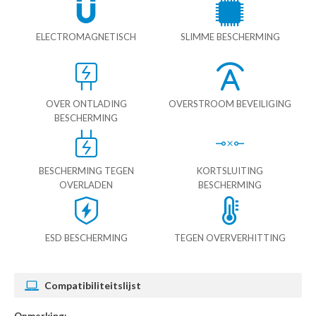
ELECTROMAGNETISCH
SLIMME BESCHERMING
OVER ONTLADING
OVERSTROOM BEVEILIGING
BESCHERMING
BESCHERMING TEGEN
KORTSLUITING
OVERLADEN
BESCHERMING
ESD BESCHERMING
TEGEN OVERVERHITTING
Compatibiliteitslijst
Opmerking: