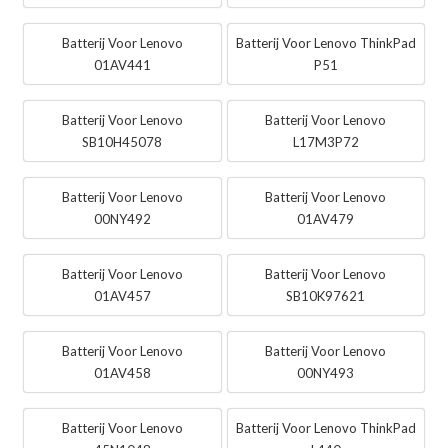
Batterij Voor Lenovo
Batterij Voor Lenovo ThinkPad
01AV441
P51
Batterij Voor Lenovo
Batterij Voor Lenovo
SB10H45078
L17M3P72
Batterij Voor Lenovo
Batterij Voor Lenovo
00NY492
01AV479
Batterij Voor Lenovo
Batterij Voor Lenovo
01AV457
SB10K97621
Batterij Voor Lenovo
Batterij Voor Lenovo
01AV458
00NY493
Batterij Voor Lenovo
Batterij Voor Lenovo ThinkPad