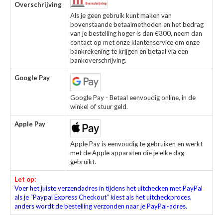
Overschrijving
Als je geen gebruik kunt maken van
bovenstaande betaalmethoden en het bedrag
van je bestelling hoger is dan €300, neem dan
contact op met onze klantenservice om onze
bankrekening te krijgen en betaal via een
bankoverschrijving.
Google Pay
Google Pay - Betaal eenvoudig online, in de
winkel of stuur geld.
Apple Pay
Apple Pay is eenvoudig te gebruiken en werkt
met de Apple apparaten die je elke dag
gebruikt.
Let op:
Voer het juiste verzendadres in tijdens het uitchecken met PayPal
als je “Paypal Express Checkout” kiest als het uitcheckproces,
anders wordt de bestelling verzonden naar je PayPal-adres.