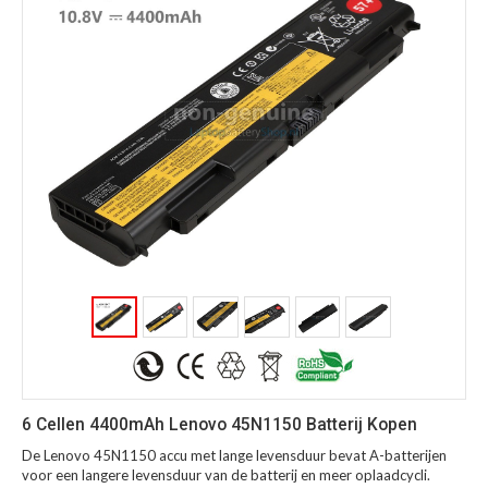
6 Cellen 4400mAh Lenovo 45N1150 Batterij Kopen
De Lenovo 45N1150 accu met lange levensduur bevat A-batterijen
voor een langere levensduur van de batterij en meer oplaadcycli.