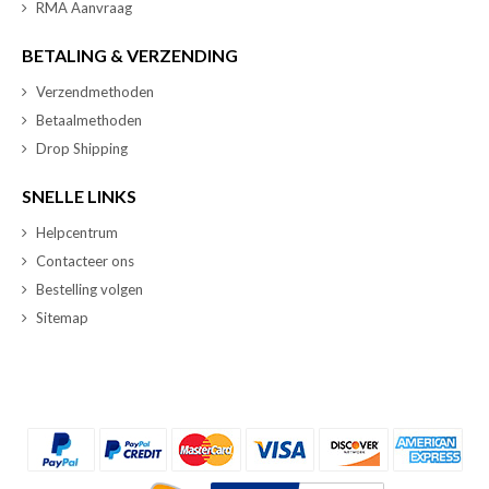
RMA Aanvraag
BETALING & VERZENDING
Verzendmethoden
Betaalmethoden
Drop Shipping
SNELLE LINKS
Helpcentrum
Contacteer ons
Bestelling volgen
Sitemap