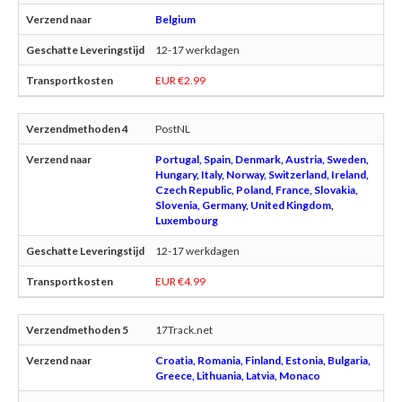
Belgium
12-17 werkdagen
EUR €2.99
PostNL
Portugal, Spain, Denmark, Austria, Sweden,
Hungary, Italy, Norway, Switzerland, Ireland,
Czech Republic, Poland, France, Slovakia,
Slovenia, Germany, United Kingdom,
Luxembourg
12-17 werkdagen
EUR €4.99
17Track.net
Croatia, Romania, Finland, Estonia, Bulgaria,
Greece, Lithuania, Latvia, Monaco