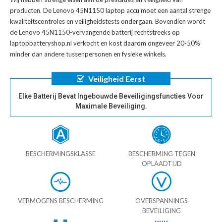
producten. De
Lenovo 45N1150 laptop accu
moet een aantal strenge
kwaliteitscontroles en veiligheidstests ondergaan. Bovendien wordt
de
Lenovo 45N1150-vervangende batterij
rechtstreeks op
laptopbatteryshop.nl verkocht en kost daarom ongeveer 20-50%
minder dan andere tussenpersonen en fysieke winkels.
Veiligheid Eerst
Elke Batterij Bevat Ingebouwde Beveiligingsfuncties Voor
Maximale Beveiliging.
BESCHERMINGSKLASSE
BESCHERMING TEGEN
OPLAADTIJD
VERMOGENS BESCHERMING
OVERSPANNINGS
BEVEILIGING