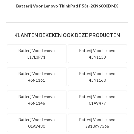
Batterij Voor Lenovo ThinkPad P53s-20N6000DMX
KLANTEN BEKEKEN OOK DEZE PRODUCTEN
Batterij Voor Lenovo
Batterij Voor Lenovo
L17L3P71
45N1158
Batterij Voor Lenovo
Batterij Voor Lenovo
45N1161
45N1160
Batterij Voor Lenovo
Batterij Voor Lenovo
45N1146
01AV477
Batterij Voor Lenovo
Batterij Voor Lenovo
01AV480
SB10K97566