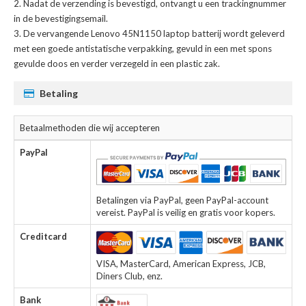
Nadat de verzending is bevestigd, ontvangt u een trackingnummer
in de bevestigingsemail.
De
vervangende Lenovo 45N1150 laptop batterij
wordt geleverd
met een goede antistatische verpakking, gevuld in een met spons
gevulde doos en verder verzegeld in een plastic zak.
Betaling
Betaalmethoden die wij accepteren
PayPal
Betalingen via PayPal, geen PayPal-account
vereist. PayPal is veilig en gratis voor kopers.
Creditcard
VISA, MasterCard, American Express, JCB,
Diners Club, enz.
Bank