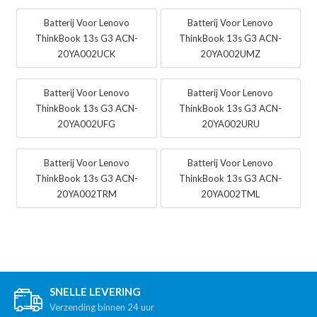
Batterij Voor Lenovo
Batterij Voor Lenovo
ThinkBook 13s G3 ACN-
ThinkBook 13s G3 ACN-
20YA002UCK
20YA002UMZ
Batterij Voor Lenovo
Batterij Voor Lenovo
ThinkBook 13s G3 ACN-
ThinkBook 13s G3 ACN-
20YA002UFG
20YA002URU
Batterij Voor Lenovo
Batterij Voor Lenovo
ThinkBook 13s G3 ACN-
ThinkBook 13s G3 ACN-
20YA002TRM
20YA002TML
SNELLE LEVERING
Verzending binnen 24 uur