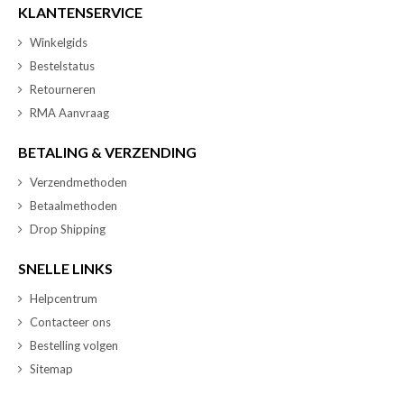
KLANTENSERVICE
Winkelgids
Bestelstatus
Retourneren
RMA Aanvraag
BETALING & VERZENDING
Verzendmethoden
Betaalmethoden
Drop Shipping
SNELLE LINKS
Helpcentrum
Contacteer ons
Bestelling volgen
Sitemap