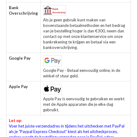
Bank
Overschrijving
Als je geen gebruik kunt maken van
bovenstaande betaalmethoden en het bedrag
van je bestelling hoger is dan €300, neem dan
contact op met onze klantenservice om onze
bankrekening te krijgen en betaal via een
bankoverschrijving.
Google Pay
Google Pay - Betaal eenvoudig online, in de
winkel of stuur geld.
Apple Pay
Apple Pay is eenvoudig te gebruiken en werkt
met de Apple apparaten die je elke dag
gebruikt.
Let op:
Voer het juiste verzendadres in tijdens het uitchecken met PayPal
als je “Paypal Express Checkout” kiest als het uitcheckproces,