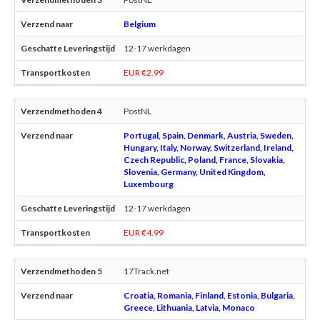
Belgium
12-17 werkdagen
EUR €2.99
PostNL
Portugal, Spain, Denmark, Austria, Sweden,
Hungary, Italy, Norway, Switzerland, Ireland,
Czech Republic, Poland, France, Slovakia,
Slovenia, Germany, United Kingdom,
Luxembourg
12-17 werkdagen
EUR €4.99
17Track.net
Croatia, Romania, Finland, Estonia, Bulgaria,
Greece, Lithuania, Latvia, Monaco