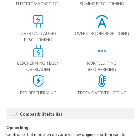
ELECTROMAGNETISCH
SLIMME BESCHERMING
OVER ONTLADING
OVERSTROOM BEVEILIGING
BESCHERMING
BESCHERMING TEGEN
KORTSLUITING
OVERLADEN
BESCHERMING
ESD BESCHERMING
TEGEN OVERVERHITTING
Compatibiliteitslijst
Opmerking:
Controleer het model en de vorm van uw originele batterij van de