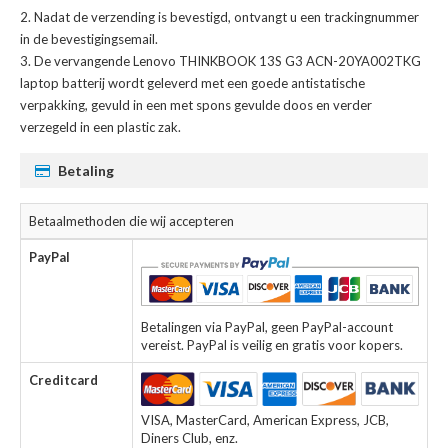
Nadat de verzending is bevestigd, ontvangt u een trackingnummer
in de bevestigingsemail.
De
vervangende Lenovo THINKBOOK 13S G3 ACN-20YA002TKG
laptop batterij
wordt geleverd met een goede antistatische
verpakking, gevuld in een met spons gevulde doos en verder
verzegeld in een plastic zak.
Betaling
Betaalmethoden die wij accepteren
PayPal
Betalingen via PayPal, geen PayPal-account
vereist. PayPal is veilig en gratis voor kopers.
Creditcard
VISA, MasterCard, American Express, JCB,
Diners Club, enz.