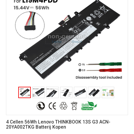
4 Cellen 56Wh Lenovo THINKBOOK 13S G3 ACN-
20YA002TKG Batterij Kopen