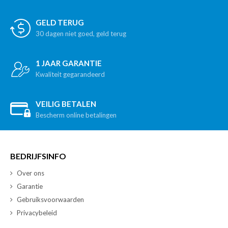
GELD TERUG
30 dagen niet goed, geld terug
1 JAAR GARANTIE
Kwaliteit gegarandeerd
VEILIG BETALEN
Bescherm online betalingen
BEDRIJFSINFO
Over ons
Garantie
Gebruiksvoorwaarden
Privacybeleid