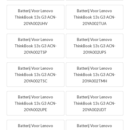
Batterij Voor Lenovo
Batterij Voor Lenovo
ThinkBook 13s G3 ACN-
ThinkBook 13s G3 ACN-
20YA002UHV
20YA002TUA
Batterij Voor Lenovo
Batterij Voor Lenovo
ThinkBook 13s G3 ACN-
ThinkBook 13s G3 ACN-
20YA002TSP
20YA002UPS
Batterij Voor Lenovo
Batterij Voor Lenovo
ThinkBook 13s G3 ACN-
ThinkBook 13s G3 ACN-
20YA002TSC
20YA002TMH
Batterij Voor Lenovo
Batterij Voor Lenovo
ThinkBook 13s G3 ACN-
ThinkBook 13s G3 ACN-
20YA002UPE
20YA002UDT
Batterij Voor Lenovo
Batterij Voor Lenovo