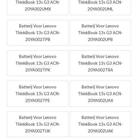
ThinkBook 13s G3 ACN-
ThinkBook 13s G3 ACN-
20YA002UMX
20YA002UML
Batterij Voor Lenovo
Batterij Voor Lenovo
ThinkBook 13s G3 ACN-
ThinkBook 13s G3 ACN-
20YA002TPB
20YA002UPB
Batterij Voor Lenovo
Batterij Voor Lenovo
ThinkBook 13s G3 ACN-
ThinkBook 13s G3 ACN-
20YA002TPK
20YA002TRA
Batterij Voor Lenovo
Batterij Voor Lenovo
ThinkBook 13s G3 ACN-
ThinkBook 13s G3 ACN-
20YA002TPE
20YA002UAX
Batterij Voor Lenovo
Batterij Voor Lenovo
ThinkBook 13s G3 ACN-
ThinkBook 13s G3 ACN-
20YA002TUK
20YA002UAK