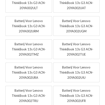
ThinkBook 13s G3 ACN-
ThinkBook 13s G3 ACN-
20YA002ULT
20YA002UAT
Batterij Voor Lenovo
Batterij Voor Lenovo
ThinkBook 13s G3 ACN-
ThinkBook 13s G3 ACN-
20YA002URM
20YA002UGM
Batterij Voor Lenovo
Batterij Voor Lenovo
ThinkBook 13s G3 ACN-
ThinkBook 13s G3 ACN-
20YA002TMZ
20YA002TUE
Batterij Voor Lenovo
Batterij Voor Lenovo
ThinkBook 13s G3 ACN-
ThinkBook 13s G3 ACN-
20YA002URA
20YA002UIU
Batterij Voor Lenovo
Batterij Voor Lenovo
ThinkBook 13s G3 ACN-
ThinkBook 13s G3 ACN-
20YA002TRU
20YA002UFR