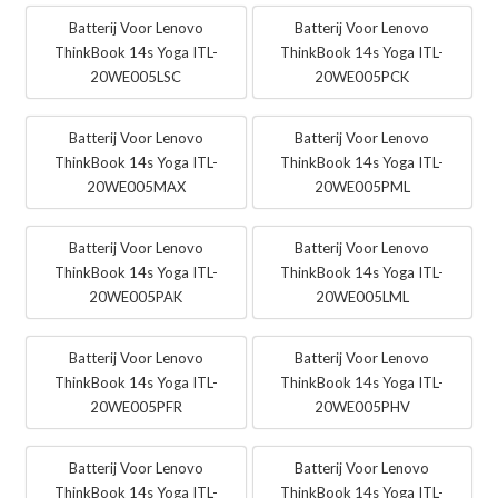
Batterij Voor Lenovo
Batterij Voor Lenovo
ThinkBook 14s Yoga ITL-
ThinkBook 14s Yoga ITL-
20WE005LSC
20WE005PCK
Batterij Voor Lenovo
Batterij Voor Lenovo
ThinkBook 14s Yoga ITL-
ThinkBook 14s Yoga ITL-
20WE005MAX
20WE005PML
Batterij Voor Lenovo
Batterij Voor Lenovo
ThinkBook 14s Yoga ITL-
ThinkBook 14s Yoga ITL-
20WE005PAK
20WE005LML
Batterij Voor Lenovo
Batterij Voor Lenovo
ThinkBook 14s Yoga ITL-
ThinkBook 14s Yoga ITL-
20WE005PFR
20WE005PHV
Batterij Voor Lenovo
Batterij Voor Lenovo
ThinkBook 14s Yoga ITL-
ThinkBook 14s Yoga ITL-