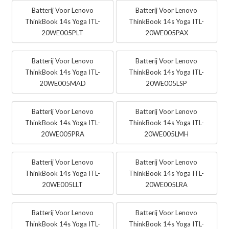
Batterij Voor Lenovo
Batterij Voor Lenovo
ThinkBook 14s Yoga ITL-
ThinkBook 14s Yoga ITL-
20WE005PLT
20WE005PAX
Batterij Voor Lenovo
Batterij Voor Lenovo
ThinkBook 14s Yoga ITL-
ThinkBook 14s Yoga ITL-
20WE005MAD
20WE005LSP
Batterij Voor Lenovo
Batterij Voor Lenovo
ThinkBook 14s Yoga ITL-
ThinkBook 14s Yoga ITL-
20WE005PRA
20WE005LMH
Batterij Voor Lenovo
Batterij Voor Lenovo
ThinkBook 14s Yoga ITL-
ThinkBook 14s Yoga ITL-
20WE005LLT
20WE005LRA
Batterij Voor Lenovo
Batterij Voor Lenovo
ThinkBook 14s Yoga ITL-
ThinkBook 14s Yoga ITL-