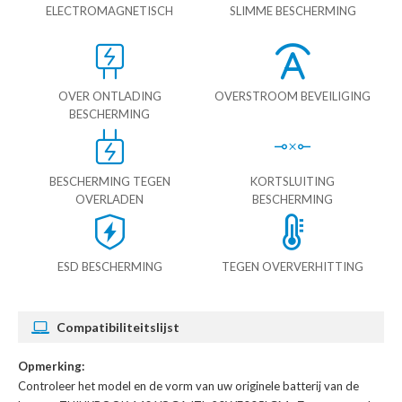
ELECTROMAGNETISCH
SLIMME BESCHERMING
OVER ONTLADING
OVERSTROOM BEVEILIGING
BESCHERMING
BESCHERMING TEGEN
KORTSLUITING
OVERLADEN
BESCHERMING
ESD BESCHERMING
TEGEN OVERVERHITTING
Compatibiliteitslijst
Opmerking:
Controleer het model en de vorm van uw originele batterij van de