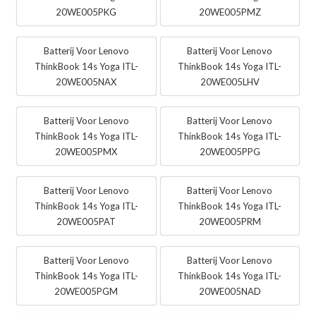
20WE005PKG
20WE005PMZ
Batterij Voor Lenovo
Batterij Voor Lenovo
ThinkBook 14s Yoga ITL-
ThinkBook 14s Yoga ITL-
20WE005NAX
20WE005LHV
Batterij Voor Lenovo
Batterij Voor Lenovo
ThinkBook 14s Yoga ITL-
ThinkBook 14s Yoga ITL-
20WE005PMX
20WE005PPG
Batterij Voor Lenovo
Batterij Voor Lenovo
ThinkBook 14s Yoga ITL-
ThinkBook 14s Yoga ITL-
20WE005PAT
20WE005PRM
Batterij Voor Lenovo
Batterij Voor Lenovo
ThinkBook 14s Yoga ITL-
ThinkBook 14s Yoga ITL-
20WE005PGM
20WE005NAD