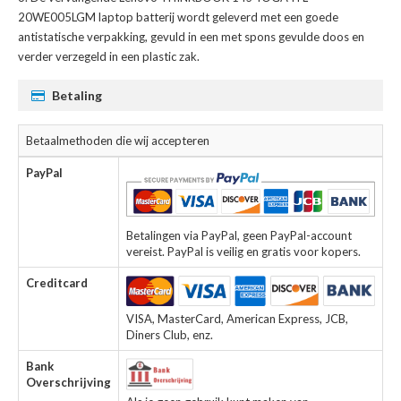
20WE005LGM laptop batterij
wordt geleverd met een goede
antistatische verpakking, gevuld in een met spons gevulde doos en
verder verzegeld in een plastic zak.
Betaling
Betaalmethoden die wij accepteren
PayPal
Betalingen via PayPal, geen PayPal-account
vereist. PayPal is veilig en gratis voor kopers.
Creditcard
VISA, MasterCard, American Express, JCB,
Diners Club, enz.
Bank
Overschrijving