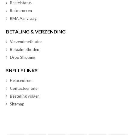
Bestelstatus
Retourneren
RMA Aanvraag
BETALING & VERZENDING
Verzendmethoden
Betaalmethoden
Drop Shipping
SNELLE LINKS
Helpcentrum
Contacteer ons
Bestelling volgen
Sitemap