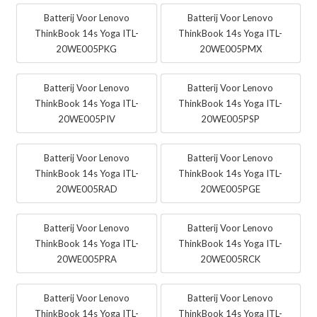
Batterij Voor Lenovo
Batterij Voor Lenovo
ThinkBook 14s Yoga ITL-
ThinkBook 14s Yoga ITL-
20WE005PKG
20WE005PMX
Batterij Voor Lenovo
Batterij Voor Lenovo
ThinkBook 14s Yoga ITL-
ThinkBook 14s Yoga ITL-
20WE005PIV
20WE005PSP
Batterij Voor Lenovo
Batterij Voor Lenovo
ThinkBook 14s Yoga ITL-
ThinkBook 14s Yoga ITL-
20WE005RAD
20WE005PGE
Batterij Voor Lenovo
Batterij Voor Lenovo
ThinkBook 14s Yoga ITL-
ThinkBook 14s Yoga ITL-
20WE005PRA
20WE005RCK
Batterij Voor Lenovo
Batterij Voor Lenovo
ThinkBook 14s Yoga ITL-
ThinkBook 14s Yoga ITL-