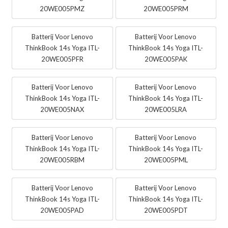
20WE005PMZ
20WE005PRM
Batterij Voor Lenovo
Batterij Voor Lenovo
ThinkBook 14s Yoga ITL-
ThinkBook 14s Yoga ITL-
20WE005PFR
20WE005PAK
Batterij Voor Lenovo
Batterij Voor Lenovo
ThinkBook 14s Yoga ITL-
ThinkBook 14s Yoga ITL-
20WE005NAX
20WE005LRA
Batterij Voor Lenovo
Batterij Voor Lenovo
ThinkBook 14s Yoga ITL-
ThinkBook 14s Yoga ITL-
20WE005RBM
20WE005PML
Batterij Voor Lenovo
Batterij Voor Lenovo
ThinkBook 14s Yoga ITL-
ThinkBook 14s Yoga ITL-
20WE005PAD
20WE005PDT