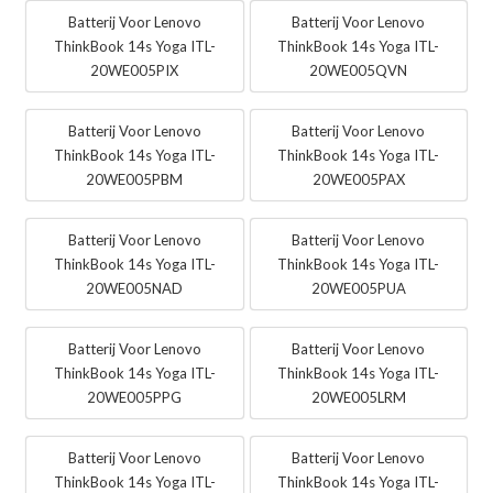
Batterij Voor Lenovo
Batterij Voor Lenovo
ThinkBook 14s Yoga ITL-
ThinkBook 14s Yoga ITL-
20WE005PIX
20WE005QVN
Batterij Voor Lenovo
Batterij Voor Lenovo
ThinkBook 14s Yoga ITL-
ThinkBook 14s Yoga ITL-
20WE005PBM
20WE005PAX
Batterij Voor Lenovo
Batterij Voor Lenovo
ThinkBook 14s Yoga ITL-
ThinkBook 14s Yoga ITL-
20WE005NAD
20WE005PUA
Batterij Voor Lenovo
Batterij Voor Lenovo
ThinkBook 14s Yoga ITL-
ThinkBook 14s Yoga ITL-
20WE005PPG
20WE005LRM
Batterij Voor Lenovo
Batterij Voor Lenovo
ThinkBook 14s Yoga ITL-
ThinkBook 14s Yoga ITL-