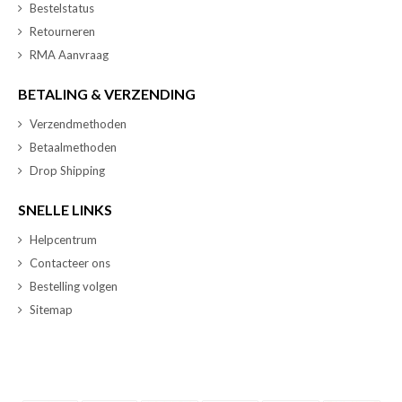
Bestelstatus
Retourneren
RMA Aanvraag
BETALING & VERZENDING
Verzendmethoden
Betaalmethoden
Drop Shipping
SNELLE LINKS
Helpcentrum
Contacteer ons
Bestelling volgen
Sitemap