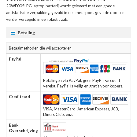
20WE005LPG laptop batterij
wordt geleverd met een goede
antistatische verpakking, gevuld in een met spons gevulde doos en
verder verzegeld in een plastic zak.
Betaling
Betaalmethoden die wij accepteren
PayPal
Betalingen via PayPal, geen PayPal-account
vereist. PayPal is veilig en gratis voor kopers.
Creditcard
VISA, MasterCard, American Express, JCB,
Diners Club, enz.
Bank
Overschrijving