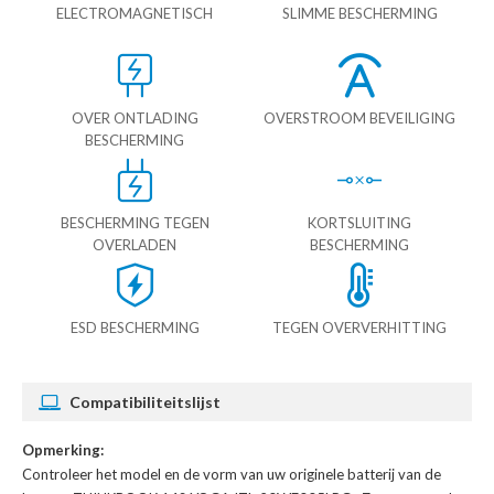
ELECTROMAGNETISCH
SLIMME BESCHERMING
OVER ONTLADING
OVERSTROOM BEVEILIGING
BESCHERMING
BESCHERMING TEGEN
KORTSLUITING
OVERLADEN
BESCHERMING
ESD BESCHERMING
TEGEN OVERVERHITTING
Compatibiliteitslijst
Opmerking:
Controleer het model en de vorm van uw originele batterij van de