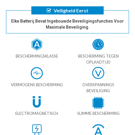
Veiligheid Eerst
Elke Batterij Bevat Ingebouwde Beveiligingsfuncties Voor
Maximale Beveiliging.
BESCHERMINGSKLASSE
BESCHERMING TEGEN
OPLAADTIJD
VERMOGENS BESCHERMING
OVERSPANNINGS
BEVEILIGING
ELECTROMAGNETISCH
SLIMME BESCHERMING