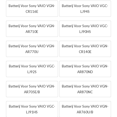
Batterij Voor Sony VAIO VGN-
Batterij Voor Sony VAIO VGC-
CR116E
LJ94S
Batterij Voor Sony VAIO VGN-
Batterij Voor Sony VAIO VGC-
AR710E
LJ90HS
Batterij Voor Sony VAIO VGN-
Batterij Voor Sony VAIO VGN-
AR770U
CR140E
Batterij Voor Sony VAIO VGC-
Batterij Voor Sony VAIO VGN-
LJ92S
AR870ND
Batterij Voor Sony VAIO VGN-
Batterij Voor Sony VAIO VGN-
AR705E/B
AR870NC
Batterij Voor Sony VAIO VGC-
Batterij Voor Sony VAIO VGN-
LJ91HS
AR760U/B