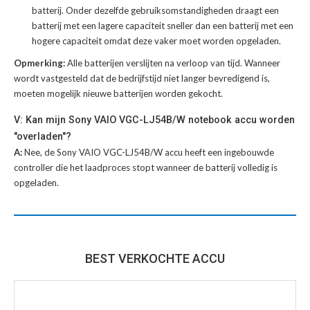
batterij
. Onder dezelfde gebruiksomstandigheden draagt een
batterij met een lagere capaciteit sneller dan een batterij met een
hogere capaciteit omdat deze vaker moet worden opgeladen.
Opmerking:
Alle batterijen verslijten na verloop van tijd. Wanneer
wordt vastgesteld dat de bedrijfstijd niet langer bevredigend is,
moeten mogelijk nieuwe batterijen worden gekocht.
V: Kan mijn Sony VAIO VGC-LJ54B/W notebook accu worden
"overladen"?
A:
Nee, de Sony VAIO VGC-LJ54B/W accu heeft een ingebouwde
controller die het laadproces stopt wanneer de batterij volledig is
opgeladen.
BEST VERKOCHTE ACCU