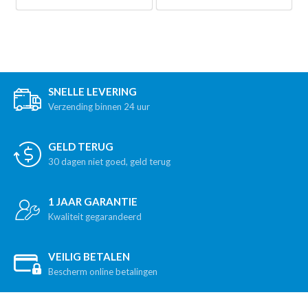
SNELLE LEVERING
Verzending binnen 24 uur
GELD TERUG
30 dagen niet goed, geld terug
1 JAAR GARANTIE
Kwaliteit gegarandeerd
VEILIG BETALEN
Bescherm online betalingen