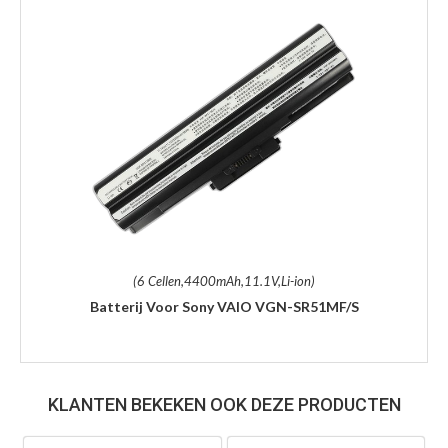
(6 Cellen,4400mAh,11.1V,Li-ion)
Batterij Voor Sony VAIO VGN-SR51MF/S
KLANTEN BEKEKEN OOK DEZE PRODUCTEN