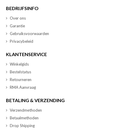
BEDRIJFSINFO
Over ons
Garantie
Gebruiksvoorwaarden
Privacybeleid
KLANTENSERVICE
Winkelgids
Bestelstatus
Retourneren
RMA Aanvraag
BETALING & VERZENDING
Verzendmethoden
Betaalmethoden
Drop Shipping