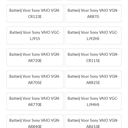
Batterij Voor Sony VAIO VGN-
Batterij Voor Sony VAIO VGN-
CR123E
AR870
Batterij Voor Sony VAIO VGC-
Batterij Voor Sony VAIO VGC-
LJ91S
LJ92HS
Batterij Voor Sony VAIO VGN-
Batterij Voor Sony VAIO VGN-
AR720E
CR115E
Batterij Voor Sony VAIO VGN-
Batterij Voor Sony VAIO VGN-
AR705E
AR825E
Batterij Voor Sony VAIO VGN-
Batterij Voor Sony VAIO VGC-
AR770E
LJ94HS
Batterij Voor Sony VAIO VGN-
Batterij Voor Sony VAIO VGN-
AR840E
AR610E