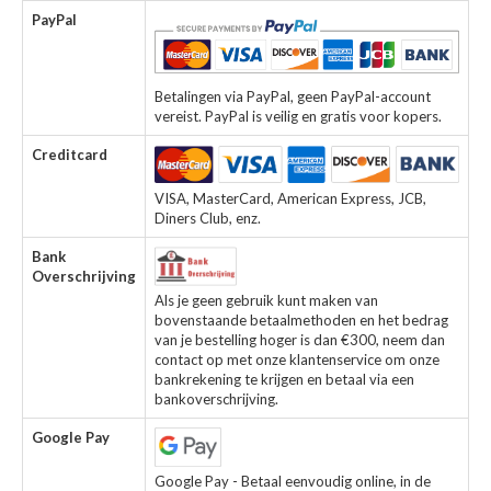
PayPal
Betalingen via PayPal, geen PayPal-account
vereist. PayPal is veilig en gratis voor kopers.
Creditcard
VISA, MasterCard, American Express, JCB,
Diners Club, enz.
Bank
Overschrijving
Als je geen gebruik kunt maken van
bovenstaande betaalmethoden en het bedrag
van je bestelling hoger is dan €300, neem dan
contact op met onze klantenservice om onze
bankrekening te krijgen en betaal via een
bankoverschrijving.
Google Pay
Google Pay - Betaal eenvoudig online, in de