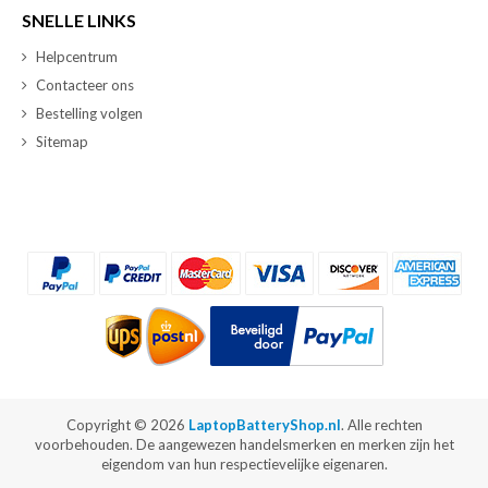
SNELLE LINKS
Helpcentrum
Contacteer ons
Bestelling volgen
Sitemap
Copyright ©
2026
LaptopBatteryShop.nl
. Alle rechten
voorbehouden. De aangewezen handelsmerken en merken zijn het
eigendom van hun respectievelijke eigenaren.