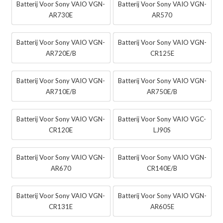
Batterij Voor Sony VAIO VGN-
Batterij Voor Sony VAIO VGN-
AR730E
AR570
Batterij Voor Sony VAIO VGN-
Batterij Voor Sony VAIO VGN-
AR720E/B
CR125E
Batterij Voor Sony VAIO VGN-
Batterij Voor Sony VAIO VGN-
AR710E/B
AR750E/B
Batterij Voor Sony VAIO VGN-
Batterij Voor Sony VAIO VGC-
CR120E
LJ90S
Batterij Voor Sony VAIO VGN-
Batterij Voor Sony VAIO VGN-
AR670
CR140E/B
Batterij Voor Sony VAIO VGN-
Batterij Voor Sony VAIO VGN-
CR131E
AR605E