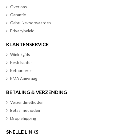
Over ons
Garantie
Gebruiksvoorwaarden
Privacybeleid
KLANTENSERVICE
Winkelgids
Bestelstatus
Retourneren
RMA Aanvraag
BETALING & VERZENDING
Verzendmethoden
Betaalmethoden
Drop Shipping
SNELLE LINKS