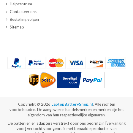
Helpcentrum
Contacteer ons
Bestelling volgen
Sitemap
Copyright ©
2026
LaptopBatteryShop.nl
. Alle rechten
voorbehouden. De aangewezen handelsmerken en merken zijn het
eigendom van hun respectievelijke eigenaren.
De batterijen en adapters verstrekt door ons bedrijf zijn [vervanging
voor] verkocht voor gebruik met bepaalde producten van