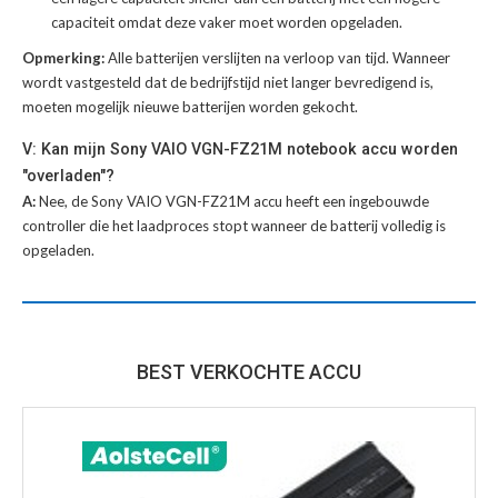
capaciteit omdat deze vaker moet worden opgeladen.
Opmerking:
Alle batterijen verslijten na verloop van tijd. Wanneer
wordt vastgesteld dat de bedrijfstijd niet langer bevredigend is,
moeten mogelijk nieuwe batterijen worden gekocht.
V: Kan mijn Sony VAIO VGN-FZ21M notebook accu worden
"overladen"?
A:
Nee, de Sony VAIO VGN-FZ21M accu heeft een ingebouwde
controller die het laadproces stopt wanneer de batterij volledig is
opgeladen.
BEST VERKOCHTE ACCU