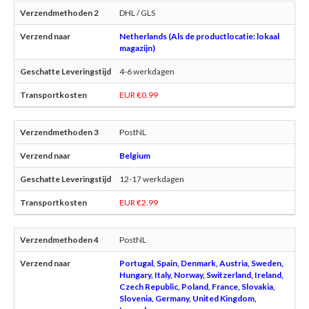
DHL / GLS
Netherlands (Als de productlocatie: lokaal
magazijn)
4-6 werkdagen
EUR €0.99
PostNL
Belgium
12-17 werkdagen
EUR €2.99
PostNL
Portugal, Spain, Denmark, Austria, Sweden,
Hungary, Italy, Norway, Switzerland, Ireland,
Czech Republic, Poland, France, Slovakia,
Slovenia, Germany, United Kingdom,