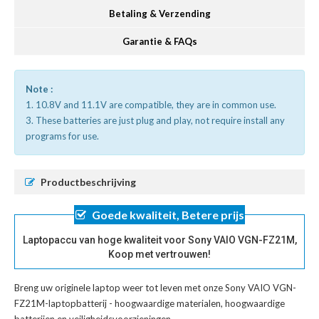
Betaling & Verzending
Garantie & FAQs
Note :
1. 10.8V and 11.1V are compatible, they are in common use.
3. These batteries are just plug and play, not require install any
programs for use.
Productbeschrijving
Goede kwaliteit, Betere prijs
Laptopaccu van hoge kwaliteit voor Sony VAIO VGN-FZ21M,
Koop met vertrouwen!
Breng uw originele laptop weer tot leven met onze
Sony VAIO VGN-
FZ21M-laptopbatterij
- hoogwaardige materialen, hoogwaardige