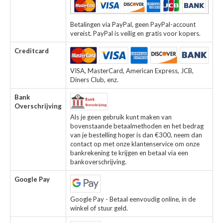
Betalingen via PayPal, geen PayPal-account
vereist. PayPal is veilig en gratis voor kopers.
Creditcard
VISA, MasterCard, American Express, JCB,
Diners Club, enz.
Bank
Overschrijving
Als je geen gebruik kunt maken van
bovenstaande betaalmethoden en het bedrag
van je bestelling hoger is dan €300, neem dan
contact op met onze klantenservice om onze
bankrekening te krijgen en betaal via een
bankoverschrijving.
Google Pay
Google Pay - Betaal eenvoudig online, in de
winkel of stuur geld.