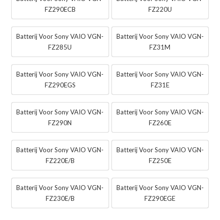
FZ290ECB
FZ220U
Batterij Voor Sony VAIO VGN-
Batterij Voor Sony VAIO VGN-
FZ285U
FZ31M
Batterij Voor Sony VAIO VGN-
Batterij Voor Sony VAIO VGN-
FZ290EGS
FZ31E
Batterij Voor Sony VAIO VGN-
Batterij Voor Sony VAIO VGN-
FZ290N
FZ260E
Batterij Voor Sony VAIO VGN-
Batterij Voor Sony VAIO VGN-
FZ220E/B
FZ250E
Batterij Voor Sony VAIO VGN-
Batterij Voor Sony VAIO VGN-
FZ230E/B
FZ290EGE