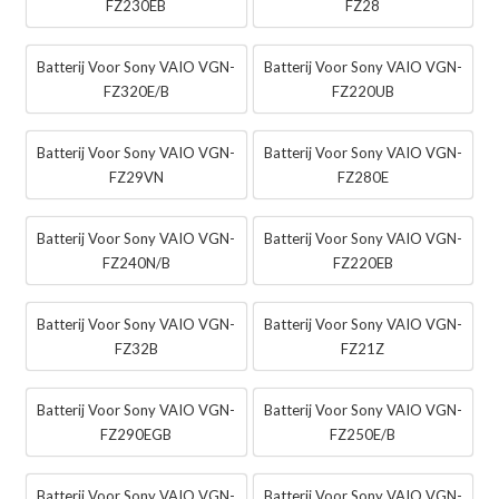
FZ230EB
FZ28
Batterij Voor Sony VAIO VGN-
Batterij Voor Sony VAIO VGN-
FZ320E/B
FZ220UB
Batterij Voor Sony VAIO VGN-
Batterij Voor Sony VAIO VGN-
FZ29VN
FZ280E
Batterij Voor Sony VAIO VGN-
Batterij Voor Sony VAIO VGN-
FZ240N/B
FZ220EB
Batterij Voor Sony VAIO VGN-
Batterij Voor Sony VAIO VGN-
FZ32B
FZ21Z
Batterij Voor Sony VAIO VGN-
Batterij Voor Sony VAIO VGN-
FZ290EGB
FZ250E/B
Batterij Voor Sony VAIO VGN-
Batterij Voor Sony VAIO VGN-