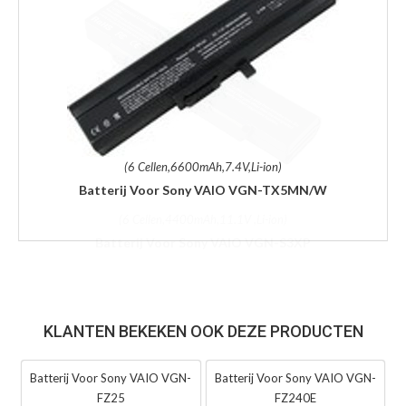
(6 Cellen,6600mAh,7.4V,Li-ion)
Batterij Voor Sony VAIO VGN-TX5MN/W
KLANTEN BEKEKEN OOK DEZE PRODUCTEN
Batterij Voor Sony VAIO VGN-
Batterij Voor Sony VAIO VGN-
FZ25
FZ240E