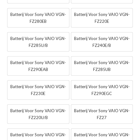
Batterij Voor Sony VAIO VGN-
Batterij Voor Sony VAIO VGN-
FZ280EB
FZ220E
Batterij Voor Sony VAIO VGN-
Batterij Voor Sony VAIO VGN-
FZ285U/B
FZ240E/B
Batterij Voor Sony VAIO VGN-
Batterij Voor Sony VAIO VGN-
FZ290EAB
FZ285UB
Batterij Voor Sony VAIO VGN-
Batterij Voor Sony VAIO VGN-
FZ230E
FZ290EGC
Batterij Voor Sony VAIO VGN-
Batterij Voor Sony VAIO VGN-
FZ220U/B
FZ27
Batterij Voor Sony VAIO VGN-
Batterij Voor Sony VAIO VGN-