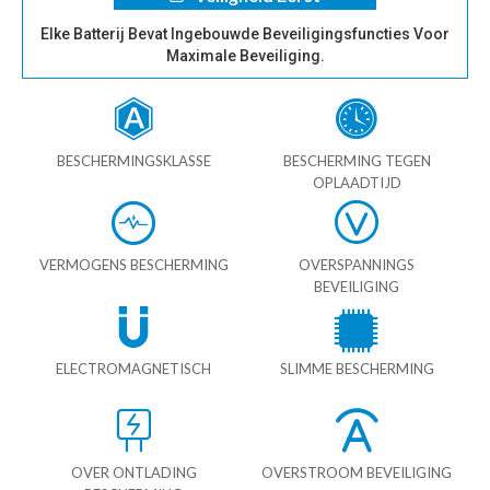
Elke Batterij Bevat Ingebouwde Beveiligingsfuncties Voor
Maximale Beveiliging.
BESCHERMINGSKLASSE
BESCHERMING TEGEN
OPLAADTIJD
VERMOGENS BESCHERMING
OVERSPANNINGS
BEVEILIGING
ELECTROMAGNETISCH
SLIMME BESCHERMING
OVER ONTLADING
OVERSTROOM BEVEILIGING