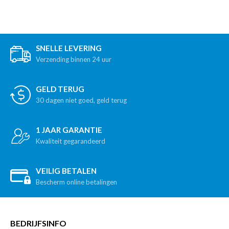
SNELLE LEVERING
Verzending binnen 24 uur
GELD TERUG
30 dagen niet goed, geld terug
1 JAAR GARANTIE
Kwaliteit gegarandeerd
VEILIG BETALEN
Bescherm online betalingen
BEDRIJFSINFO