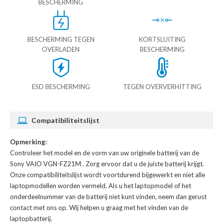
BESCHERMING
BESCHERMING TEGEN
KORTSLUITING
OVERLADEN
BESCHERMING
ESD BESCHERMING
TEGEN OVERVERHITTING
Compatibiliteitslijst
Opmerking:
Controleer het model en de vorm van uw originele batterij van de
Sony VAIO VGN-FZ21M
. Zorg ervoor dat u de juiste batterij krijgt.
Onze compatibiliteitslijst wordt voortdurend bijgewerkt en niet alle
laptopmodellen worden vermeld. Als u het laptopmodel of het
onderdeelnummer van de batterij niet kunt vinden, neem dan gerust
contact met ons op. Wij helpen u graag met het vinden van de
laptopbatterij.