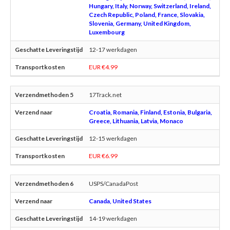
Hungary, Italy, Norway, Switzerland, Ireland,
Czech Republic, Poland, France, Slovakia,
Slovenia, Germany, United Kingdom,
Luxembourg
12-17 werkdagen
EUR €4.99
17Track.net
Croatia, Romania, Finland, Estonia, Bulgaria,
Greece, Lithuania, Latvia, Monaco
12-15 werkdagen
EUR €6.99
USPS/CanadaPost
Canada, United States
14-19 werkdagen