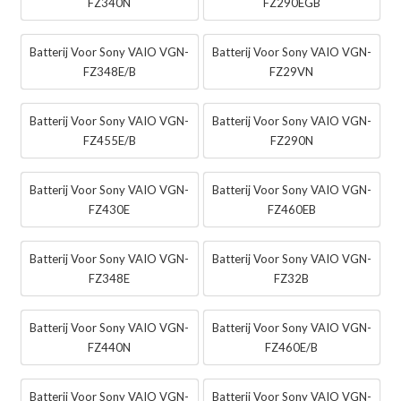
FZ340N
FZ290EGB
Batterij Voor Sony VAIO VGN-
Batterij Voor Sony VAIO VGN-
FZ348E/B
FZ29VN
Batterij Voor Sony VAIO VGN-
Batterij Voor Sony VAIO VGN-
FZ455E/B
FZ290N
Batterij Voor Sony VAIO VGN-
Batterij Voor Sony VAIO VGN-
FZ430E
FZ460EB
Batterij Voor Sony VAIO VGN-
Batterij Voor Sony VAIO VGN-
FZ348E
FZ32B
Batterij Voor Sony VAIO VGN-
Batterij Voor Sony VAIO VGN-
FZ440N
FZ460E/B
Batterij Voor Sony VAIO VGN-
Batterij Voor Sony VAIO VGN-