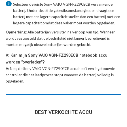
5
Selecteer de juiste
Sony VAIO VGN-FZ290ECB vervangende
batterij
. Onder dezelfde gebruiksomstandigheden draagt een
batterij met een lagere capaciteit sneller dan een batterij met een
hogere capaciteit omdat deze vaker moet worden opgeladen.
Opmerking:
Alle batterijen verslijten na verloop van tijd. Wanneer
wordt vastgesteld dat de bedrijfstijd niet langer bevredigend is,
moeten mogelijk nieuwe batterijen worden gekocht.
V: Kan mijn Sony VAIO VGN-FZ290ECB notebook accu
worden "overladen"?
A:
Nee, de Sony VAIO VGN-FZ290ECB accu heeft een ingebouwde
controller die het laadproces stopt wanneer de batterij volledig is
opgeladen.
BEST VERKOCHTE ACCU