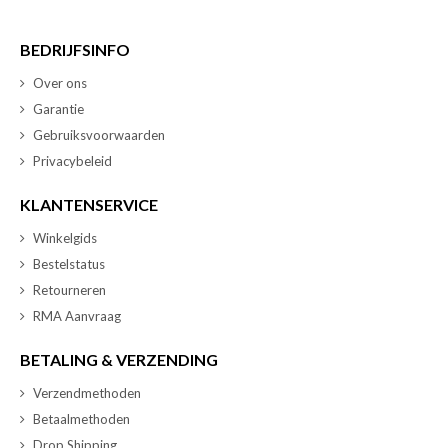
BEDRIJFSINFO
Over ons
Garantie
Gebruiksvoorwaarden
Privacybeleid
KLANTENSERVICE
Winkelgids
Bestelstatus
Retourneren
RMA Aanvraag
BETALING & VERZENDING
Verzendmethoden
Betaalmethoden
Drop Shipping