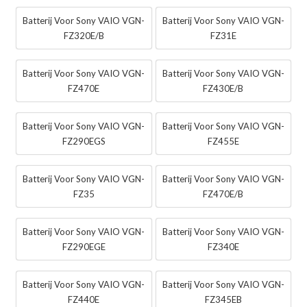
Batterij Voor Sony VAIO VGN-
Batterij Voor Sony VAIO VGN-
FZ320E/B
FZ31E
Batterij Voor Sony VAIO VGN-
Batterij Voor Sony VAIO VGN-
FZ470E
FZ430E/B
Batterij Voor Sony VAIO VGN-
Batterij Voor Sony VAIO VGN-
FZ290EGS
FZ455E
Batterij Voor Sony VAIO VGN-
Batterij Voor Sony VAIO VGN-
FZ35
FZ470E/B
Batterij Voor Sony VAIO VGN-
Batterij Voor Sony VAIO VGN-
FZ290EGE
FZ340E
Batterij Voor Sony VAIO VGN-
Batterij Voor Sony VAIO VGN-
FZ440E
FZ345EB