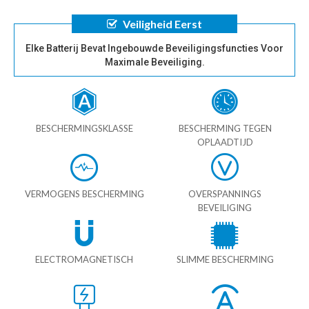
Veiligheid Eerst
Elke Batterij Bevat Ingebouwde Beveiligingsfuncties Voor
Maximale Beveiliging.
BESCHERMINGSKLASSE
BESCHERMING TEGEN
OPLAADTIJD
VERMOGENS BESCHERMING
OVERSPANNINGS
BEVEILIGING
ELECTROMAGNETISCH
SLIMME BESCHERMING