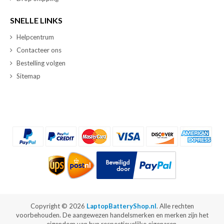
SNELLE LINKS
Helpcentrum
Contacteer ons
Bestelling volgen
Sitemap
Copyright ©
2026
LaptopBatteryShop.nl
. Alle rechten
voorbehouden. De aangewezen handelsmerken en merken zijn het