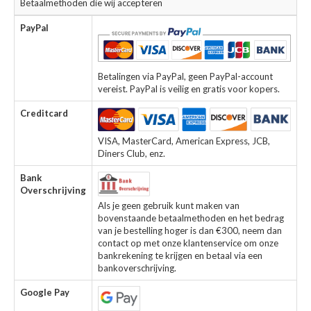
Betaalmethoden die wij accepteren
PayPal
Betalingen via PayPal, geen PayPal-account
vereist. PayPal is veilig en gratis voor kopers.
Creditcard
VISA, MasterCard, American Express, JCB,
Diners Club, enz.
Bank
Overschrijving
Als je geen gebruik kunt maken van
bovenstaande betaalmethoden en het bedrag
van je bestelling hoger is dan €300, neem dan
contact op met onze klantenservice om onze
bankrekening te krijgen en betaal via een
bankoverschrijving.
Google Pay