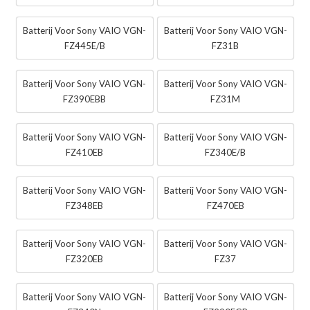
Batterij Voor Sony VAIO VGN-
Batterij Voor Sony VAIO VGN-
FZ445E/B
FZ31B
Batterij Voor Sony VAIO VGN-
Batterij Voor Sony VAIO VGN-
FZ390EBB
FZ31M
Batterij Voor Sony VAIO VGN-
Batterij Voor Sony VAIO VGN-
FZ410EB
FZ340E/B
Batterij Voor Sony VAIO VGN-
Batterij Voor Sony VAIO VGN-
FZ348EB
FZ470EB
Batterij Voor Sony VAIO VGN-
Batterij Voor Sony VAIO VGN-
FZ320EB
FZ37
Batterij Voor Sony VAIO VGN-
Batterij Voor Sony VAIO VGN-