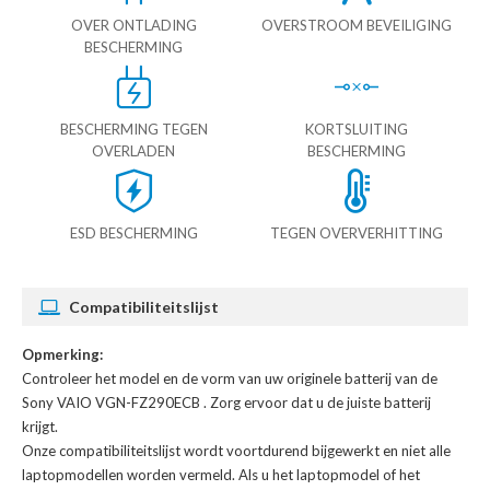
OVER ONTLADING
OVERSTROOM BEVEILIGING
BESCHERMING
BESCHERMING TEGEN
KORTSLUITING
OVERLADEN
BESCHERMING
ESD BESCHERMING
TEGEN OVERVERHITTING
Compatibiliteitslijst
Opmerking:
Controleer het model en de vorm van uw originele batterij van de
Sony VAIO VGN-FZ290ECB
. Zorg ervoor dat u de juiste batterij
krijgt.
Onze compatibiliteitslijst wordt voortdurend bijgewerkt en niet alle
laptopmodellen worden vermeld. Als u het laptopmodel of het