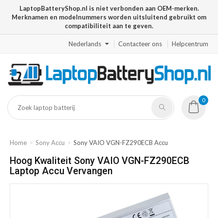
LaptopBatteryShop.nl is niet verbonden aan OEM-merken.
Merknamen en modelnummers worden uitsluitend gebruikt om
compatibiliteit aan te geven.
Nederlands
Contacteer ons
Helpcentrum
0
Home
Sony Accu
Sony VAIO VGN-FZ290ECB Accu
Hoog Kwaliteit Sony VAIO VGN-FZ290ECB
Laptop Accu Vervangen