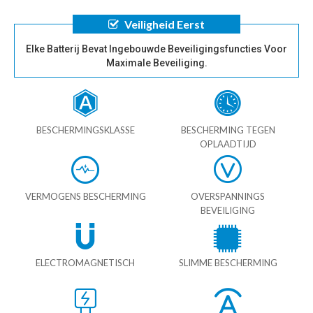
Veiligheid Eerst
Elke Batterij Bevat Ingebouwde Beveiligingsfuncties Voor
Maximale Beveiliging.
BESCHERMINGSKLASSE
BESCHERMING TEGEN
OPLAADTIJD
VERMOGENS BESCHERMING
OVERSPANNINGS
BEVEILIGING
ELECTROMAGNETISCH
SLIMME BESCHERMING