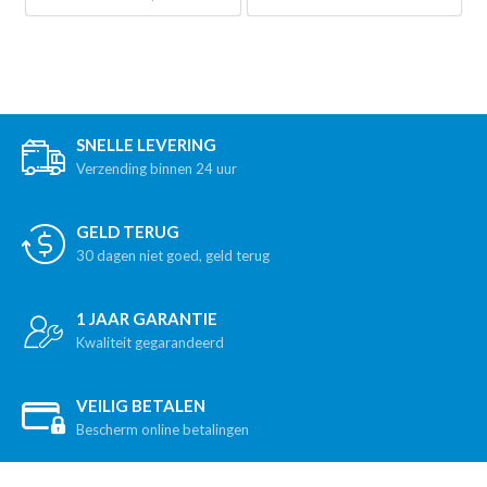
SNELLE LEVERING
Verzending binnen 24 uur
GELD TERUG
30 dagen niet goed, geld terug
1 JAAR GARANTIE
Kwaliteit gegarandeerd
VEILIG BETALEN
Bescherm online betalingen