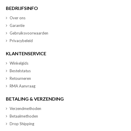
BEDRIJFSINFO
Over ons
Garantie
Gebruiksvoorwaarden
Privacybeleid
KLANTENSERVICE
Winkelgids
Bestelstatus
Retourneren
RMA Aanvraag
BETALING & VERZENDING
Verzendmethoden
Betaalmethoden
Drop Shipping