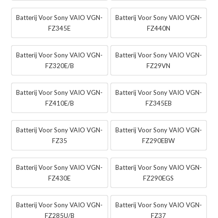
Batterij Voor Sony VAIO VGN-
Batterij Voor Sony VAIO VGN-
FZ345E
FZ440N
Batterij Voor Sony VAIO VGN-
Batterij Voor Sony VAIO VGN-
FZ320E/B
FZ29VN
Batterij Voor Sony VAIO VGN-
Batterij Voor Sony VAIO VGN-
FZ410E/B
FZ345EB
Batterij Voor Sony VAIO VGN-
Batterij Voor Sony VAIO VGN-
FZ35
FZ290EBW
Batterij Voor Sony VAIO VGN-
Batterij Voor Sony VAIO VGN-
FZ430E
FZ290EGS
Batterij Voor Sony VAIO VGN-
Batterij Voor Sony VAIO VGN-
FZ285U/B
FZ37