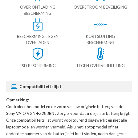
OVER ONTLADING
OVERSTROOM BEVEILIGING
BESCHERMING
BESCHERMING TEGEN
KORTSLUITING
OVERLADEN
BESCHERMING
ESD BESCHERMING
TEGEN OVERVERHITTING
Compatibiliteitslijst
Opmerking:
Controleer het model en de vorm van uw originele batterij van de
Sony VAIO VGN-FZ283BN
. Zorg ervoor dat u de juiste batterij krijgt.
Onze compatibiliteitslijst wordt voortdurend bijgewerkt en niet alle
laptopmodellen worden vermeld. Als u het laptopmodel of het
onderdeelnummer van de batterij niet kunt vinden, neem dan gerust