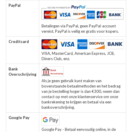
PayPal
Betalingen via PayPal, geen PayPal-account
vereist. PayPal is veilig en gratis voor kopers.
Creditcard
VISA, MasterCard, American Express, JCB,
Diners Club, enz.
Bank
Overschrijving
Als je geen gebruik kunt maken van
bovenstaande betaalmethoden en het bedrag
van je bestelling hoger is dan €300, neem dan
contact op met onze klantenservice om onze
bankrekening te krijgen en betaal via een
bankoverschrijving.
Google Pay
Google Pay - Betaal eenvoudig online, in de