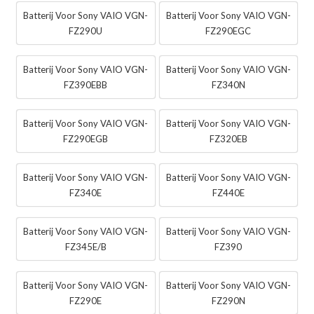
Batterij Voor Sony VAIO VGN-
Batterij Voor Sony VAIO VGN-
FZ290U
FZ290EGC
Batterij Voor Sony VAIO VGN-
Batterij Voor Sony VAIO VGN-
FZ390EBB
FZ340N
Batterij Voor Sony VAIO VGN-
Batterij Voor Sony VAIO VGN-
FZ290EGB
FZ320EB
Batterij Voor Sony VAIO VGN-
Batterij Voor Sony VAIO VGN-
FZ340E
FZ440E
Batterij Voor Sony VAIO VGN-
Batterij Voor Sony VAIO VGN-
FZ345E/B
FZ390
Batterij Voor Sony VAIO VGN-
Batterij Voor Sony VAIO VGN-
FZ290E
FZ290N