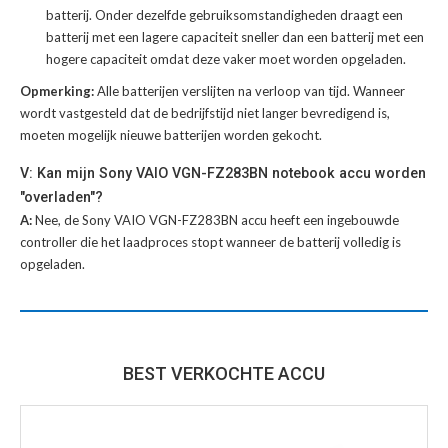
batterij
. Onder dezelfde gebruiksomstandigheden draagt een
batterij met een lagere capaciteit sneller dan een batterij met een
hogere capaciteit omdat deze vaker moet worden opgeladen.
Opmerking:
Alle batterijen verslijten na verloop van tijd. Wanneer
wordt vastgesteld dat de bedrijfstijd niet langer bevredigend is,
moeten mogelijk nieuwe batterijen worden gekocht.
V: Kan mijn Sony VAIO VGN-FZ283BN notebook accu worden
"overladen"?
A:
Nee, de Sony VAIO VGN-FZ283BN accu heeft een ingebouwde
controller die het laadproces stopt wanneer de batterij volledig is
opgeladen.
BEST VERKOCHTE ACCU