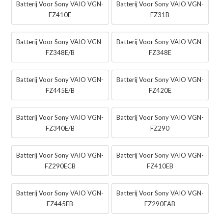
Batterij Voor Sony VAIO VGN-
Batterij Voor Sony VAIO VGN-
FZ410E
FZ31B
Batterij Voor Sony VAIO VGN-
Batterij Voor Sony VAIO VGN-
FZ348E/B
FZ348E
Batterij Voor Sony VAIO VGN-
Batterij Voor Sony VAIO VGN-
FZ445E/B
FZ420E
Batterij Voor Sony VAIO VGN-
Batterij Voor Sony VAIO VGN-
FZ340E/B
FZ290
Batterij Voor Sony VAIO VGN-
Batterij Voor Sony VAIO VGN-
FZ290ECB
FZ410EB
Batterij Voor Sony VAIO VGN-
Batterij Voor Sony VAIO VGN-
FZ445EB
FZ290EAB