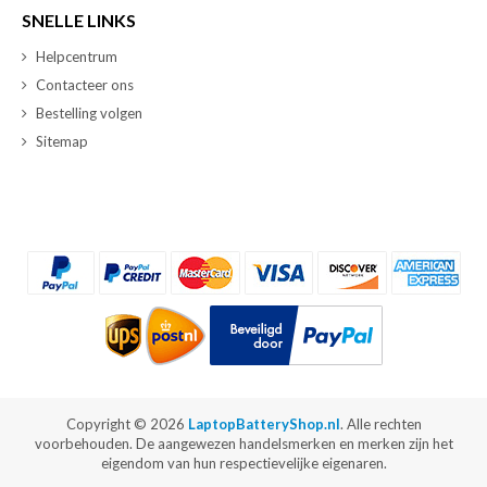
SNELLE LINKS
Helpcentrum
Contacteer ons
Bestelling volgen
Sitemap
Copyright ©
2026
LaptopBatteryShop.nl
. Alle rechten
voorbehouden. De aangewezen handelsmerken en merken zijn het
eigendom van hun respectievelijke eigenaren.