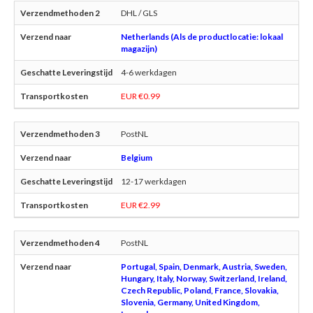
DHL / GLS
Netherlands (Als de productlocatie: lokaal
magazijn)
4-6 werkdagen
EUR €0.99
PostNL
Belgium
12-17 werkdagen
EUR €2.99
PostNL
Portugal, Spain, Denmark, Austria, Sweden,
Hungary, Italy, Norway, Switzerland, Ireland,
Czech Republic, Poland, France, Slovakia,
Slovenia, Germany, United Kingdom,