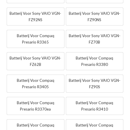
Batterij Voor Sony VAIO VGN-
Batterij Voor Sony VAIO VGN-
FZ92NS
FZ90NS
Batterij Voor Compaq
Batterij Voor Sony VAIO VGN-
Presario R3365
FZ70B
Batterij Voor Sony VAIO VGN-
Batterij Voor Compaq
FZ62B
Presario R3380
Batterij Voor Compaq
Batterij Voor Sony VAIO VGN-
Presario R3405
FZ90S
Batterij Voor Compaq
Batterij Voor Compaq
Presario R3370ea
Presario R3410
Batterij Voor Compaq
Batterij Voor Compaq