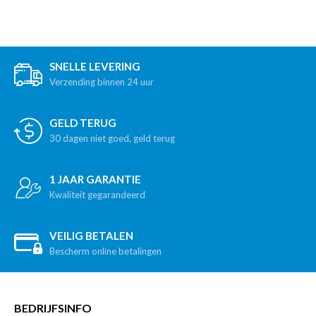
SNELLE LEVERING
Verzending binnen 24 uur
GELD TERUG
30 dagen niet goed, geld terug
1 JAAR GARANTIE
Kwaliteit gegarandeerd
VEILIG BETALEN
Bescherm online betalingen
BEDRIJFSINFO