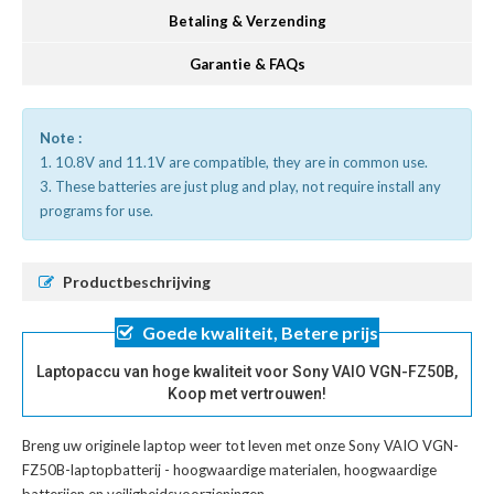
Betaling & Verzending
Garantie & FAQs
Note :
1. 10.8V and 11.1V are compatible, they are in common use.
3. These batteries are just plug and play, not require install any
programs for use.
Productbeschrijving
Goede kwaliteit, Betere prijs
Laptopaccu van hoge kwaliteit voor Sony VAIO VGN-FZ50B,
Koop met vertrouwen!
Breng uw originele laptop weer tot leven met onze
Sony VAIO VGN-
FZ50B-laptopbatterij
- hoogwaardige materialen, hoogwaardige