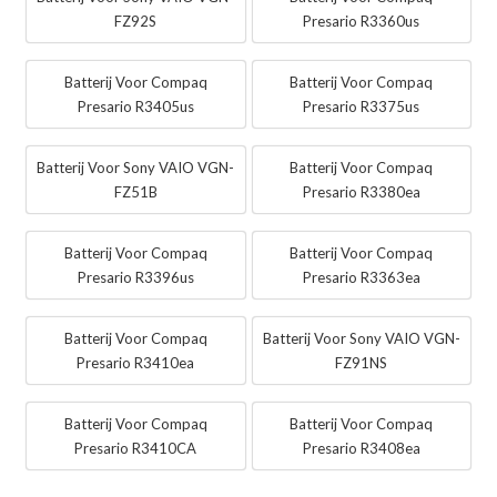
FZ92S
Presario R3360us
Batterij Voor Compaq
Batterij Voor Compaq
Presario R3405us
Presario R3375us
Batterij Voor Sony VAIO VGN-
Batterij Voor Compaq
FZ51B
Presario R3380ea
Batterij Voor Compaq
Batterij Voor Compaq
Presario R3396us
Presario R3363ea
Batterij Voor Compaq
Batterij Voor Sony VAIO VGN-
Presario R3410ea
FZ91NS
Batterij Voor Compaq
Batterij Voor Compaq
Presario R3410CA
Presario R3408ea