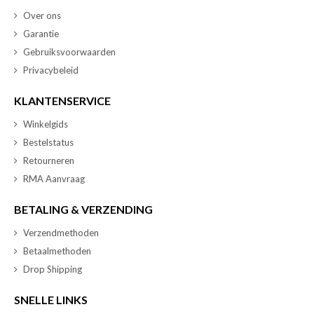
Over ons
Garantie
Gebruiksvoorwaarden
Privacybeleid
KLANTENSERVICE
Winkelgids
Bestelstatus
Retourneren
RMA Aanvraag
BETALING & VERZENDING
Verzendmethoden
Betaalmethoden
Drop Shipping
SNELLE LINKS