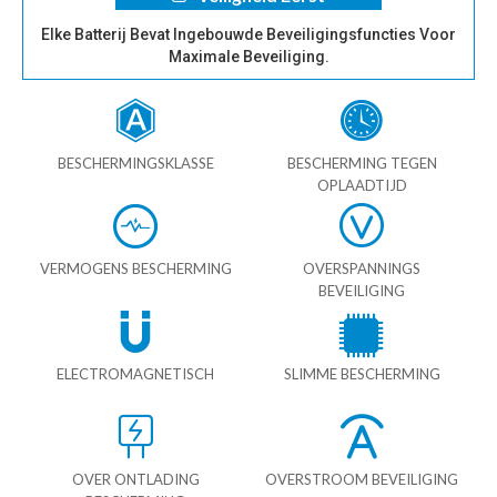
Elke Batterij Bevat Ingebouwde Beveiligingsfuncties Voor
Maximale Beveiliging.
BESCHERMINGSKLASSE
BESCHERMING TEGEN
OPLAADTIJD
VERMOGENS BESCHERMING
OVERSPANNINGS
BEVEILIGING
ELECTROMAGNETISCH
SLIMME BESCHERMING
OVER ONTLADING
OVERSTROOM BEVEILIGING