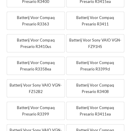
Presario R3400
Presario R3415ea
Batterij Voor Compaq
Batterij Voor Compaq
Presario R3363
Presario R3411
Batterij Voor Compaq
Batterij Voor Sony VAIO VGN-
Presario R3410us
FZ91HS
Batterij Voor Compaq
Batterij Voor Compaq
Presario R3358ea
Presario R3399cl
Batterij Voor Sony VAIO VGN-
Batterij Voor Compaq
FZ52B2
Presario R3408
Batterij Voor Compaq
Batterij Voor Compaq
Presario R3399
Presario R3411ea
Batterij Voor Sony VAIO VGN-
Batterij Voor Compaq