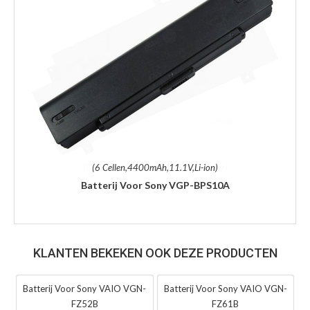
(6 Cellen,4400mAh,11.1V,Li-ion)
Batterij Voor Sony VGP-BPS10A
KLANTEN BEKEKEN OOK DEZE PRODUCTEN
Batterij Voor Sony VAIO VGN-
Batterij Voor Sony VAIO VGN-
FZ52B
FZ61B