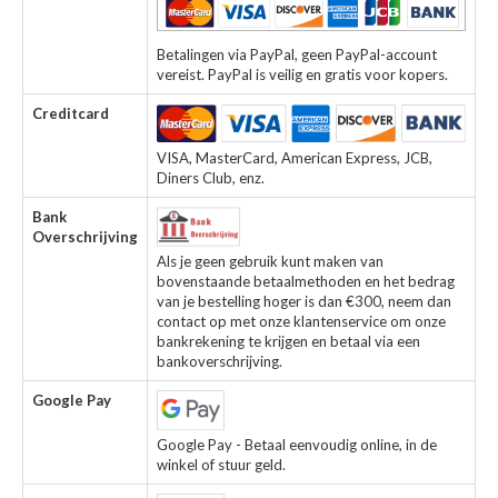
Betalingen via PayPal, geen PayPal-account
vereist. PayPal is veilig en gratis voor kopers.
Creditcard
VISA, MasterCard, American Express, JCB,
Diners Club, enz.
Bank
Overschrijving
Als je geen gebruik kunt maken van
bovenstaande betaalmethoden en het bedrag
van je bestelling hoger is dan €300, neem dan
contact op met onze klantenservice om onze
bankrekening te krijgen en betaal via een
bankoverschrijving.
Google Pay
Google Pay - Betaal eenvoudig online, in de
winkel of stuur geld.