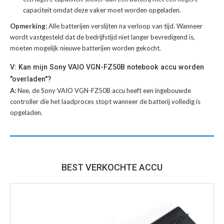
capaciteit omdat deze vaker moet worden opgeladen.
Opmerking:
Alle batterijen verslijten na verloop van tijd. Wanneer
wordt vastgesteld dat de bedrijfstijd niet langer bevredigend is,
moeten mogelijk nieuwe batterijen worden gekocht.
V: Kan mijn Sony VAIO VGN-FZ50B notebook accu worden
"overladen"?
A:
Nee, de Sony VAIO VGN-FZ50B accu heeft een ingebouwde
controller die het laadproces stopt wanneer de batterij volledig is
opgeladen.
BEST VERKOCHTE ACCU