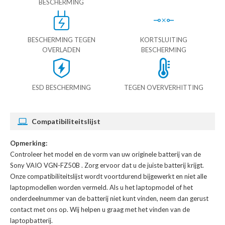
BESCHERMING
BESCHERMING TEGEN
KORTSLUITING
OVERLADEN
BESCHERMING
ESD BESCHERMING
TEGEN OVERVERHITTING
Compatibiliteitslijst
Opmerking:
Controleer het model en de vorm van uw originele batterij van de
Sony VAIO VGN-FZ50B
. Zorg ervoor dat u de juiste batterij krijgt.
Onze compatibiliteitslijst wordt voortdurend bijgewerkt en niet alle
laptopmodellen worden vermeld. Als u het laptopmodel of het
onderdeelnummer van de batterij niet kunt vinden, neem dan gerust
contact met ons op. Wij helpen u graag met het vinden van de
laptopbatterij.