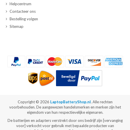
Helpcentrum
Contacteer ons
Bestelling volgen
Sitemap
Copyright ©
2026
LaptopBatteryShop.nl
. Alle rechten
voorbehouden. De aangewezen handelsmerken en merken zijn het
eigendom van hun respectievelijke eigenaren.
De batterijen en adapters verstrekt door ons bedrijf zijn [vervanging
voor] verkocht voor gebruik met bepaalde producten van