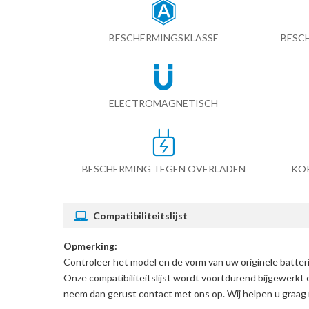
BESCHERMINGSKLASSE
BESC
ELECTROMAGNETISCH
BESCHERMING TEGEN OVERLADEN
KO
Compatibiliteitslijst
Opmerking:
Controleer het model en de vorm van uw originele batt
Onze compatibiliteitslijst wordt voortdurend bijgewerkt 
neem dan gerust contact met ons op. Wij helpen u graag 