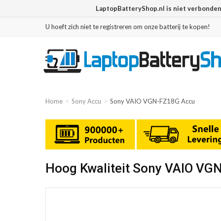
LaptopBatteryShop.nl is niet verbonde
U hoeft zich niet te registreren om onze batterij te kopen!
Home
Sony Accu
Sony VAIO VGN-FZ18G Accu
Hoog Kwaliteit Sony VAIO VG