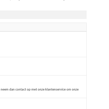
, neem dan contact op met onze klantenservice om onze