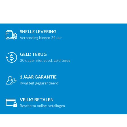
SNELLE LEVERING
Verzending binnen 24 uur
GELD TERUG
30 dagen niet goed, geld terug
1 JAAR GARANTIE
Kwaliteit gegarandeerd
VEILIG BETALEN
Bescherm online betalingen