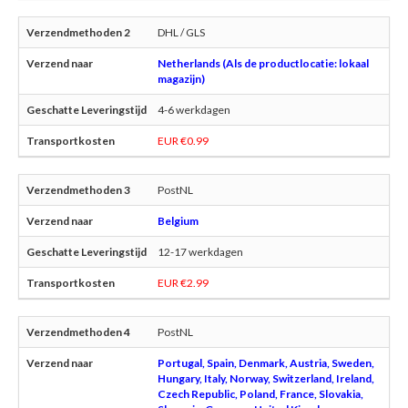
DHL / GLS
Netherlands (Als de productlocatie: lokaal
magazijn)
4-6 werkdagen
EUR €0.99
PostNL
Belgium
12-17 werkdagen
EUR €2.99
PostNL
Portugal, Spain, Denmark, Austria, Sweden,
Hungary, Italy, Norway, Switzerland, Ireland,
Czech Republic, Poland, France, Slovakia,