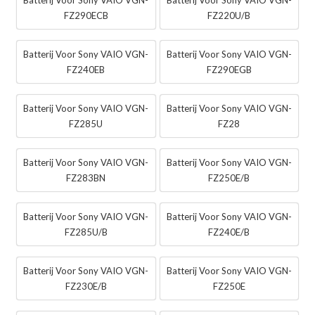
Batterij Voor Sony VAIO VGN-
Batterij Voor Sony VAIO VGN-
FZ290ECB
FZ220U/B
Batterij Voor Sony VAIO VGN-
Batterij Voor Sony VAIO VGN-
FZ240EB
FZ290EGB
Batterij Voor Sony VAIO VGN-
Batterij Voor Sony VAIO VGN-
FZ285U
FZ28
Batterij Voor Sony VAIO VGN-
Batterij Voor Sony VAIO VGN-
FZ283BN
FZ250E/B
Batterij Voor Sony VAIO VGN-
Batterij Voor Sony VAIO VGN-
FZ285U/B
FZ240E/B
Batterij Voor Sony VAIO VGN-
Batterij Voor Sony VAIO VGN-
FZ230E/B
FZ250E