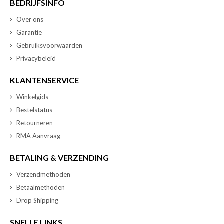
BEDRIJFSINFO
Over ons
Garantie
Gebruiksvoorwaarden
Privacybeleid
KLANTENSERVICE
Winkelgids
Bestelstatus
Retourneren
RMA Aanvraag
BETALING & VERZENDING
Verzendmethoden
Betaalmethoden
Drop Shipping
SNELLE LINKS