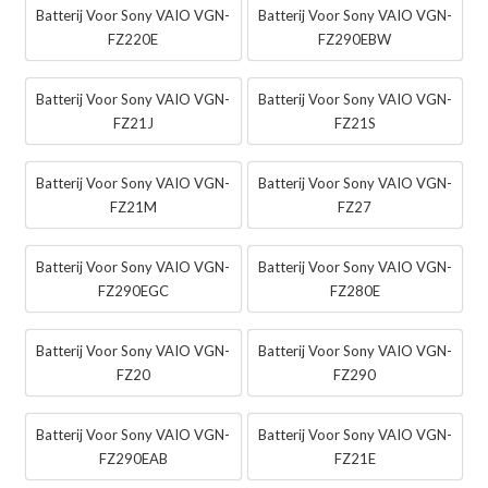
Batterij Voor Sony VAIO VGN-
Batterij Voor Sony VAIO VGN-
FZ220E
FZ290EBW
Batterij Voor Sony VAIO VGN-
Batterij Voor Sony VAIO VGN-
FZ21J
FZ21S
Batterij Voor Sony VAIO VGN-
Batterij Voor Sony VAIO VGN-
FZ21M
FZ27
Batterij Voor Sony VAIO VGN-
Batterij Voor Sony VAIO VGN-
FZ290EGC
FZ280E
Batterij Voor Sony VAIO VGN-
Batterij Voor Sony VAIO VGN-
FZ20
FZ290
Batterij Voor Sony VAIO VGN-
Batterij Voor Sony VAIO VGN-
FZ290EAB
FZ21E