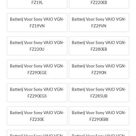
FZ19L
FZ220EB
Batterij Voor Sony VAIO VGN-
Batterij Voor Sony VAIO VGN-
FZ19VN
FZ29VN
Batterij Voor Sony VAIO VGN-
Batterij Voor Sony VAIO VGN-
FZ220U
FZ280EB
Batterij Voor Sony VAIO VGN-
Batterij Voor Sony VAIO VGN-
FZ290EGE
FZ290N
Batterij Voor Sony VAIO VGN-
Batterij Voor Sony VAIO VGN-
FZ290EGS
FZ285UB
Batterij Voor Sony VAIO VGN-
Batterij Voor Sony VAIO VGN-
FZ230E
FZ290EBB