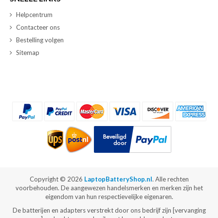
Helpcentrum
Contacteer ons
Bestelling volgen
Sitemap
Copyright ©
2026
LaptopBatteryShop.nl
. Alle rechten
voorbehouden. De aangewezen handelsmerken en merken zijn het
eigendom van hun respectievelijke eigenaren.
De batterijen en adapters verstrekt door ons bedrijf zijn [vervanging