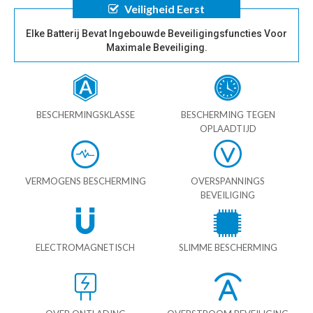
Veiligheid Eerst
Elke Batterij Bevat Ingebouwde Beveiligingsfuncties Voor
Maximale Beveiliging.
BESCHERMINGSKLASSE
BESCHERMING TEGEN
OPLAADTIJD
VERMOGENS BESCHERMING
OVERSPANNINGS
BEVEILIGING
ELECTROMAGNETISCH
SLIMME BESCHERMING