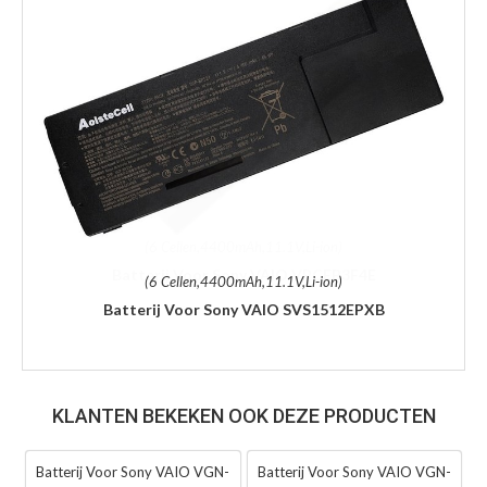
(6 Cellen,4400mAh,11.1V,Li-ion)
Batterij Voor Sony VAIO SVS1512EPXB
KLANTEN BEKEKEN OOK DEZE PRODUCTEN
Batterij Voor Sony VAIO VGN-
Batterij Voor Sony VAIO VGN-