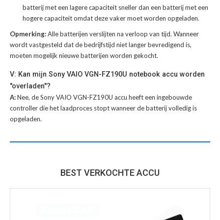
batterij met een lagere capaciteit sneller dan een batterij met een
hogere capaciteit omdat deze vaker moet worden opgeladen.
Opmerking:
Alle batterijen verslijten na verloop van tijd. Wanneer
wordt vastgesteld dat de bedrijfstijd niet langer bevredigend is,
moeten mogelijk nieuwe batterijen worden gekocht.
V: Kan mijn Sony VAIO VGN-FZ190U notebook accu worden
"overladen"?
A:
Nee, de Sony VAIO VGN-FZ190U accu heeft een ingebouwde
controller die het laadproces stopt wanneer de batterij volledig is
opgeladen.
BEST VERKOCHTE ACCU