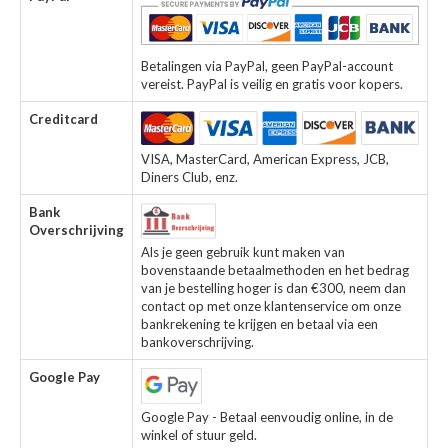
Betalingen via PayPal, geen PayPal-account
vereist. PayPal is veilig en gratis voor kopers.
Creditcard
VISA, MasterCard, American Express, JCB,
Diners Club, enz.
Bank
Overschrijving
Als je geen gebruik kunt maken van
bovenstaande betaalmethoden en het bedrag
van je bestelling hoger is dan €300, neem dan
contact op met onze klantenservice om onze
bankrekening te krijgen en betaal via een
bankoverschrijving.
Google Pay
Google Pay - Betaal eenvoudig online, in de
winkel of stuur geld.