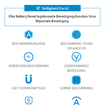
Veiligheid Eerst
Elke Batterij Bevat Ingebouwde Beveiligingsfuncties Voor
Maximale Beveiliging.
BESCHERMINGSKLASSE
BESCHERMING TEGEN
OPLAADTIJD
VERMOGENS BESCHERMING
OVERSPANNINGS
BEVEILIGING
ELECTROMAGNETISCH
SLIMME BESCHERMING