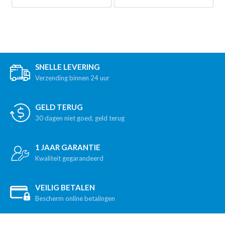
SNELLE LEVERING
Verzending binnen 24 uur
GELD TERUG
30 dagen niet goed, geld terug
1 JAAR GARANTIE
Kwaliteit gegarandeerd
VEILIG BETALEN
Bescherm online betalingen