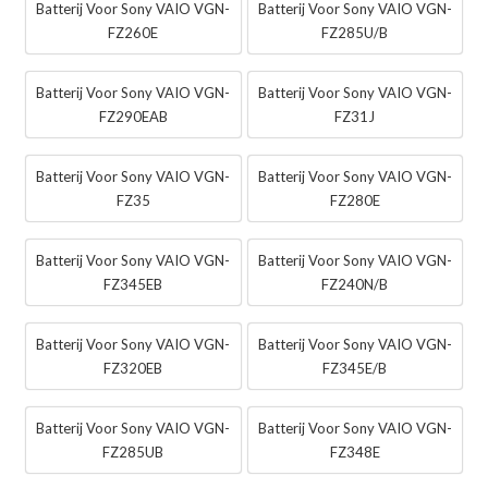
Batterij Voor Sony VAIO VGN-
Batterij Voor Sony VAIO VGN-
FZ260E
FZ285U/B
Batterij Voor Sony VAIO VGN-
Batterij Voor Sony VAIO VGN-
FZ290EAB
FZ31J
Batterij Voor Sony VAIO VGN-
Batterij Voor Sony VAIO VGN-
FZ35
FZ280E
Batterij Voor Sony VAIO VGN-
Batterij Voor Sony VAIO VGN-
FZ345EB
FZ240N/B
Batterij Voor Sony VAIO VGN-
Batterij Voor Sony VAIO VGN-
FZ320EB
FZ345E/B
Batterij Voor Sony VAIO VGN-
Batterij Voor Sony VAIO VGN-
FZ285UB
FZ348E