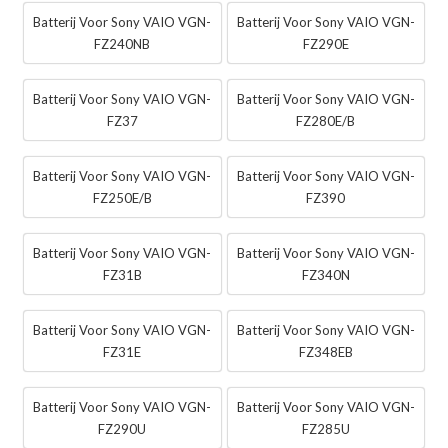
Batterij Voor Sony VAIO VGN-
Batterij Voor Sony VAIO VGN-
FZ240NB
FZ290E
Batterij Voor Sony VAIO VGN-
Batterij Voor Sony VAIO VGN-
FZ37
FZ280E/B
Batterij Voor Sony VAIO VGN-
Batterij Voor Sony VAIO VGN-
FZ250E/B
FZ390
Batterij Voor Sony VAIO VGN-
Batterij Voor Sony VAIO VGN-
FZ31B
FZ340N
Batterij Voor Sony VAIO VGN-
Batterij Voor Sony VAIO VGN-
FZ31E
FZ348EB
Batterij Voor Sony VAIO VGN-
Batterij Voor Sony VAIO VGN-
FZ290U
FZ285U