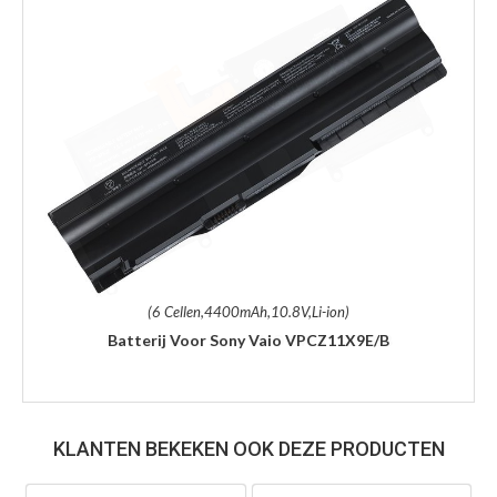
(6 Cellen,4400mAh,10.8V,Li-ion)
Batterij Voor Sony Vaio VPCZ11X9E/B
KLANTEN BEKEKEN OOK DEZE PRODUCTEN