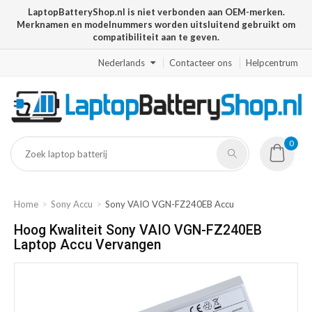
LaptopBatteryShop.nl is niet verbonden aan OEM-merken.
Merknamen en modelnummers worden uitsluitend gebruikt om
compatibiliteit aan te geven.
Nederlands
Contacteer ons
Helpcentrum
0
Home
Sony Accu
Sony VAIO VGN-FZ240EB Accu
Hoog Kwaliteit Sony VAIO VGN-FZ240EB
Laptop Accu Vervangen