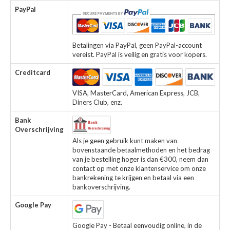
PayPal
Betalingen via PayPal, geen PayPal-account
vereist. PayPal is veilig en gratis voor kopers.
Creditcard
VISA, MasterCard, American Express, JCB,
Diners Club, enz.
Bank
Overschrijving
Als je geen gebruik kunt maken van
bovenstaande betaalmethoden en het bedrag
van je bestelling hoger is dan €300, neem dan
contact op met onze klantenservice om onze
bankrekening te krijgen en betaal via een
bankoverschrijving.
Google Pay
Google Pay - Betaal eenvoudig online, in de