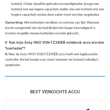
batterij
. Onder dezelfde gebruiksomstandigheden draagt een
batterij met een lagere capaciteit sneller dan een batterij met een
hogere capaciteit omdat deze vaker moet worden opgeladen.
Opmerking:
Alle batterijen verslijten na verloop van tijd. Wanneer
wordt vastgesteld dat de bedrijfstijd niet langer bevredigend is,
moeten mogelijk nieuwe batterijen worden gekocht.
V: Kan mijn Sony VAIO VGN-FZ240EB notebook accu worden
"overladen"?
A:
Nee, de Sony VAIO VGN-FZ240EB accu heeft een ingebouwde
controller die het laadproces stopt wanneer de batterij volledig is
opgeladen.
BEST VERKOCHTE ACCU