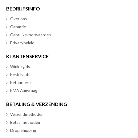
BEDRIJFSINFO
Over ons
Garantie
Gebruiksvoorwaarden
Privacybeleid
KLANTENSERVICE
Winkelgids
Bestelstatus
Retourneren
RMA Aanvraag
BETALING & VERZENDING
Verzendmethoden
Betaalmethoden
Drop Shipping