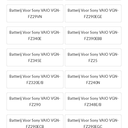
Batterij Voor Sony VAIO VGN-
Batterij Voor Sony VAIO VGN-
FZ29VN
FZ290EGE
Batterij Voor Sony VAIO VGN-
Batterij Voor Sony VAIO VGN-
FZ340E
FZ390EBB
Batterij Voor Sony VAIO VGN-
Batterij Voor Sony VAIO VGN-
FZ345E
FZ25
Batterij Voor Sony VAIO VGN-
Batterij Voor Sony VAIO VGN-
FZ320E/B
FZ240N
Batterij Voor Sony VAIO VGN-
Batterij Voor Sony VAIO VGN-
FZ290
FZ348E/B
Batterij Voor Sony VAIO VGN-
Batterij Voor Sony VAIO VGN-
FZ290ECB
FZ290EGC