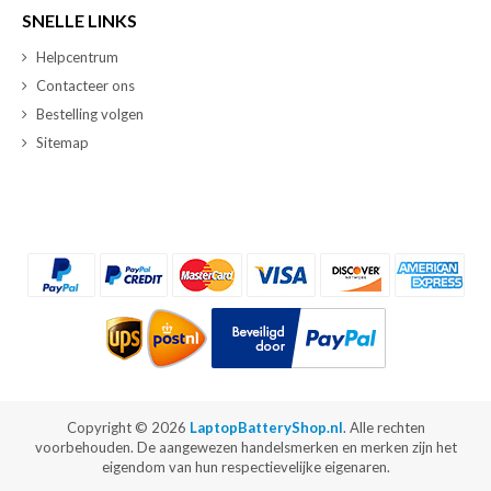
SNELLE LINKS
Helpcentrum
Contacteer ons
Bestelling volgen
Sitemap
Copyright ©
2026
LaptopBatteryShop.nl
. Alle rechten
voorbehouden. De aangewezen handelsmerken en merken zijn het
eigendom van hun respectievelijke eigenaren.