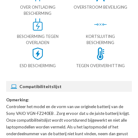
OVER ONTLADING
OVERSTROOM BEVEILIGING
BESCHERMING
BESCHERMING TEGEN
KORTSLUITING
OVERLADEN
BESCHERMING
ESD BESCHERMING
TEGEN OVERVERHITTING
Compatibiliteitslijst
Opmerking:
Controleer het model en de vorm van uw originele batterij van de
Sony VAIO VGN-FZ240EB
. Zorg ervoor dat u de juiste batterij krijgt.
Onze compatibiliteitslijst wordt voortdurend bijgewerkt en niet alle
laptopmodellen worden vermeld. Als u het laptopmodel of het
onderdeelnummer van de batterij niet kunt vinden, neem dan gerust