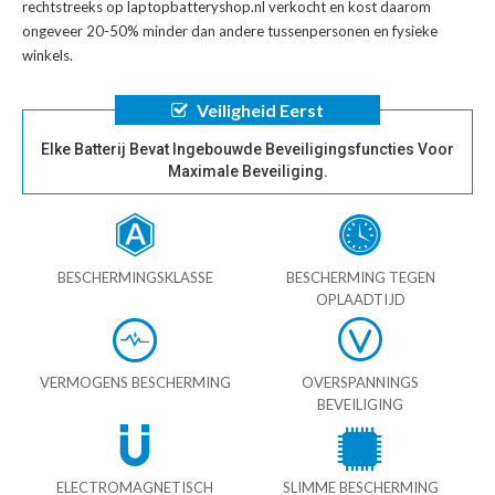
rechtstreeks op laptopbatteryshop.nl verkocht en kost daarom
ongeveer 20-50% minder dan andere tussenpersonen en fysieke
winkels.
Veiligheid Eerst
Elke Batterij Bevat Ingebouwde Beveiligingsfuncties Voor
Maximale Beveiliging.
BESCHERMINGSKLASSE
BESCHERMING TEGEN
OPLAADTIJD
VERMOGENS BESCHERMING
OVERSPANNINGS
BEVEILIGING
ELECTROMAGNETISCH
SLIMME BESCHERMING