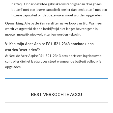
batterij
. Onder dezelfde gebruiksomstandigheden draagt een
batterij met een lagere capaciteit sneller dan een batterij met een
hogere capaciteit omdat deze vaker moet worden opgeladen.
Opmerking:
Alle batterijen verslijten na verloop van tijd. Wanneer
wordt vastgesteld dat de bedrijfstijd niet langer bevredigend is,
moeten mogelijk nieuwe batterijen worden gekocht.
V: Kan mijn Acer Aspire ES1-521-2343 notebook accu
worden "overladen"?
A:
Nee, de Acer Aspire ES1-521-2343 accu heeft een ingebouwde
controller die het laadproces stopt wanneer de batterij volledig is
opgeladen.
BEST VERKOCHTE ACCU