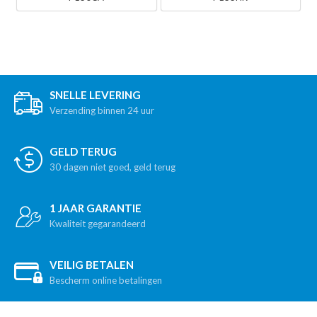
SNELLE LEVERING
Verzending binnen 24 uur
GELD TERUG
30 dagen niet goed, geld terug
1 JAAR GARANTIE
Kwaliteit gegarandeerd
VEILIG BETALEN
Bescherm online betalingen