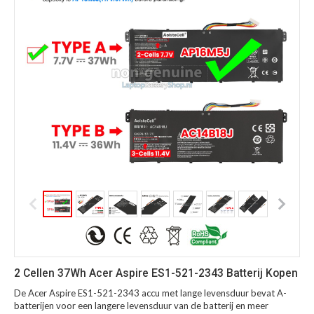
2 Cellen 37Wh Acer Aspire ES1-521-2343 Batterij Kopen
De Acer Aspire ES1-521-2343 accu met lange levensduur bevat A-
batterijen voor een langere levensduur van de batterij en meer