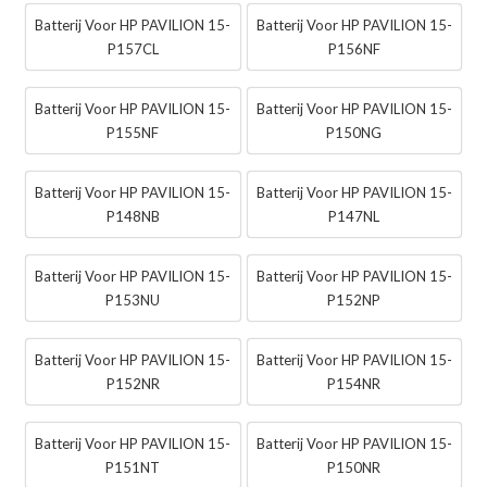
Batterij Voor HP PAVILION 15-
Batterij Voor HP PAVILION 15-
P157CL
P156NF
Batterij Voor HP PAVILION 15-
Batterij Voor HP PAVILION 15-
P155NF
P150NG
Batterij Voor HP PAVILION 15-
Batterij Voor HP PAVILION 15-
P148NB
P147NL
Batterij Voor HP PAVILION 15-
Batterij Voor HP PAVILION 15-
P153NU
P152NP
Batterij Voor HP PAVILION 15-
Batterij Voor HP PAVILION 15-
P152NR
P154NR
Batterij Voor HP PAVILION 15-
Batterij Voor HP PAVILION 15-
P151NT
P150NR