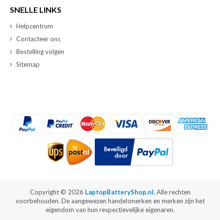
SNELLE LINKS
Helpcentrum
Contacteer ons
Bestelling volgen
Sitemap
Copyright ©
2026
LaptopBatteryShop.nl
. Alle rechten
voorbehouden. De aangewezen handelsmerken en merken zijn het
eigendom van hun respectievelijke eigenaren.