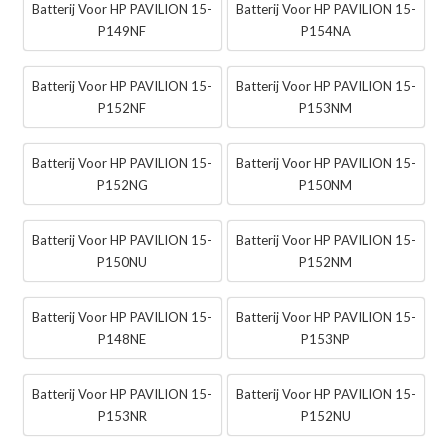
Batterij Voor HP PAVILION 15-
Batterij Voor HP PAVILION 15-
P149NF
P154NA
Batterij Voor HP PAVILION 15-
Batterij Voor HP PAVILION 15-
P152NF
P153NM
Batterij Voor HP PAVILION 15-
Batterij Voor HP PAVILION 15-
P152NG
P150NM
Batterij Voor HP PAVILION 15-
Batterij Voor HP PAVILION 15-
P150NU
P152NM
Batterij Voor HP PAVILION 15-
Batterij Voor HP PAVILION 15-
P148NE
P153NP
Batterij Voor HP PAVILION 15-
Batterij Voor HP PAVILION 15-
P153NR
P152NU