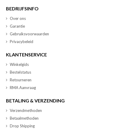
BEDRIJFSINFO
Over ons
Garantie
Gebruiksvoorwaarden
Privacybeleid
KLANTENSERVICE
Winkelgids
Bestelstatus
Retourneren
RMA Aanvraag
BETALING & VERZENDING
Verzendmethoden
Betaalmethoden
Drop Shipping