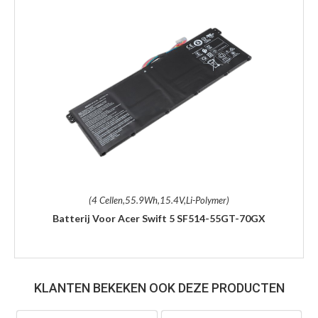
(4 Cellen,55.9Wh,15.4V,Li-Polymer)
Batterij Voor Acer Swift 5 SF514-55GT-70GX
KLANTEN BEKEKEN OOK DEZE PRODUCTEN