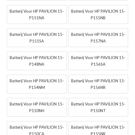
Batterij Voor HP PAVILION 15-
Batterij Voor HP PAVILION 15-
P151NA
P155NB
Batterij Voor HP PAVILION 15-
Batterij Voor HP PAVILION 15-
P151SA
P157NA
Batterij Voor HP PAVILION 15-
Batterij Voor HP PAVILION 15-
P148NA
P156SA
Batterij Voor HP PAVILION 15-
Batterij Voor HP PAVILION 15-
P154NM
P156NR
Batterij Voor HP PAVILION 15-
Batterij Voor HP PAVILION 15-
P150NH
P150NT
Batterij Voor HP PAVILION 15-
Batterij Voor HP PAVILION 15-
P150CA
P155NR