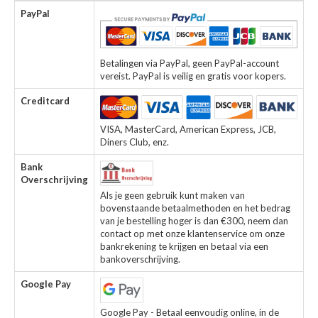
PayPal
Betalingen via PayPal, geen PayPal-account
vereist. PayPal is veilig en gratis voor kopers.
Creditcard
VISA, MasterCard, American Express, JCB,
Diners Club, enz.
Bank
Overschrijving
Als je geen gebruik kunt maken van
bovenstaande betaalmethoden en het bedrag
van je bestelling hoger is dan €300, neem dan
contact op met onze klantenservice om onze
bankrekening te krijgen en betaal via een
bankoverschrijving.
Google Pay
Google Pay - Betaal eenvoudig online, in de