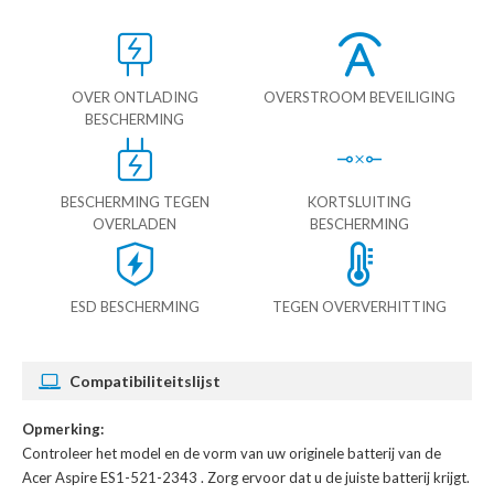
OVER ONTLADING
OVERSTROOM BEVEILIGING
BESCHERMING
BESCHERMING TEGEN
KORTSLUITING
OVERLADEN
BESCHERMING
ESD BESCHERMING
TEGEN OVERVERHITTING
Compatibiliteitslijst
Opmerking:
Controleer het model en de vorm van uw originele batterij van de
Acer Aspire ES1-521-2343
. Zorg ervoor dat u de juiste batterij krijgt.