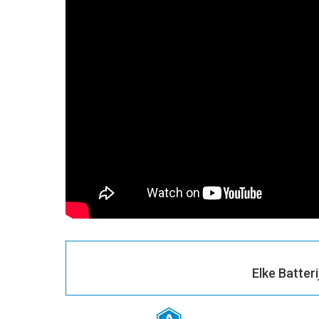
Elke Batter