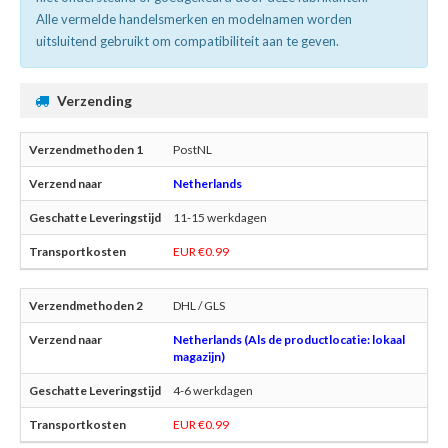
Alle vermelde handelsmerken en modelnamen worden
uitsluitend gebruikt om compatibiliteit aan te geven.
Verzending
PostNL
Netherlands
11-15 werkdagen
EUR €0.99
DHL / GLS
Netherlands (Als de productlocatie: lokaal
magazijn)
4-6 werkdagen
EUR €0.99