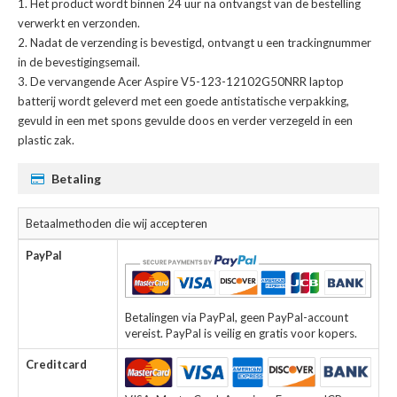
Het product wordt binnen 24 uur na ontvangst van de bestelling
verwerkt en verzonden.
Nadat de verzending is bevestigd, ontvangt u een trackingnummer
in de bevestigingsemail.
De
vervangende Acer Aspire V5-123-12102G50NRR laptop
batterij
wordt geleverd met een goede antistatische verpakking,
gevuld in een met spons gevulde doos en verder verzegeld in een
plastic zak.
Betaling
Betaalmethoden die wij accepteren
PayPal
Betalingen via PayPal, geen PayPal-account
vereist. PayPal is veilig en gratis voor kopers.
Creditcard