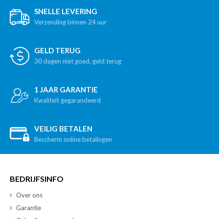
SNELLE LEVERING
Verzending binnen 24 uur
GELD TERUG
30 dagen niet goed, geld terug
1 JAAR GARANTIE
Kwaliteit gegarandeerd
VEILIG BETALEN
Bescherm online betalingen
BEDRIJFSINFO
Over ons
Garantie