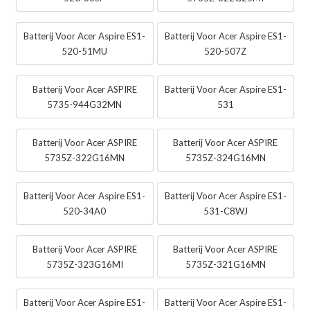
Batterij Voor Acer Aspire ES1-
Batterij Voor Acer Aspire ES1-
520-51MU
520-507Z
Batterij Voor Acer ASPIRE
Batterij Voor Acer Aspire ES1-
5735-944G32MN
531
Batterij Voor Acer ASPIRE
Batterij Voor Acer ASPIRE
5735Z-322G16MN
5735Z-324G16MN
Batterij Voor Acer Aspire ES1-
Batterij Voor Acer Aspire ES1-
520-34A0
531-C8WJ
Batterij Voor Acer ASPIRE
Batterij Voor Acer ASPIRE
5735Z-323G16MI
5735Z-321G16MN
Batterij Voor Acer Aspire ES1-
Batterij Voor Acer Aspire ES1-