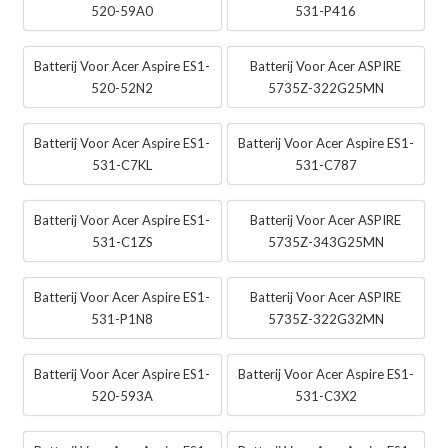
520-59A0
531-P416
Batterij Voor Acer Aspire ES1-
Batterij Voor Acer ASPIRE
520-52N2
5735Z-322G25MN
Batterij Voor Acer Aspire ES1-
Batterij Voor Acer Aspire ES1-
531-C7KL
531-C787
Batterij Voor Acer Aspire ES1-
Batterij Voor Acer ASPIRE
531-C1ZS
5735Z-343G25MN
Batterij Voor Acer Aspire ES1-
Batterij Voor Acer ASPIRE
531-P1N8
5735Z-322G32MN
Batterij Voor Acer Aspire ES1-
Batterij Voor Acer Aspire ES1-
520-593A
531-C3X2