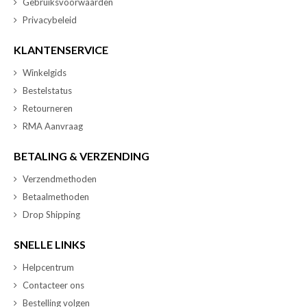
Gebruiksvoorwaarden
Privacybeleid
KLANTENSERVICE
Winkelgids
Bestelstatus
Retourneren
RMA Aanvraag
BETALING & VERZENDING
Verzendmethoden
Betaalmethoden
Drop Shipping
SNELLE LINKS
Helpcentrum
Contacteer ons
Bestelling volgen