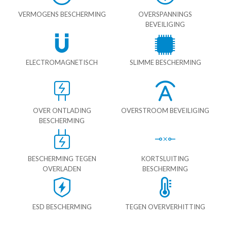
VERMOGENS BESCHERMING
OVERSPANNINGS
BEVEILIGING
ELECTROMAGNETISCH
SLIMME BESCHERMING
OVER ONTLADING
OVERSTROOM BEVEILIGING
BESCHERMING
BESCHERMING TEGEN
KORTSLUITING
OVERLADEN
BESCHERMING
ESD BESCHERMING
TEGEN OVERVERHITTING