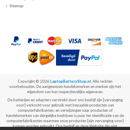
Sitemap
Copyright ©
2026
LaptopBatteryShop.nl
. Alle rechten
voorbehouden. De aangewezen handelsmerken en merken zijn het
eigendom van hun respectievelijke eigenaren.
De batterijen en adapters verstrekt door ons bedrijf zijn [vervanging
voor] verkocht voor gebruik met bepaalde producten van
computerfabrikanten, en verwijzingen naar producten of
handelsmerken van dergelijke bedrijven is puur ter identificatie van de
computerfabrikanten waarmee onze producten [zijn vervanging voor]
kunnen worden gebruikt. Ons bedrijf en deze Website zijn niet