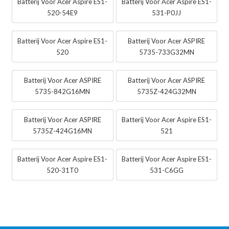
Batterij Voor Acer Aspire ES1-
Batterij Voor Acer Aspire ES1-
520-54E9
531-P0JJ
Batterij Voor Acer Aspire ES1-
Batterij Voor Acer ASPIRE
520
5735-733G32MN
Batterij Voor Acer ASPIRE
Batterij Voor Acer ASPIRE
5735-842G16MN
5735Z-424G32MN
Batterij Voor Acer ASPIRE
Batterij Voor Acer Aspire ES1-
5735Z-424G16MN
521
Batterij Voor Acer Aspire ES1-
Batterij Voor Acer Aspire ES1-
520-31T0
531-C6GG