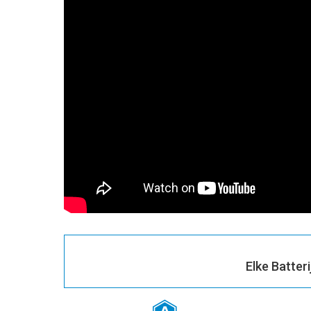
Elke Batter