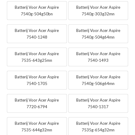
Batterij Voor Acer Aspire
Batterij Voor Acer Aspire
7540g-504g50bn
7540g-303g32mn
Batterij Voor Acer Aspire
Batterij Voor Acer Aspire
7540-1248
7540g-504g64mn
Batterij Voor Acer Aspire
Batterij Voor Acer Aspire
7535-643g25mn
7540-1493
Batterij Voor Acer Aspire
Batterij Voor Acer Aspire
7540-1705
7540g-506g64mn
Batterij Voor Acer Aspire
Batterij Voor Acer Aspire
7720-6794
7540-1317
Batterij Voor Acer Aspire
Batterij Voor Acer Aspire
7535-644g32mn
7535g-654g32mn