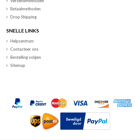
Verzendmethoden
Betaalmethoden
Drop Shipping
SNELLE LINKS
Helpcentrum
Contacteer ons
Bestelling volgen
Sitemap