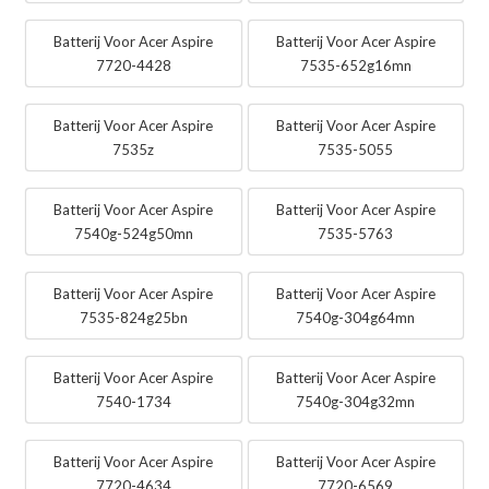
Batterij Voor Acer Aspire
Batterij Voor Acer Aspire
7720-4428
7535-652g16mn
Batterij Voor Acer Aspire
Batterij Voor Acer Aspire
7535z
7535-5055
Batterij Voor Acer Aspire
Batterij Voor Acer Aspire
7540g-524g50mn
7535-5763
Batterij Voor Acer Aspire
Batterij Voor Acer Aspire
7535-824g25bn
7540g-304g64mn
Batterij Voor Acer Aspire
Batterij Voor Acer Aspire
7540-1734
7540g-304g32mn
Batterij Voor Acer Aspire
Batterij Voor Acer Aspire
7720-4634
7720-6569