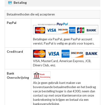
Betaling
Betaalmethoden die wij accepteren
PayPal
Betalingen via PayPal, geen PayPal-account
vereist. PayPal is veilig en gratis voor kopers.
Creditcard
VISA, MasterCard, American Express, JCB,
Diners Club, enz.
Bank
Overschrijving
Als je geen gebruik kunt maken van
bovenstaande betaalmethoden en het bedrag
van je bestelling hoger is dan €300, neem dan
contact op met onze klantenservice om onze
bankrekening te krijgen en betaal via een
bankoverschrijving.