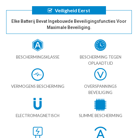
Veiligheid Eerst
Elke Batterij Bevat Ingebouwde Beveiligingsfuncties Voor
Maximale Beveiliging.
BESCHERMINGSKLASSE
BESCHERMING TEGEN
OPLAADTIJD
VERMOGENS BESCHERMING
OVERSPANNINGS
BEVEILIGING
ELECTROMAGNETISCH
SLIMME BESCHERMING