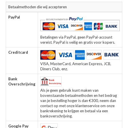
Betaalmethoden die wij accepteren
PayPal
Betalingen via PayPal, geen PayPal-account
vereist. PayPal is veilig en gratis voor kopers.
Creditcard
VISA, MasterCard, American Express, JCB,
Diners Club, enz.
Bank
Overschrijving
Als je geen gebruik kunt maken van
bovenstaande betaalmethoden en het bedrag
van je bestelling hoger is dan €300, neem dan
contact op met onze klantenservice om onze
bankrekening te krijgen en betaal via een
bankoverschrijving.
Google Pay