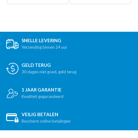
SNELLE LEVERING
Verzending binnen 24 uur
GELD TERUG
30 dagen niet goed, geld terug
1 JAAR GARANTIE
Kwaliteit gegarandeerd
VEILIG BETALEN
Bescherm online betalingen