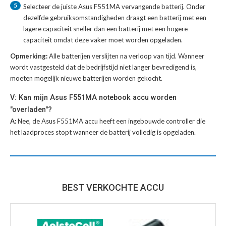
5
Selecteer de juiste
Asus F551MA vervangende batterij
. Onder
dezelfde gebruiksomstandigheden draagt een batterij met een
lagere capaciteit sneller dan een batterij met een hogere
capaciteit omdat deze vaker moet worden opgeladen.
Opmerking:
Alle batterijen verslijten na verloop van tijd. Wanneer
wordt vastgesteld dat de bedrijfstijd niet langer bevredigend is,
moeten mogelijk nieuwe batterijen worden gekocht.
V: Kan mijn Asus F551MA notebook accu worden
"overladen"?
A:
Nee, de Asus F551MA accu heeft een ingebouwde controller die
het laadproces stopt wanneer de batterij volledig is opgeladen.
BEST VERKOCHTE ACCU