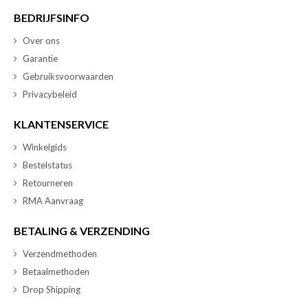
BEDRIJFSINFO
Over ons
Garantie
Gebruiksvoorwaarden
Privacybeleid
KLANTENSERVICE
Winkelgids
Bestelstatus
Retourneren
RMA Aanvraag
BETALING & VERZENDING
Verzendmethoden
Betaalmethoden
Drop Shipping