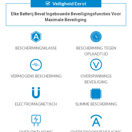
Veiligheid Eerst
Elke Batterij Bevat Ingebouwde Beveiligingsfuncties Voor
Maximale Beveiliging.
BESCHERMINGSKLASSE
BESCHERMING TEGEN
OPLAADTIJD
VERMOGENS BESCHERMING
OVERSPANNINGS
BEVEILIGING
ELECTROMAGNETISCH
SLIMME BESCHERMING