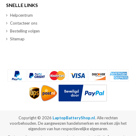
SNELLE LINKS
Helpcentrum
Contacteer ons
Bestelling volgen
Sitemap
Copyright ©
2026
LaptopBatteryShop.nl
. Alle rechten
voorbehouden. De aangewezen handelsmerken en merken zijn het
eigendom van hun respectievelijke eigenaren.