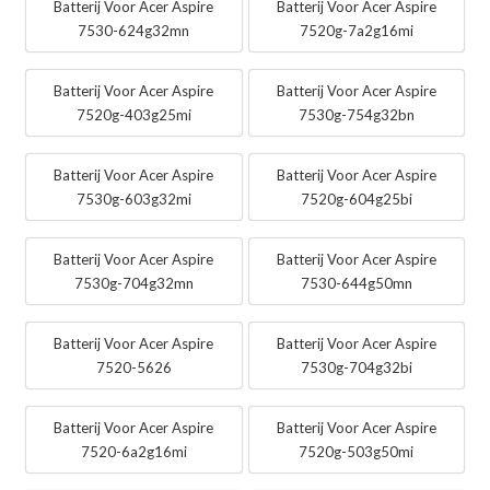
Batterij Voor Acer Aspire
Batterij Voor Acer Aspire
7530-624g32mn
7520g-7a2g16mi
Batterij Voor Acer Aspire
Batterij Voor Acer Aspire
7520g-403g25mi
7530g-754g32bn
Batterij Voor Acer Aspire
Batterij Voor Acer Aspire
7530g-603g32mi
7520g-604g25bi
Batterij Voor Acer Aspire
Batterij Voor Acer Aspire
7530g-704g32mn
7530-644g50mn
Batterij Voor Acer Aspire
Batterij Voor Acer Aspire
7520-5626
7530g-704g32bi
Batterij Voor Acer Aspire
Batterij Voor Acer Aspire
7520-6a2g16mi
7520g-503g50mi