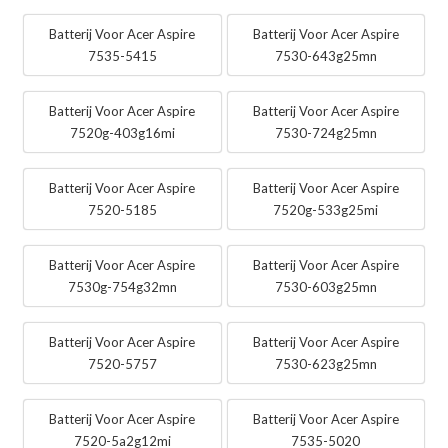
Batterij Voor Acer Aspire
Batterij Voor Acer Aspire
7535-5415
7530-643g25mn
Batterij Voor Acer Aspire
Batterij Voor Acer Aspire
7520g-403g16mi
7530-724g25mn
Batterij Voor Acer Aspire
Batterij Voor Acer Aspire
7520-5185
7520g-533g25mi
Batterij Voor Acer Aspire
Batterij Voor Acer Aspire
7530g-754g32mn
7530-603g25mn
Batterij Voor Acer Aspire
Batterij Voor Acer Aspire
7520-5757
7530-623g25mn
Batterij Voor Acer Aspire
Batterij Voor Acer Aspire
7520-5a2g12mi
7535-5020