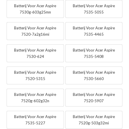
Batterij Voor Acer Aspire
Batterij Voor Acer Aspire
7530g-603g25mn
7535-5055
Batterij Voor Acer Aspire
Batterij Voor Acer Aspire
7520-7a2g16mi
7535-4465
Batterij Voor Acer Aspire
Batterij Voor Acer Aspire
7530-624
7535-5408
Batterij Voor Acer Aspire
Batterij Voor Acer Aspire
7520-5315
7530-5660
Batterij Voor Acer Aspire
Batterij Voor Acer Aspire
7520g-602g32n
7520-5907
Batterij Voor Acer Aspire
Batterij Voor Acer Aspire
7535-5227
7520g-503g32mi