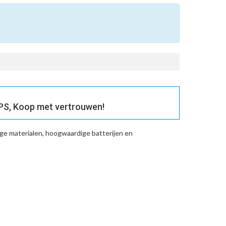
S, Koop met vertrouwen!
ge materialen, hoogwaardige batterijen en