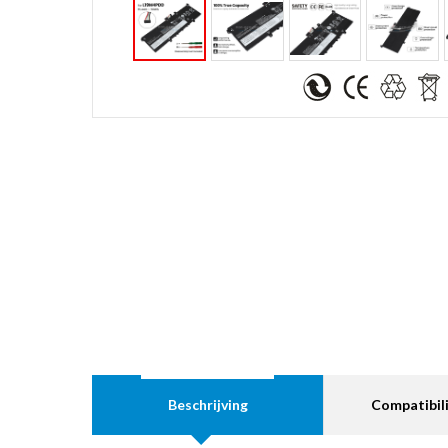
Beschrijving
Compatibili