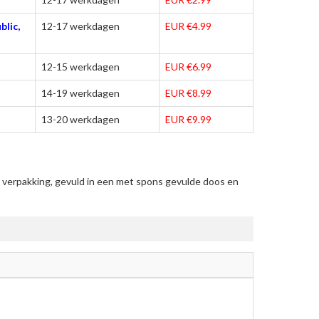
blic,
12-17 werkdagen
EUR €4.99
12-15 werkdagen
EUR €6.99
14-19 werkdagen
EUR €8.99
13-20 werkdagen
EUR €9.99
verpakking, gevuld in een met spons gevulde doos en