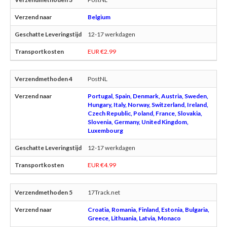
Belgium
12-17 werkdagen
EUR €2.99
PostNL
Portugal, Spain, Denmark, Austria, Sweden,
Hungary, Italy, Norway, Switzerland, Ireland,
Czech Republic, Poland, France, Slovakia,
Slovenia, Germany, United Kingdom,
Luxembourg
12-17 werkdagen
EUR €4.99
17Track.net
Croatia, Romania, Finland, Estonia, Bulgaria,
Greece, Lithuania, Latvia, Monaco