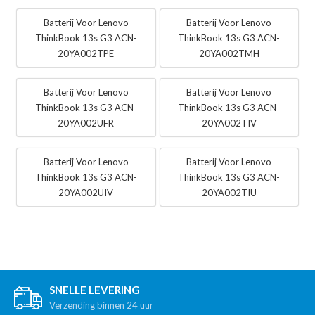
Batterij Voor Lenovo
Batterij Voor Lenovo
ThinkBook 13s G3 ACN-
ThinkBook 13s G3 ACN-
20YA002TPE
20YA002TMH
Batterij Voor Lenovo
Batterij Voor Lenovo
ThinkBook 13s G3 ACN-
ThinkBook 13s G3 ACN-
20YA002UFR
20YA002TIV
Batterij Voor Lenovo
Batterij Voor Lenovo
ThinkBook 13s G3 ACN-
ThinkBook 13s G3 ACN-
20YA002UIV
20YA002TIU
SNELLE LEVERING
Verzending binnen 24 uur