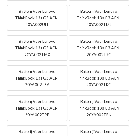
Batterij Voor Lenovo
Batterij Voor Lenovo
ThinkBook 13s G3 ACN-
ThinkBook 13s G3 ACN-
20YA002UFE
20YA002TML
Batterij Voor Lenovo
Batterij Voor Lenovo
ThinkBook 13s G3 ACN-
ThinkBook 13s G3 ACN-
20YA002TMX
20YA002TSC
Batterij Voor Lenovo
Batterij Voor Lenovo
ThinkBook 13s G3 ACN-
ThinkBook 13s G3 ACN-
20YA002TSA
20YA002TKG
Batterij Voor Lenovo
Batterij Voor Lenovo
ThinkBook 13s G3 ACN-
ThinkBook 13s G3 ACN-
20YA002TPB
20YA002TPK
Batterij Voor Lenovo
Batterij Voor Lenovo