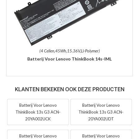
(4 Cellen,45Wh,15.36V,Li-Polymer)
Batterij Voor Lenovo ThinkBook 14s-IML
KLANTEN BEKEKEN OOK DEZE PRODUCTEN
Batterij Voor Lenovo
Batterij Voor Lenovo
ThinkBook 13s G3 ACN-
ThinkBook 13s G3 ACN-
20YA002UCK
20YA002UDT
Batterij Voor Lenovo
Batterij Voor Lenovo