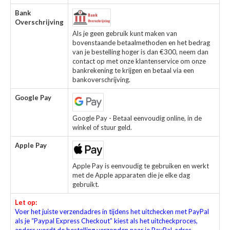
Bank
Overschrijving
Als je geen gebruik kunt maken van
bovenstaande betaalmethoden en het bedrag
van je bestelling hoger is dan €300, neem dan
contact op met onze klantenservice om onze
bankrekening te krijgen en betaal via een
bankoverschrijving.
Google Pay
Google Pay - Betaal eenvoudig online, in de
winkel of stuur geld.
Apple Pay
Apple Pay is eenvoudig te gebruiken en werkt
met de Apple apparaten die je elke dag
gebruikt.
Let op:
Voer het juiste verzendadres in tijdens het uitchecken met PayPal
als je “Paypal Express Checkout” kiest als het uitcheckproces,