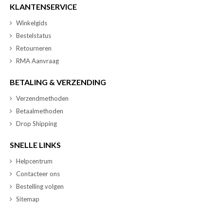
KLANTENSERVICE
Winkelgids
Bestelstatus
Retourneren
RMA Aanvraag
BETALING & VERZENDING
Verzendmethoden
Betaalmethoden
Drop Shipping
SNELLE LINKS
Helpcentrum
Contacteer ons
Bestelling volgen
Sitemap