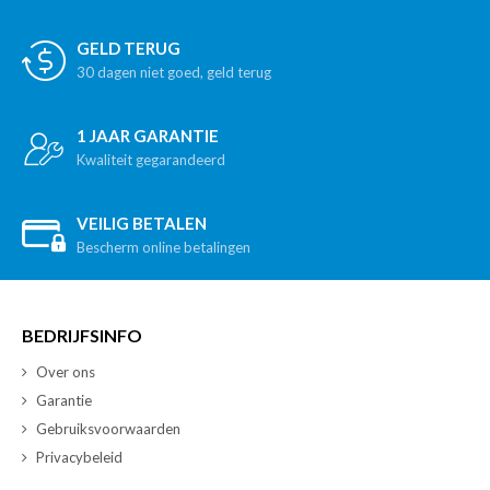
GELD TERUG
30 dagen niet goed, geld terug
1 JAAR GARANTIE
Kwaliteit gegarandeerd
VEILIG BETALEN
Bescherm online betalingen
BEDRIJFSINFO
Over ons
Garantie
Gebruiksvoorwaarden
Privacybeleid