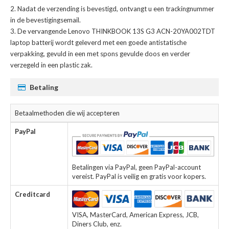
Nadat de verzending is bevestigd, ontvangt u een trackingnummer
in de bevestigingsemail.
De
vervangende Lenovo THINKBOOK 13S G3 ACN-20YA002TDT
laptop batterij
wordt geleverd met een goede antistatische
verpakking, gevuld in een met spons gevulde doos en verder
verzegeld in een plastic zak.
Betaling
Betaalmethoden die wij accepteren
PayPal
Betalingen via PayPal, geen PayPal-account
vereist. PayPal is veilig en gratis voor kopers.
Creditcard
VISA, MasterCard, American Express, JCB,
Diners Club, enz.