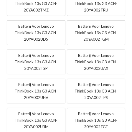
ThinkBook 13s G3 ACN-
ThinkBook 13s G3 ACN-
20YA002TMZ
20YA002TRU
Batterij Voor Lenovo
Batterij Voor Lenovo
ThinkBook 13s G3 ACN-
ThinkBook 13s G3 ACN-
20YA002UDS
20YA002TGM
Batterij Voor Lenovo
Batterij Voor Lenovo
ThinkBook 13s G3 ACN-
ThinkBook 13s G3 ACN-
20YA002TSP
20YA002UAX
Batterij Voor Lenovo
Batterij Voor Lenovo
ThinkBook 13s G3 ACN-
ThinkBook 13s G3 ACN-
20YA002UHV
20YA002TPS
Batterij Voor Lenovo
Batterij Voor Lenovo
ThinkBook 13s G3 ACN-
ThinkBook 13s G3 ACN-
20YA002UBM
20YA002TGE