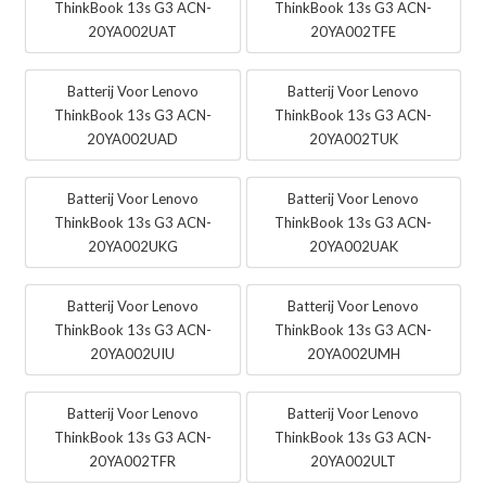
ThinkBook 13s G3 ACN-
ThinkBook 13s G3 ACN-
20YA002UAT
20YA002TFE
Batterij Voor Lenovo
Batterij Voor Lenovo
ThinkBook 13s G3 ACN-
ThinkBook 13s G3 ACN-
20YA002UAD
20YA002TUK
Batterij Voor Lenovo
Batterij Voor Lenovo
ThinkBook 13s G3 ACN-
ThinkBook 13s G3 ACN-
20YA002UKG
20YA002UAK
Batterij Voor Lenovo
Batterij Voor Lenovo
ThinkBook 13s G3 ACN-
ThinkBook 13s G3 ACN-
20YA002UIU
20YA002UMH
Batterij Voor Lenovo
Batterij Voor Lenovo
ThinkBook 13s G3 ACN-
ThinkBook 13s G3 ACN-
20YA002TFR
20YA002ULT