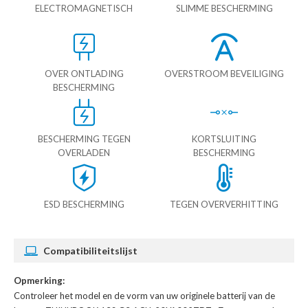
ELECTROMAGNETISCH
SLIMME BESCHERMING
OVER ONTLADING
OVERSTROOM BEVEILIGING
BESCHERMING
BESCHERMING TEGEN
KORTSLUITING
OVERLADEN
BESCHERMING
ESD BESCHERMING
TEGEN OVERVERHITTING
Compatibiliteitslijst
Opmerking:
Controleer het model en de vorm van uw originele batterij van de