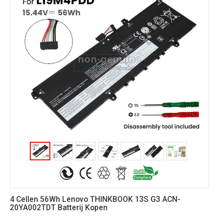
4 Cellen 56Wh Lenovo THINKBOOK 13S G3 ACN-
20YA002TDT Batterij Kopen