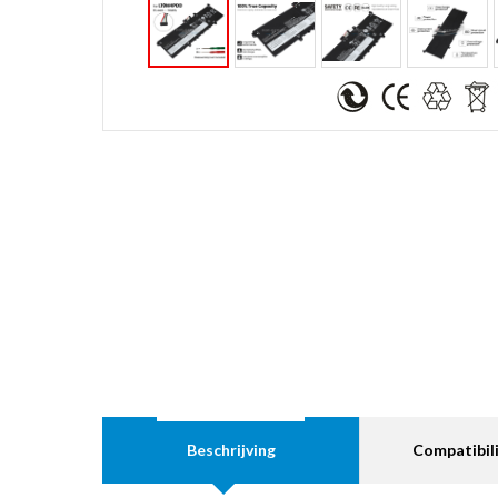
Beschrijving
Compatibili