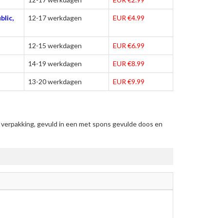
blic,
12-17 werkdagen
EUR €4.99
12-15 werkdagen
EUR €6.99
14-19 werkdagen
EUR €8.99
13-20 werkdagen
EUR €9.99
verpakking, gevuld in een met spons gevulde doos en