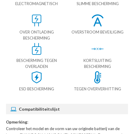
ELECTROMAGNETISCH
SLIMME BESCHERMING
OVER ONTLADING
OVERSTROOM BEVEILIGING
BESCHERMING
BESCHERMING TEGEN
KORTSLUITING
OVERLADEN
BESCHERMING
ESD BESCHERMING
TEGEN OVERVERHITTING
Compatibiliteitslijst
Opmerking:
Controleer het model en de vorm van uw originele batterij van de