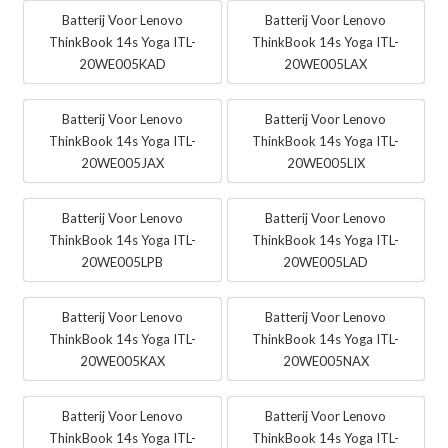
Batterij Voor Lenovo
Batterij Voor Lenovo
ThinkBook 14s Yoga ITL-
ThinkBook 14s Yoga ITL-
20WE005KAD
20WE005LAX
Batterij Voor Lenovo
Batterij Voor Lenovo
ThinkBook 14s Yoga ITL-
ThinkBook 14s Yoga ITL-
20WE005JAX
20WE005LIX
Batterij Voor Lenovo
Batterij Voor Lenovo
ThinkBook 14s Yoga ITL-
ThinkBook 14s Yoga ITL-
20WE005LPB
20WE005LAD
Batterij Voor Lenovo
Batterij Voor Lenovo
ThinkBook 14s Yoga ITL-
ThinkBook 14s Yoga ITL-
20WE005KAX
20WE005NAX
Batterij Voor Lenovo
Batterij Voor Lenovo
ThinkBook 14s Yoga ITL-
ThinkBook 14s Yoga ITL-