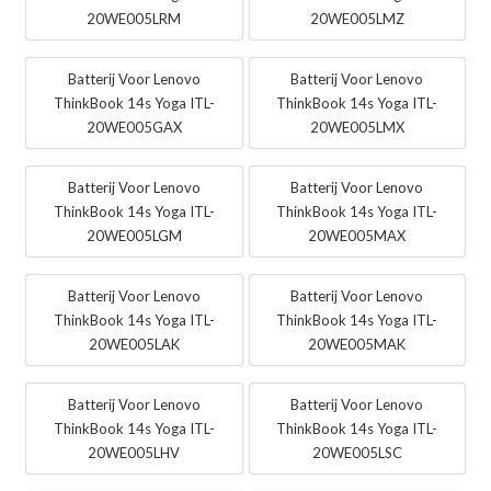
20WE005LRM
20WE005LMZ
Batterij Voor Lenovo
Batterij Voor Lenovo
ThinkBook 14s Yoga ITL-
ThinkBook 14s Yoga ITL-
20WE005GAX
20WE005LMX
Batterij Voor Lenovo
Batterij Voor Lenovo
ThinkBook 14s Yoga ITL-
ThinkBook 14s Yoga ITL-
20WE005LGM
20WE005MAX
Batterij Voor Lenovo
Batterij Voor Lenovo
ThinkBook 14s Yoga ITL-
ThinkBook 14s Yoga ITL-
20WE005LAK
20WE005MAK
Batterij Voor Lenovo
Batterij Voor Lenovo
ThinkBook 14s Yoga ITL-
ThinkBook 14s Yoga ITL-
20WE005LHV
20WE005LSC