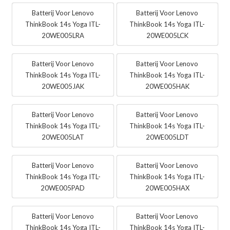
Batterij Voor Lenovo
Batterij Voor Lenovo
ThinkBook 14s Yoga ITL-
ThinkBook 14s Yoga ITL-
20WE005LRA
20WE005LCK
Batterij Voor Lenovo
Batterij Voor Lenovo
ThinkBook 14s Yoga ITL-
ThinkBook 14s Yoga ITL-
20WE005JAK
20WE005HAK
Batterij Voor Lenovo
Batterij Voor Lenovo
ThinkBook 14s Yoga ITL-
ThinkBook 14s Yoga ITL-
20WE005LAT
20WE005LDT
Batterij Voor Lenovo
Batterij Voor Lenovo
ThinkBook 14s Yoga ITL-
ThinkBook 14s Yoga ITL-
20WE005PAD
20WE005HAX
Batterij Voor Lenovo
Batterij Voor Lenovo
ThinkBook 14s Yoga ITL-
ThinkBook 14s Yoga ITL-