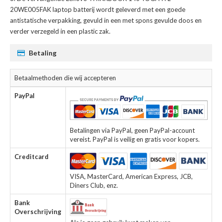
20WE005FAK laptop batterij
wordt geleverd met een goede
antistatische verpakking, gevuld in een met spons gevulde doos en
verder verzegeld in een plastic zak.
Betaling
Betaalmethoden die wij accepteren
PayPal
Betalingen via PayPal, geen PayPal-account
vereist. PayPal is veilig en gratis voor kopers.
Creditcard
VISA, MasterCard, American Express, JCB,
Diners Club, enz.
Bank
Overschrijving