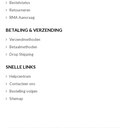
Bestelstatus
Retourneren
RMA Aanvraag
BETALING & VERZENDING
Verzendmethoden
Betaalmethoden
Drop Shipping
SNELLE LINKS
Helpcentrum
Contacteer ons
Bestelling volgen
Sitemap