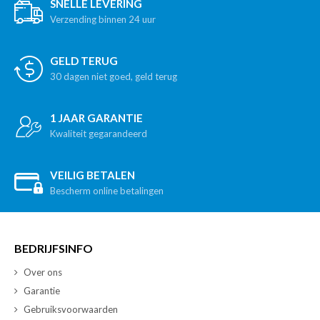
SNELLE LEVERING
Verzending binnen 24 uur
GELD TERUG
30 dagen niet goed, geld terug
1 JAAR GARANTIE
Kwaliteit gegarandeerd
VEILIG BETALEN
Bescherm online betalingen
BEDRIJFSINFO
Over ons
Garantie
Gebruiksvoorwaarden