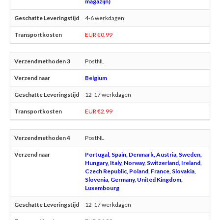
magazijn)
4-6 werkdagen
EUR €0.99
PostNL
Belgium
12-17 werkdagen
EUR €2.99
PostNL
Portugal, Spain, Denmark, Austria, Sweden,
Hungary, Italy, Norway, Switzerland, Ireland,
Czech Republic, Poland, France, Slovakia,
Slovenia, Germany, United Kingdom,
Luxembourg
12-17 werkdagen