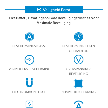
Veiligheid Eerst
Elke Batterij Bevat Ingebouwde Beveiligingsfuncties Voor
Maximale Beveiliging.
BESCHERMINGSKLASSE
BESCHERMING TEGEN
OPLAADTIJD
VERMOGENS BESCHERMING
OVERSPANNINGS
BEVEILIGING
ELECTROMAGNETISCH
SLIMME BESCHERMING