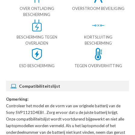
OVER ONTLADING
OVERSTROOM BEVEILIGING
BESCHERMING
BESCHERMING TEGEN
KORTSLUITING
OVERLADEN
BESCHERMING
ESD BESCHERMING
TEGEN OVERVERHITTING
Compatibiliteitslijst
Opmerking:
Controleer het model en de vorm van uw originele batterij van de
Sony SVP1121D4EBI
. Zorg ervoor dat u de juiste batterij krijgt.
Onze compatibiliteitslijst wordt voortdurend bijgewerkt en niet alle
laptopmodellen worden vermeld. Als u het laptopmodel of het
onderdeelnummer van de batterij niet kunt vinden, neem dan gerust