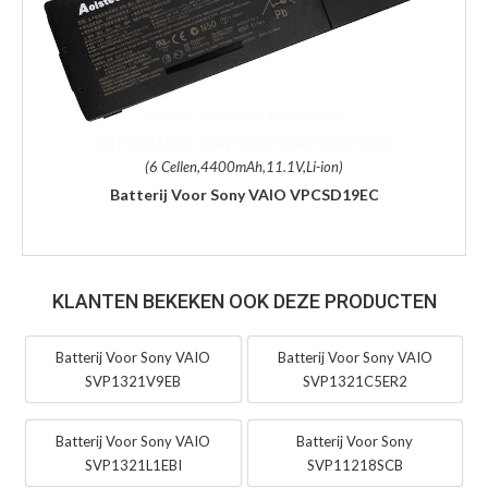
(6 Cellen,4400mAh,11.1V,Li-ion)
Batterij Voor Sony VAIO VPCSD19EC
KLANTEN BEKEKEN OOK DEZE PRODUCTEN
Batterij Voor Sony VAIO
Batterij Voor Sony VAIO
SVP1321V9EB
SVP1321C5ER2
Batterij Voor Sony VAIO
Batterij Voor Sony
SVP1321L1EBI
SVP11218SCB