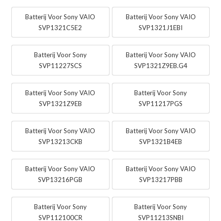
Batterij Voor Sony VAIO
Batterij Voor Sony VAIO
SVP1321C5E2
SVP1321J1EBI
Batterij Voor Sony
Batterij Voor Sony VAIO
SVP11227SCS
SVP1321Z9EB.G4
Batterij Voor Sony VAIO
Batterij Voor Sony
SVP1321Z9EB
SVP11217PGS
Batterij Voor Sony VAIO
Batterij Voor Sony VAIO
SVP13213CKB
SVP1321B4EB
Batterij Voor Sony VAIO
Batterij Voor Sony VAIO
SVP13216PGB
SVP13217PBB
Batterij Voor Sony
Batterij Voor Sony
SVP112100CR
SVP11213SNBI