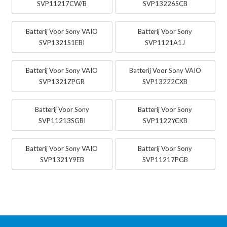
SVP11217CW/B
SVP13226SCB
Batterij Voor Sony VAIO
Batterij Voor Sony
SVP1321S1EBI
SVP1121A1J
Batterij Voor Sony VAIO
Batterij Voor Sony VAIO
SVP1321ZPGR
SVP13222CXB
Batterij Voor Sony
Batterij Voor Sony
SVP11213SGBI
SVP1122YCKB
Batterij Voor Sony VAIO
Batterij Voor Sony
SVP1321Y9EB
SVP11217PGB