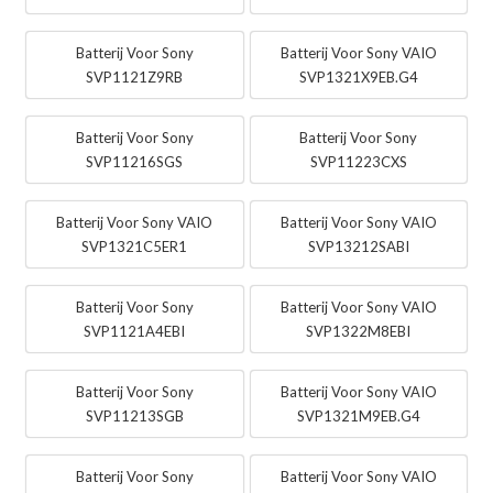
Batterij Voor Sony
Batterij Voor Sony VAIO
SVP1121Z9RB
SVP1321X9EB.G4
Batterij Voor Sony
Batterij Voor Sony
SVP11216SGS
SVP11223CXS
Batterij Voor Sony VAIO
Batterij Voor Sony VAIO
SVP1321C5ER1
SVP13212SABI
Batterij Voor Sony
Batterij Voor Sony VAIO
SVP1121A4EBI
SVP1322M8EBI
Batterij Voor Sony
Batterij Voor Sony VAIO
SVP11213SGB
SVP1321M9EB.G4
Batterij Voor Sony
Batterij Voor Sony VAIO