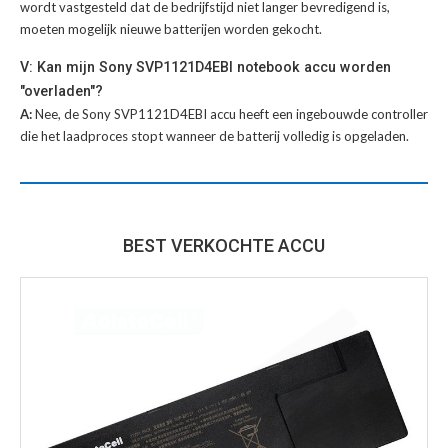
wordt vastgesteld dat de bedrijfstijd niet langer bevredigend is,
moeten mogelijk nieuwe batterijen worden gekocht.
V: Kan mijn Sony SVP1121D4EBI notebook accu worden
"overladen"?
A:
Nee, de Sony SVP1121D4EBI accu heeft een ingebouwde controller
die het laadproces stopt wanneer de batterij volledig is opgeladen.
BEST VERKOCHTE ACCU