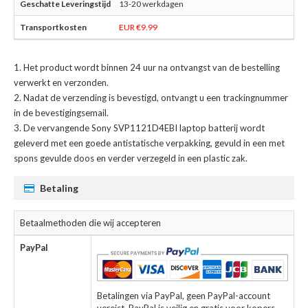
13-20 werkdagen
EUR €9.99
Het product wordt binnen 24 uur na ontvangst van de bestelling
verwerkt en verzonden.
Nadat de verzending is bevestigd, ontvangt u een trackingnummer
in de bevestigingsemail.
De
vervangende Sony SVP1121D4EBI laptop batterij
wordt
geleverd met een goede antistatische verpakking, gevuld in een met
spons gevulde doos en verder verzegeld in een plastic zak.
Betaling
Betaalmethoden die wij accepteren
PayPal
Betalingen via PayPal, geen PayPal-account