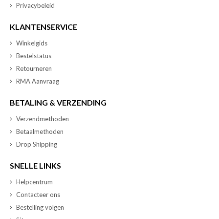
Privacybeleid
KLANTENSERVICE
Winkelgids
Bestelstatus
Retourneren
RMA Aanvraag
BETALING & VERZENDING
Verzendmethoden
Betaalmethoden
Drop Shipping
SNELLE LINKS
Helpcentrum
Contacteer ons
Bestelling volgen