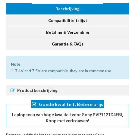
Beschrijving
Compatibiliteitslijst
Betaling & Verzending
Garantie & FAQs
Note :
1. 7.4V and 7.5V are compatible, they are in common use.
Productbeschrijving
Goede kwaliteit, Betere prijs
Laptopaccu van hoge kwaliteit voor Sony SVP1121D4EBI,
Koop met vertrouwen!