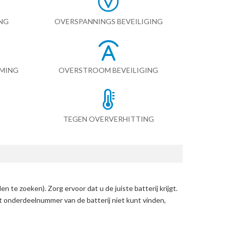
NG
OVERSPANNINGS BEVEILIGING
RMING
OVERSTROOM BEVEILIGING
TEGEN OVERVERHITTING
en te zoeken)
. Zorg ervoor dat u de juiste batterij krijgt.
et onderdeelnummer van de batterij niet kunt vinden,