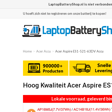
LaptopBatteryShop.nl is niet verbonde
U hoeft zich niet te registreren om onze batterij te kopen!
Home
Acer Accu
Acer Aspire ES1-521-63DV Accu
Hoog Kwaliteit Acer Aspire 
Lokale voorraad, geleverd b