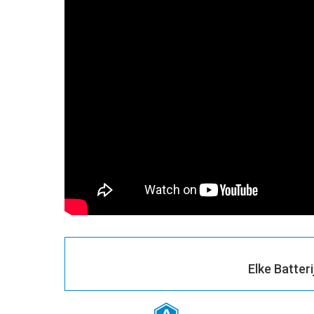
Elke Batter