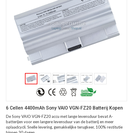
6 Cellen 4400mAh Sony VAIO VGN-FZ20 Batterij Kopen
De Sony VAIO VGN-FZ20 accu met lange levensduur bevat A-
batterijen voor een langere levensduur van de batterij en meer
oplaadcycli. Snelle levering, gemakkelijke terugkeer, 100% restitutie
binnen 30 dagen.