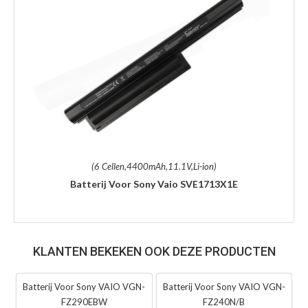
(6 Cellen,4400mAh,11.1V,Li-ion)
Batterij Voor Sony Vaio SVE1713X1E
KLANTEN BEKEKEN OOK DEZE PRODUCTEN
Batterij Voor Sony VAIO VGN-
Batterij Voor Sony VAIO VGN-
FZ290EBW
FZ240N/B