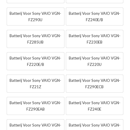
Batterij Voor Sony VAIO VGN-
Batterij Voor Sony VAIO VGN-
FZ290U
FZ240E/B
Batterij Voor Sony VAIO VGN-
Batterij Voor Sony VAIO VGN-
FZ285UB
FZ230EB
Batterij Voor Sony VAIO VGN-
Batterij Voor Sony VAIO VGN-
FZ220E/B
FZ220U
Batterij Voor Sony VAIO VGN-
Batterij Voor Sony VAIO VGN-
FZ21Z
FZ290ECB
Batterij Voor Sony VAIO VGN-
Batterij Voor Sony VAIO VGN-
FZ290EAB
FZ240E
Batterij Voor Sony VAIO VGN-
Batterij Voor Sony VAIO VGN-