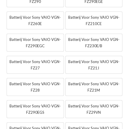
FZ290
FZ290EGE
Batterij Voor Sony VAIO VGN-
Batterij Voor Sony VAIO VGN-
FZ260E
FZ210CE
Batterij Voor Sony VAIO VGN-
Batterij Voor Sony VAIO VGN-
FZ290EGC
FZ230E/B
Batterij Voor Sony VAIO VGN-
Batterij Voor Sony VAIO VGN-
FZ27
FZ21J
Batterij Voor Sony VAIO VGN-
Batterij Voor Sony VAIO VGN-
FZ28
FZ21M
Batterij Voor Sony VAIO VGN-
Batterij Voor Sony VAIO VGN-
FZ290EGS
FZ29VN
Batterij Voor Sony VAIO VGN-
Batterij Voor Sony VAIO VGN-