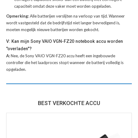
capaciteit omdat deze vaker moet worden opgeladen.
Opmerking:
Alle batterijen verslijten na verloop van tijd. Wanneer
wordt vastgesteld dat de bedrijfstijd niet langer bevredigend is,
moeten mogelijk nieuwe batterijen worden gekocht.
V: Kan mijn Sony VAIO VGN-FZ20 notebook accu worden
"overladen"?
A:
Nee, de Sony VAIO VGN-FZ20 accu heeft een ingebouwde
controller die het laadproces stopt wanneer de batterij volledig is
opgeladen.
BEST VERKOCHTE ACCU