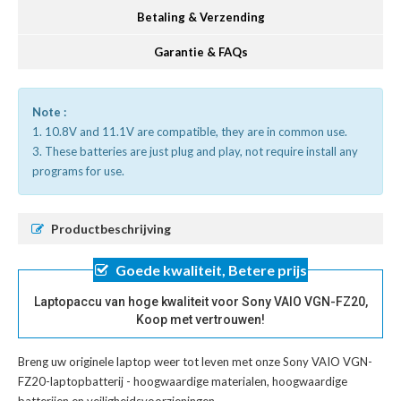
Betaling & Verzending
Garantie & FAQs
Note :
1. 10.8V and 11.1V are compatible, they are in common use.
3. These batteries are just plug and play, not require install any
programs for use.
Productbeschrijving
Goede kwaliteit, Betere prijs
Laptopaccu van hoge kwaliteit voor Sony VAIO VGN-FZ20,
Koop met vertrouwen!
Breng uw originele laptop weer tot leven met onze
Sony VAIO VGN-
FZ20-laptopbatterij
- hoogwaardige materialen, hoogwaardige