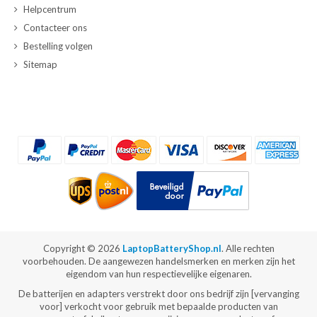
Helpcentrum
Contacteer ons
Bestelling volgen
Sitemap
Copyright ©
2026
LaptopBatteryShop.nl
. Alle rechten
voorbehouden. De aangewezen handelsmerken en merken zijn het
eigendom van hun respectievelijke eigenaren.
De batterijen en adapters verstrekt door ons bedrijf zijn [vervanging
voor] verkocht voor gebruik met bepaalde producten van