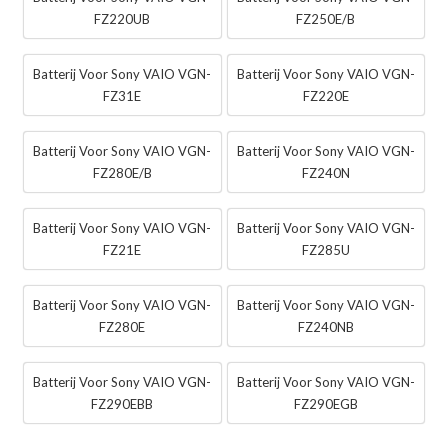
FZ220UB
FZ250E/B
Batterij Voor Sony VAIO VGN-
Batterij Voor Sony VAIO VGN-
FZ31E
FZ220E
Batterij Voor Sony VAIO VGN-
Batterij Voor Sony VAIO VGN-
FZ280E/B
FZ240N
Batterij Voor Sony VAIO VGN-
Batterij Voor Sony VAIO VGN-
FZ21E
FZ285U
Batterij Voor Sony VAIO VGN-
Batterij Voor Sony VAIO VGN-
FZ280E
FZ240NB
Batterij Voor Sony VAIO VGN-
Batterij Voor Sony VAIO VGN-
FZ290EBB
FZ290EGB