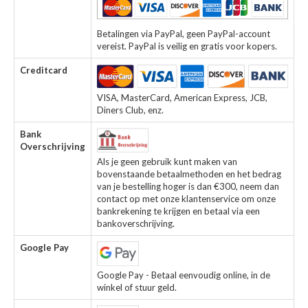
Betalingen via PayPal, geen PayPal-account
vereist. PayPal is veilig en gratis voor kopers.
Creditcard
VISA, MasterCard, American Express, JCB,
Diners Club, enz.
Bank
Overschrijving
Als je geen gebruik kunt maken van
bovenstaande betaalmethoden en het bedrag
van je bestelling hoger is dan €300, neem dan
contact op met onze klantenservice om onze
bankrekening te krijgen en betaal via een
bankoverschrijving.
Google Pay
Google Pay - Betaal eenvoudig online, in de
winkel of stuur geld.