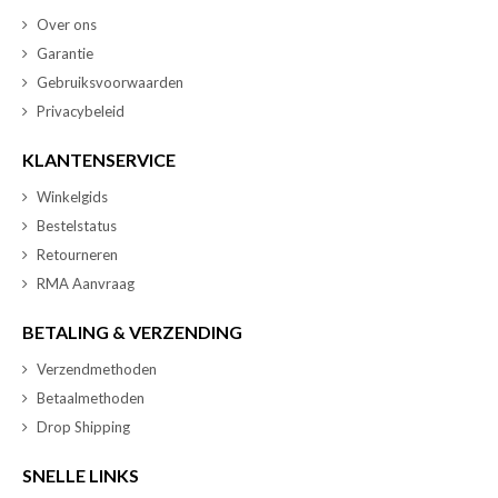
Over ons
Garantie
Gebruiksvoorwaarden
Privacybeleid
KLANTENSERVICE
Winkelgids
Bestelstatus
Retourneren
RMA Aanvraag
BETALING & VERZENDING
Verzendmethoden
Betaalmethoden
Drop Shipping
SNELLE LINKS