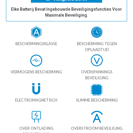
Elke Batterij Bevat Ingebouwde Beveiligingsfuncties Voor
Maximale Beveiliging.
BESCHERMINGSKLASSE
BESCHERMING TEGEN
OPLAADTIJD
VERMOGENS BESCHERMING
OVERSPANNINGS
BEVEILIGING
ELECTROMAGNETISCH
SLIMME BESCHERMING
OVER ONTLADING
OVERSTROOM BEVEILIGING