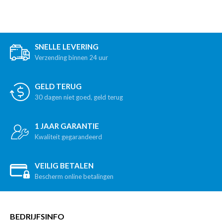
SNELLE LEVERING
Verzending binnen 24 uur
GELD TERUG
30 dagen niet goed, geld terug
1 JAAR GARANTIE
Kwaliteit gegarandeerd
VEILIG BETALEN
Bescherm online betalingen
BEDRIJFSINFO