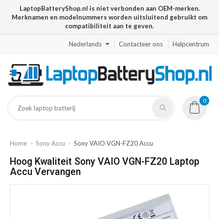
LaptopBatteryShop.nl is niet verbonden aan OEM-merken.
Merknamen en modelnummers worden uitsluitend gebruikt om
compatibiliteit aan te geven.
Nederlands
Contacteer ons
Helpcentrum
0
Home
Sony Accu
Sony VAIO VGN-FZ20 Accu
Hoog Kwaliteit Sony VAIO VGN-FZ20 Laptop
Accu Vervangen