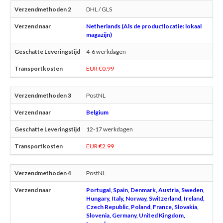
DHL / GLS
Netherlands (Als de productlocatie: lokaal
magazijn)
4-6 werkdagen
EUR €0.99
PostNL
Belgium
12-17 werkdagen
EUR €2.99
PostNL
Portugal, Spain, Denmark, Austria, Sweden,
Hungary, Italy, Norway, Switzerland, Ireland,
Czech Republic, Poland, France, Slovakia,
Slovenia, Germany, United Kingdom,