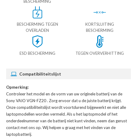
BESCHERMING
BESCHERMING TEGEN
KORTSLUITING
OVERLADEN
BESCHERMING
ESD BESCHERMING
TEGEN OVERVERHITTING
Compatibiliteitslijst
Opmerking:
Controleer het model en de vorm van uw originele batterij van de
Sony VAIO VGN-FZ20
. Zorg ervoor dat u de juiste batterij krijgt.
Onze compatibiliteitslijst wordt voortdurend bijgewerkt en niet alle
laptopmodellen worden vermeld. Als u het laptopmodel of het
onderdeelnummer van de batterij niet kunt vinden, neem dan gerust
contact met ons op. Wij helpen u graag met het vinden van de
laptopbatterij.