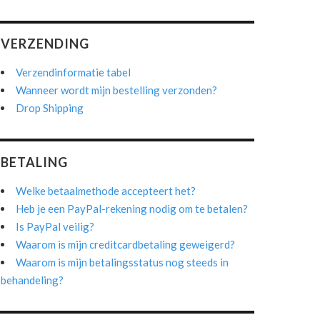
VERZENDING
Verzendinformatie tabel
Wanneer wordt mijn bestelling verzonden?
Drop Shipping
BETALING
Welke betaalmethode accepteert het?
Heb je een PayPal-rekening nodig om te betalen?
Is PayPal veilig?
Waarom is mijn creditcardbetaling geweigerd?
Waarom is mijn betalingsstatus nog steeds in
behandeling?