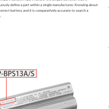
guously define a part within a single manufacturer. Knowing about
orrect battery, and it is comparatively accurate to search a
p
.