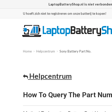
LaptopBatteryShop.nl is niet verbonde
U hoeft zich niet te registreren om onze batterij te kopen!
Home
Helpcentrum
Sony Battery Part No.
Helpcentrum
How To Query The Part Num