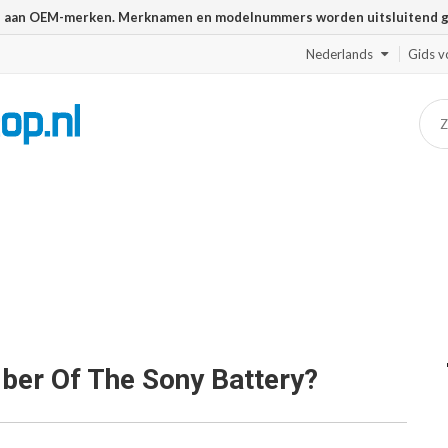
n aan OEM-merken. Merknamen en modelnummers worden uitsluitend geb
Nederlands
Gids v
ber Of The Sony Battery?