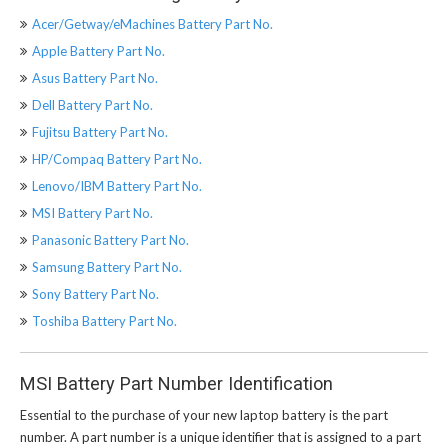
Acer/Getway/eMachines Battery Part No.
Apple Battery Part No.
Asus Battery Part No.
Dell Battery Part No.
Fujitsu Battery Part No.
HP/Compaq Battery Part No.
Lenovo/IBM Battery Part No.
MSI Battery Part No.
Panasonic Battery Part No.
Samsung Battery Part No.
Sony Battery Part No.
Toshiba Battery Part No.
MSI Battery Part Number Identification
Essential to the purchase of your new laptop battery is the part
number. A part number is a unique identifier that is assigned to a part