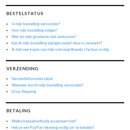
BESTELSTATUS
Is mijn bestelling verzonden?
Hoe mijn bestelling volgen?
Wat als mijn goederen niet aankomen?
Kan ik mijn bestelling wijzigen nadat deze is verwerkt?
Ik heb een kopie van mijn ontvangstbewijs / factuur nodig.
VERZENDING
Verzendinformatie tabel
Wanneer wordt mijn bestelling verzonden?
Drop Shipping
BETALING
Welke betaalmethode accepteert het?
Heb je een PayPal-rekening nodig om te betalen?