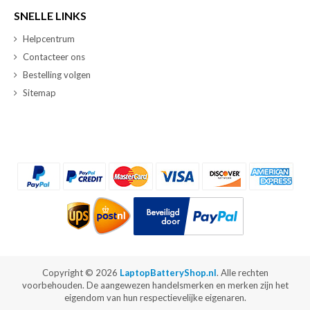
SNELLE LINKS
Helpcentrum
Contacteer ons
Bestelling volgen
Sitemap
Copyright ©
2026
LaptopBatteryShop.nl
. Alle rechten
voorbehouden. De aangewezen handelsmerken en merken zijn het
eigendom van hun respectievelijke eigenaren.