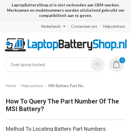
LaptopBatteryShop.nl is niet verbonden aan OEM-merken.
Merknamen en modelnummers worden uitsluitend gebruikt om
compatibiliteit aan te geven.
Nederlands
Contacteer ons
Helpcentrum
0
Home
Helpcentrum
MSI Battery Part No.
How To Query The Part Number Of The
MSI Battery?
Method To Locating Battery Part Numbers