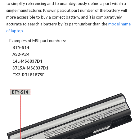
to simplify referencing and to unambiguously define a part within a
single manufacturer. Knowing about part number of the battery will
more accessible to buy a correct battery, and it is comparatively
accurate to search a battery by its part number than the
model name
of laptop
.
Examples of MSI part numbers:
BTY-S14
A32-A24
14L-MS6837D1
3715A-MS6837D1
TX2-RTL8187SE