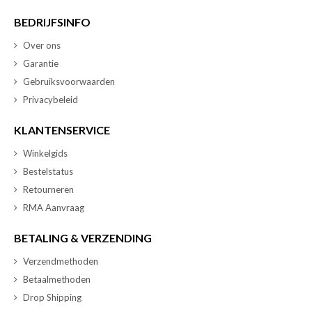
BEDRIJFSINFO
Over ons
Garantie
Gebruiksvoorwaarden
Privacybeleid
KLANTENSERVICE
Winkelgids
Bestelstatus
Retourneren
RMA Aanvraag
BETALING & VERZENDING
Verzendmethoden
Betaalmethoden
Drop Shipping