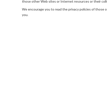
those other Web sites or Internet resources or their coll
We encourage you to read the privacy policies of those o
you.