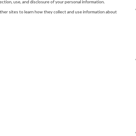
ection, use, and disclosure of your personal information.
ther sites to learn how they collect and use information about