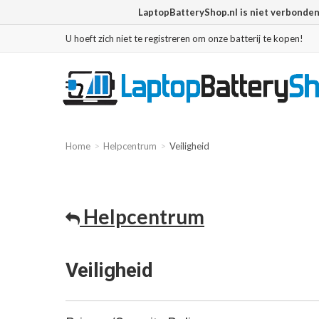
LaptopBatteryShop.nl is niet verbonde
U hoeft zich niet te registreren om onze batterij te kopen!
Home
Helpcentrum
Veiligheid
Helpcentrum
Veiligheid