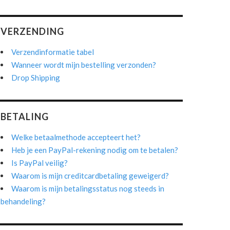
VERZENDING
Verzendinformatie tabel
Wanneer wordt mijn bestelling verzonden?
Drop Shipping
BETALING
Welke betaalmethode accepteert het?
Heb je een PayPal-rekening nodig om te betalen?
Is PayPal veilig?
Waarom is mijn creditcardbetaling geweigerd?
Waarom is mijn betalingsstatus nog steeds in
behandeling?