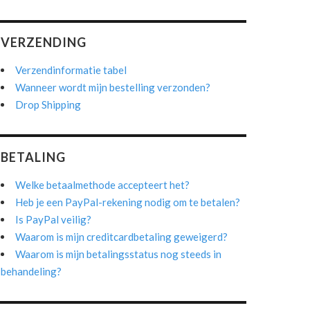
VERZENDING
Verzendinformatie tabel
Wanneer wordt mijn bestelling verzonden?
Drop Shipping
BETALING
Welke betaalmethode accepteert het?
Heb je een PayPal-rekening nodig om te betalen?
Is PayPal veilig?
Waarom is mijn creditcardbetaling geweigerd?
Waarom is mijn betalingsstatus nog steeds in
behandeling?