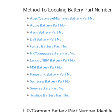
Method To Locating Battery Part Number
Acer/Getway/eMachines Battery Part No.
Apple Battery Part No.
Asus Battery Part No.
Dell Battery Part No.
Fujitsu Battery Part No.
HP/Compaq Battery Part No.
Lenovo/IBM Battery Part No.
MSI Battery Part No.
Panasonic Battery Part No.
Samsung Battery Part No.
Sony Battery Part No.
Toshiba Battery Part No.
HP/Compaq Battery Part Number Identifi