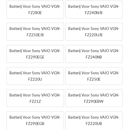
Batterij Voor Sony VAIO VGN-
Batterij Voor Sony VAIO VGN-
FZ280E
FZ240N/B
Batterij Voor Sony VAIO VGN-
Batterij Voor Sony VAIO VGN-
FZ250E/B
FZ220U/B
Batterij Voor Sony VAIO VGN-
Batterij Voor Sony VAIO VGN-
FZ290EGE
FZ240NB
Batterij Voor Sony VAIO VGN-
Batterij Voor Sony VAIO VGN-
FZ220U
FZ250E
Batterij Voor Sony VAIO VGN-
Batterij Voor Sony VAIO VGN-
FZ21Z
FZ290EBW
Batterij Voor Sony VAIO VGN-
Batterij Voor Sony VAIO VGN-
FZ290EGB
FZ220UB