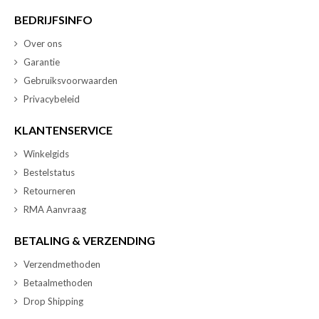
BEDRIJFSINFO
Over ons
Garantie
Gebruiksvoorwaarden
Privacybeleid
KLANTENSERVICE
Winkelgids
Bestelstatus
Retourneren
RMA Aanvraag
BETALING & VERZENDING
Verzendmethoden
Betaalmethoden
Drop Shipping