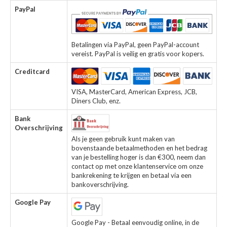
PayPal
Betalingen via PayPal, geen PayPal-account
vereist. PayPal is veilig en gratis voor kopers.
Creditcard
VISA, MasterCard, American Express, JCB,
Diners Club, enz.
Bank
Overschrijving
Als je geen gebruik kunt maken van
bovenstaande betaalmethoden en het bedrag
van je bestelling hoger is dan €300, neem dan
contact op met onze klantenservice om onze
bankrekening te krijgen en betaal via een
bankoverschrijving.
Google Pay
Google Pay - Betaal eenvoudig online, in de