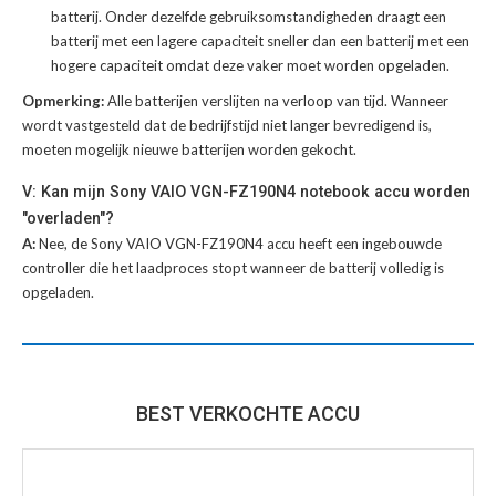
batterij
. Onder dezelfde gebruiksomstandigheden draagt een
batterij met een lagere capaciteit sneller dan een batterij met een
hogere capaciteit omdat deze vaker moet worden opgeladen.
Opmerking:
Alle batterijen verslijten na verloop van tijd. Wanneer
wordt vastgesteld dat de bedrijfstijd niet langer bevredigend is,
moeten mogelijk nieuwe batterijen worden gekocht.
V: Kan mijn Sony VAIO VGN-FZ190N4 notebook accu worden
"overladen"?
A:
Nee, de Sony VAIO VGN-FZ190N4 accu heeft een ingebouwde
controller die het laadproces stopt wanneer de batterij volledig is
opgeladen.
BEST VERKOCHTE ACCU