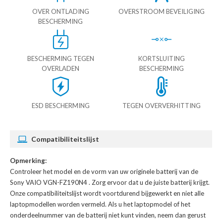
OVER ONTLADING
OVERSTROOM BEVEILIGING
BESCHERMING
BESCHERMING TEGEN
KORTSLUITING
OVERLADEN
BESCHERMING
ESD BESCHERMING
TEGEN OVERVERHITTING
Compatibiliteitslijst
Opmerking:
Controleer het model en de vorm van uw originele batterij van de
Sony VAIO VGN-FZ190N4
. Zorg ervoor dat u de juiste batterij krijgt.
Onze compatibiliteitslijst wordt voortdurend bijgewerkt en niet alle
laptopmodellen worden vermeld. Als u het laptopmodel of het
onderdeelnummer van de batterij niet kunt vinden, neem dan gerust