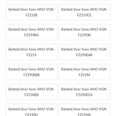
Batterij Voor Sony VAIO VGN-
Batterij Voor Sony VAIO VGN-
FZ220E
FZ210CE
Batterij Voor Sony VAIO VGN-
Batterij Voor Sony VAIO VGN-
FZ190N5
FZ290N
Batterij Voor Sony VAIO VGN-
Batterij Voor Sony VAIO VGN-
FZ21S
FZ290EAB
Batterij Voor Sony VAIO VGN-
Batterij Voor Sony VAIO VGN-
FZ290EBB
FZ21M
Batterij Voor Sony VAIO VGN-
Batterij Voor Sony VAIO VGN-
FZ230EB
FZ290EGS
Batterij Voor Sony VAIO VGN-
Batterij Voor Sony VAIO VGN-
FZ190U
FZ19VN