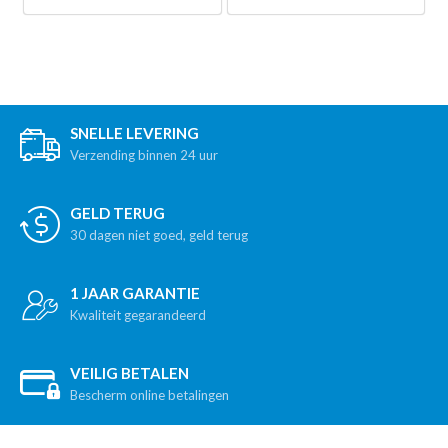
SNELLE LEVERING
Verzending binnen 24 uur
GELD TERUG
30 dagen niet goed, geld terug
1 JAAR GARANTIE
Kwaliteit gegarandeerd
VEILIG BETALEN
Bescherm online betalingen