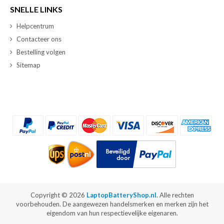
SNELLE LINKS
Helpcentrum
Contacteer ons
Bestelling volgen
Sitemap
Copyright ©
2026
LaptopBatteryShop.nl
. Alle rechten
voorbehouden. De aangewezen handelsmerken en merken zijn het
eigendom van hun respectievelijke eigenaren.