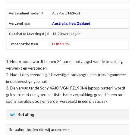
AusPost / NZPost
Australia, New Zealand
13-20 werkdagen
EUR €9.99
Het product wordt binnen 24 uur na ontvangst van de bestelling
verwerkt en verzonden.
Nadat de verzending is bevestigd, ontvangt u een trackingnummer
in de bevestigingsemail.
De
vervangende Sony VAIO VGN-FZ190N4 laptop batterij
wordt
geleverd met een goede antistatische verpakking, gevuld in een met
spons gevulde doos en verder verzegeld in een plastic zak.
Betaling
Betaalmethoden die wij accepteren