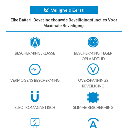
Veiligheid Eerst
Elke Batterij Bevat Ingebouwde Beveiligingsfuncties Voor
Maximale Beveiliging.
BESCHERMINGSKLASSE
BESCHERMING TEGEN
OPLAADTIJD
VERMOGENS BESCHERMING
OVERSPANNINGS
BEVEILIGING
ELECTROMAGNETISCH
SLIMME BESCHERMING