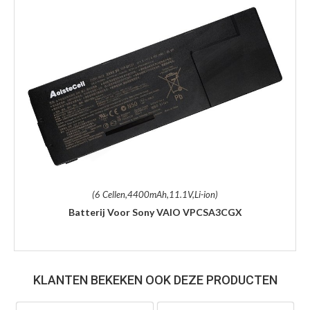
(6 Cellen,4400mAh,11.1V,Li-ion)
Batterij Voor Sony VAIO VPCSA3CGX
KLANTEN BEKEKEN OOK DEZE PRODUCTEN