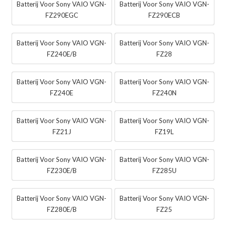
Batterij Voor Sony VAIO VGN-
Batterij Voor Sony VAIO VGN-
FZ290EGC
FZ290ECB
Batterij Voor Sony VAIO VGN-
Batterij Voor Sony VAIO VGN-
FZ240E/B
FZ28
Batterij Voor Sony VAIO VGN-
Batterij Voor Sony VAIO VGN-
FZ240E
FZ240N
Batterij Voor Sony VAIO VGN-
Batterij Voor Sony VAIO VGN-
FZ21J
FZ19L
Batterij Voor Sony VAIO VGN-
Batterij Voor Sony VAIO VGN-
FZ230E/B
FZ285U
Batterij Voor Sony VAIO VGN-
Batterij Voor Sony VAIO VGN-
FZ280E/B
FZ25