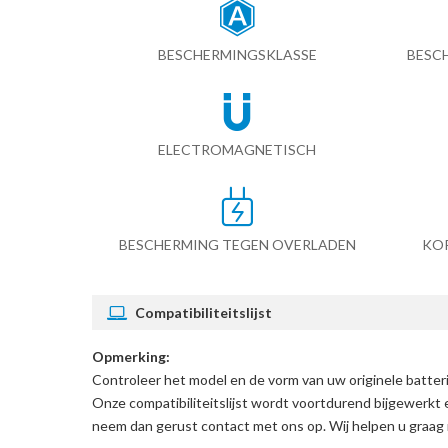
BESCHERMINGSKLASSE
BESC
ELECTROMAGNETISCH
BESCHERMING TEGEN OVERLADEN
KO
Compatibiliteitslijst
Opmerking:
Controleer het model en de vorm van uw originele batt
Onze compatibiliteitslijst wordt voortdurend bijgewerkt 
neem dan gerust contact met ons op. Wij helpen u graag 