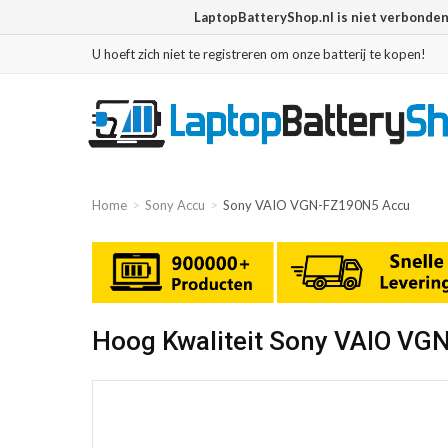
LaptopBatteryShop.nl is niet verbonde
U hoeft zich niet te registreren om onze batterij te kopen!
Home
Sony Accu
Sony VAIO VGN-FZ190N5 Accu
Hoog Kwaliteit Sony VAIO VG