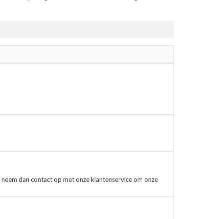
, neem dan contact op met onze klantenservice om onze