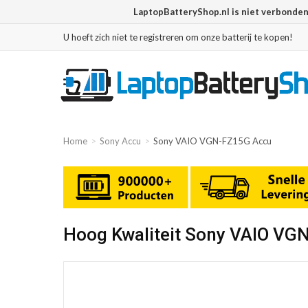
LaptopBatteryShop.nl is niet verbonde
U hoeft zich niet te registreren om onze batterij te kopen!
Home
Sony Accu
Sony VAIO VGN-FZ15G Accu
Hoog Kwaliteit Sony VAIO VG