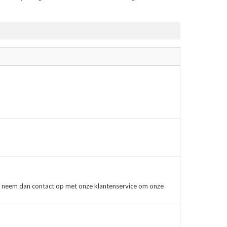
, neem dan contact op met onze klantenservice om onze