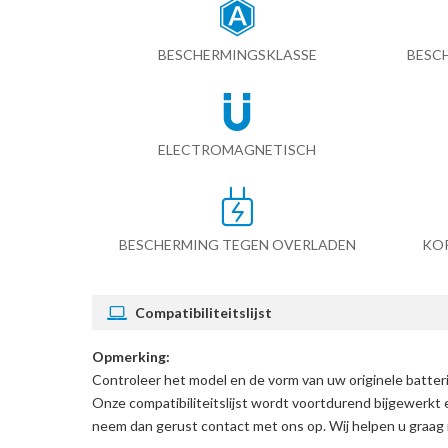
BESCHERMINGSKLASSE
BESC
ELECTROMAGNETISCH
BESCHERMING TEGEN OVERLADEN
KO
Compatibiliteitslijst
Opmerking:
Controleer het model en de vorm van uw originele batt
Onze compatibiliteitslijst wordt voortdurend bijgewerkt 
neem dan gerust contact met ons op. Wij helpen u graag 